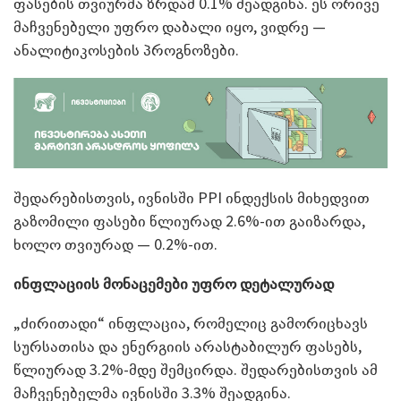
ფასების თვიურმა ზრდამ 0.1% შეადგინა. ეს ორივე
მაჩვენებელი უფრო დაბალი იყო, ვიდრე —
ანალიტიკოსების პროგნოზები.
შედარებისთვის, ივნისში PPI ინდექსის მიხედვით
გაზომილი ფასები წლიურად 2.6%-ით გაიზარდა,
ხოლო თვიურად — 0.2%-ით.
ინფლაციის მონაცემები უფრო დეტალურად
„ძირითადი“ ინფლაცია, რომელიც გამორიცხავს
სურსათისა და ენერგიის არასტაბილურ ფასებს,
წლიურად 3.2%-მდე შემცირდა. შედარებისთვის ამ
მაჩვენებელმა ივნისში 3.3% შეადგინა.