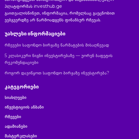
პლატფორმას investhub.ge
გაითვალისწინეთ, ინფორმაცია, რომელსაც გაეცნობით
ვებგვერდზე არ წარმოადგენს ფინანსურ რჩევას.
უახლესი ინფორმაციები
რჩევები საფონდო ბირჟაზე წარმატების მისაღწევად
5 კლასიკური წიგნი ინვესტირებაზე — უორენ ბაფეტის
რეკომენდაციები
როგორ დავიწყოთ საფონდო ბირჟაზე ინვესტირება?
კატეგორიები
სიახლეები
ინვესტიციის ანბანი
რჩევები
ადამიანები
მასტერკლასები