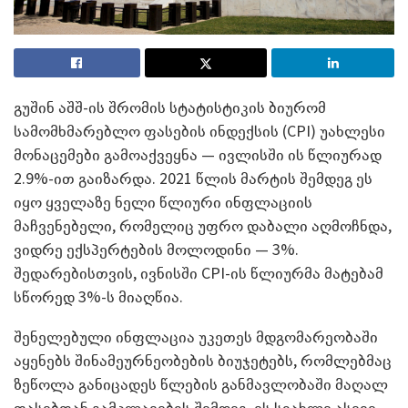
გუშინ აშშ-ის შრომის სტატისტიკის ბიურომ
სამომხმარებლო ფასების ინდექსის (CPI) უახლესი
მონაცემები გამოაქვეყნა — ივლისში ის წლიურად
2.9%-ით გაიზარდა. 2021 წლის მარტის შემდეგ ეს
იყო ყველაზე ნელი წლიური ინფლაციის
მაჩვენებელი, რომელიც უფრო დაბალი აღმოჩნდა,
ვიდრე ექსპერტების მოლოდინი — 3%.
შედარებისთვის, ივნისში CPI-ის წლიურმა მატებამ
სწორედ 3%-ს მიაღწია.
შენელებული ინფლაცია უკეთეს მდგომარეობაში
აყენებს შინამეურნეობების ბიუჯეტებს, რომლებმაც
ზეწოლა განიცადეს წლების განმავლობაში მაღალ
ფასებთან გამკლავების შემდეგ. ეს სიახლე ასევე