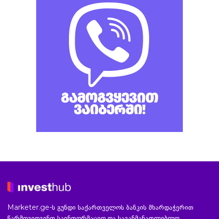
Marketer.ge-ს გუნდი საქართველოს ბანკის მხარდაჭერით
წარმოგიდგენთ საინფორმაციო და საგანმანათლებლო