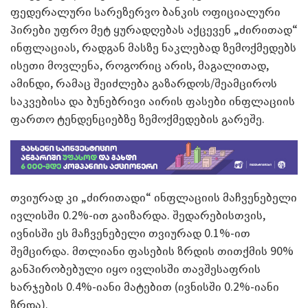
ფედერალური სარეზერვო ბანკის ოფიციალური
პირები უფრო მეტ ყურადღებას აქცევენ „ძირითად“
ინფლაციას, რადგან მასზე ნაკლებად ზემოქმედებს
ისეთი მოვლენა, როგორიც არის, მაგალითად,
ამინდი, რამაც შეიძლება გაზარდოს/შეამციროს
საკვებისა და ბუნებრივი აირის ფასები ინფლაციის
ფართო ტენდენციებზე ზემოქმედების გარეშე.
თვიურად კი „ძირითადი“ ინფლაციის მაჩვენებელი
ივლისში 0.2%-ით გაიზარდა. შედარებისთვის,
ივნისში ეს მაჩვენებელი თვიურად 0.1%-ით
შემცირდა. მთლიანი ფასების ზრდის თითქმის 90%
განპირობებული იყო ივლისში თავშესაფრის
ხარჯების 0.4%-იანი მატებით (ივნისში 0.2%-იანი
ზრდა).