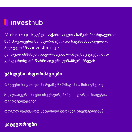
Marketer.ge-ს გუნდი საქართველოს ბანკის მხარდაჭერით
წარმოგიდგენთ საინფორმაციო და საგანმანათლებლო
პლატფორმას investhub.ge
გაითვალისწინეთ, ინფორმაცია, რომელსაც გაეცნობით
ვებგვერდზე არ წარმოადგენს ფინანსურ რჩევას.
უახლესი ინფორმაციები
რჩევები საფონდო ბირჟაზე წარმატების მისაღწევად
5 კლასიკური წიგნი ინვესტირებაზე — უორენ ბაფეტის
რეკომენდაციები
როგორ დავიწყოთ საფონდო ბირჟაზე ინვესტირება?
კატეგორიები