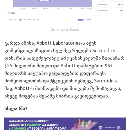
Surmodics Stock
გარდა ამისა, Abbott Laboratories-ს აქვს
კომერციალიზაციის ხელშეკრულება Surmodics-
თან, რის საფუძველზეც ამ უკანასკნელმა წინასწარ
$25 მილიონი მიიღო და Abbott დამატებით $67
მილიონს საეტაპო გადახდებით დაფარავს.
მოწყობილობის დამტკიცების შემდეგ, Surmodics
მად Abbott-ს მიაწოდებს და მიიღებს შემოსავალს,
ასევე მოგებას მესამე მხარის გაყიდვებიდან.
ახლა რა?