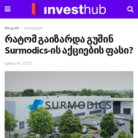
მთავარი
სიახლეები
რატომ გაიზარდა გუშინ
Surmodics-ის აქციების ფასი?
ივნისი 14, 2023