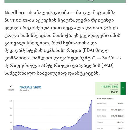
Needham-ის ანალიტიკოსმა — მაიკლ მატსონმა
Surmodics-ის აქციების ნეიტრალური რეიტინგი
ყიდვის რეკომენდაციით შეცვალა და მათ $36-ის
ტოლი სამიზნე ფასი მიანიჭა. ეს ყველაფერი იმის
გათვალისწინებით, რომ სურსათისა და
მედიკამენტების ადმინისტრაცია (FDA) მალე
კომპანიის „წამლით დაფარულ ბუშტს“ — SurVeil-ს
პერიფერიული არტერიული დაავადების (PAD)
სამკურნალო საშუალებად დაამტკიცებს.