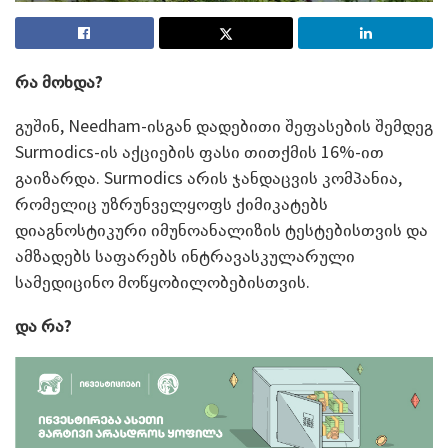
რა მოხდა?
გუშინ, Needham-ისგან დადებითი შეფასების შემდეგ
Surmodics-ის აქციების ფასი თითქმის 16%-ით
გაიზარდა. Surmodics არის ჯანდაცვის კომპანია,
რომელიც უზრუნველყოფს ქიმიკატებს
დიაგნოსტიკური იმუნოანალიზის ტესტებისთვის და
ამზადებს საფარებს ინტრავასკულარული
სამედიცინო მოწყობილობებისთვის.
და რა?