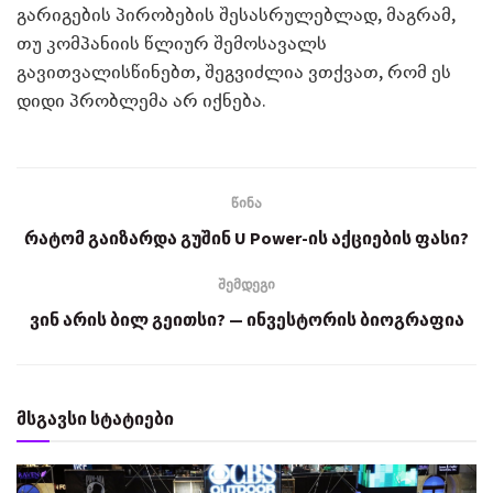
გარიგების პირობების შესასრულებლად, მაგრამ,
თუ კომპანიის წლიურ შემოსავალს
გავითვალისწინებთ, შეგვიძლია ვთქვათ, რომ ეს
დიდი პრობლემა არ იქნება.
წინა
რატომ გაიზარდა გუშინ U Power-ის აქციების ფასი?
შემდეგი
ვინ არის ბილ გეითსი? — ინვესტორის ბიოგრაფია
მსგავსი სტატიები