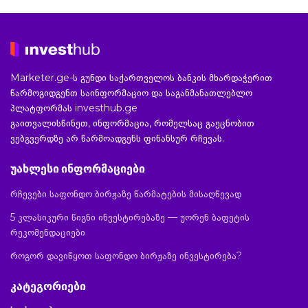
Marketer.ge-ს გუნდი საქართველოს ბანკის მხარდაჭერით
წარმოგიდგენთ საინფორმაციო და საგანმანათლებლო
პლატფორმას investhub.ge
გაითვალისწინეთ, ინფორმაცია, რომელსაც გაეცნობით
ვებგვერდზე არ წარმოადგენს ფინანსურ რჩევას.
უახლესი ინფორმაციები
რჩევები საფონდო ბირჟაზე წარმატების მისაღწევად
5 კლასიკური წიგნი ინვესტირებაზე — უორენ ბაფეტის
რეკომენდაციები
როგორ დავიწყოთ საფონდო ბირჟაზე ინვესტირება?
კატეგორიები