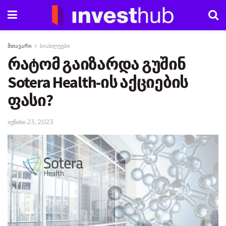
მთავარი
სიახლეები
რატომ გაიზარდა გუშინ
Sotera Health-ის აქციების
ფასი?
ივნისი 23, 2023