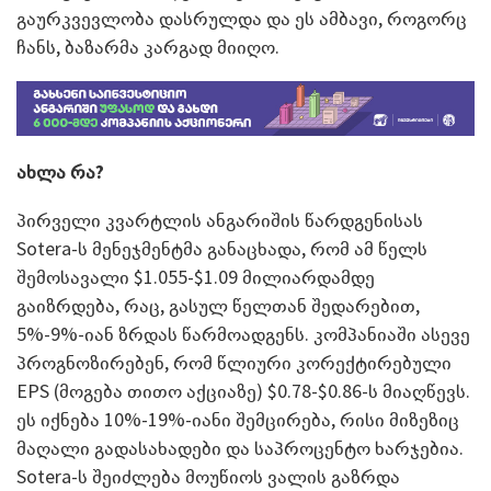
გაურკვევლობა დასრულდა და ეს ამბავი, როგორც
ჩანს, ბაზარმა კარგად მიიღო.
ახლა რა?
პირველი კვარტლის ანგარიშის წარდგენისას
Sotera-ს მენეჯმენტმა განაცხადა, რომ ამ წელს
შემოსავალი $1.055-$1.09 მილიარდამდე
გაიზრდება, რაც, გასულ წელთან შედარებით,
5%-9%-იან ზრდას წარმოადგენს. კომპანიაში ასევე
პროგნოზირებენ, რომ წლიური კორექტირებული
EPS (მოგება თითო აქციაზე) $0.78-$0.86-ს მიაღწევს.
ეს იქნება 10%-19%-იანი შემცირება, რისი მიზეზიც
მაღალი გადასახადები და საპროცენტო ხარჯებია.
Sotera-ს შეიძლება მოუწიოს ვალის გაზრდა