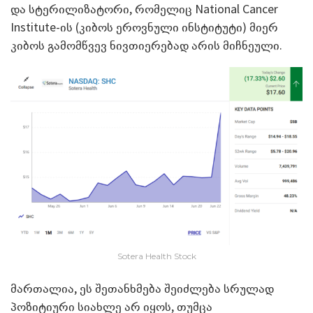
და სტერილიზატორი, რომელიც National Cancer
Institute-ის (კიბოს ეროვნული ინსტიტუტი) მიერ
კიბოს გამომწვევ ნივთიერებად არის მიჩნეული.
Sotera Health Stock
მართალია, ეს შეთანხმება შეიძლება სრულად
პოზიტიური სიახლე არ იყოს, თუმცა