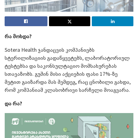
რა მოხდა?
Sotera Health ჯანდაცვის კომპანიებს
სტერილიზაციის გადაწყვეტებს, ლაბორატორიულ
ტესტებსა და საკონსულტაციო მომსახურებას
სთავაზობს. გუშინ მისი აქციების ფასი 17%-ზე
მეტით გაიზარდა მას შემდეგ, რაც ცნობილი გახდა,
რომ კომპანიამ კლასობრივი სარჩელი მოაგვარა.
და რა?