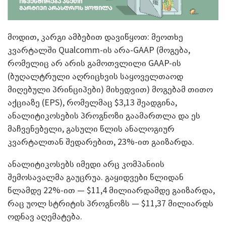
მოდით, კარგი ამბებით დავიწყოთ: მეოთხე
კვარტალში Qualcomm-ის არა-GAAP (მოგება,
რომელიც არ არის გამოთვლილი GAAP-ის
(ბუღალტრული აღრიცხვის საყოველთაოდ
მიღებული პრინციპები) მიხედვით) მოგებამ თითო
აქციაზე (EPS), რომელმაც $3,13 შეადგინა,
ანალიტიკოსების პროგნოზი გაამართლა და ეს
მაჩვენებელი, გასული წლის ანალოგიურ
კვარტალთან შედარებით, 23%-ით გაიზარდა.
ანალიტიკოსებს იმედი არც კომპანიის
შემოსავალმა გაუცრუა. გაყიდვები წლიდან
წლამდე 22%-ით — $11,4 მილიარდამდე გაიზარდა,
რაც უოლ სტრიტის პროგნოზს — $11,37 მილიარდს
ოდნავ აღემატება.