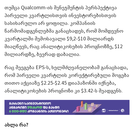
თუმცა Qualcomm-ის მენეჯმენტის პერსპექტივა
პირველი კვარტლისთვის ინვესტორებისთვის
სასიხარულო არ ყოფილა. კომპანიის
წარმომადგენლებმა განაცხადეს, რომ მომდევნო
კვარტალში შემოსავალი $9,2-$10 მილიარდს
მიაღწევს, რაც ანალიტიკოსების პროგნოზზე, $12
მილიარდზე, ბევრად დაბალია.
რაც შეეგება EPS-ს, ხელმძღვანელობამ განაცხადა,
რომ პირველი კვარტლის კორექტირებული მოგება
თითო აქციაზე $2.25-$2.45 დიაპაზონში იქნება,
ანალიტიკოსების პროგნოზი კი $3.42-ს შეადგენს.
ახლა რა?