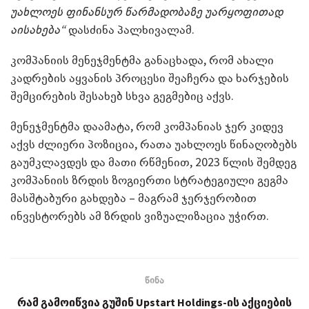
უახლოეს ფინანსურ წარმადობაზე უარყოფითად
აისახება“
დასძინა პალხივალამ.
კომპანიის მენეჯმენტმა განაცხადა, რომ ახალი
კადრების აყვანის პროცესი შეაჩერა და ხარჯების
შემცირების შესახებ სხვა გეგმებიც აქვს.
მენეჯმენტმა დაამატა, რომ კომპანიას ჯერ კიდევ
აქვს ძლიერი პოზიცია, რათა უახლოეს წინაღობებს
გაუმკლავდეს და მათი რწმენით, 2023 წლის შემდეგ
კომპანიის ზრდის ზოგიერთი სტრატეგიული გეგმა
მასშტაბური გახდება – მაგრამ ჯერჯერობით
ინვესტორებს ამ ზრდის ვიზუალიზაცია უჭირთ.
წინა
რამ გამოიწვია გუშინ Upstart Holdings-ის აქციების