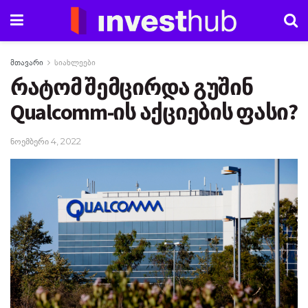
მთავარი
სიახლეები
რატომ შემცირდა გუშინ
Qualcomm-ის აქციების ფასი?
ნოემბერი 4, 2022