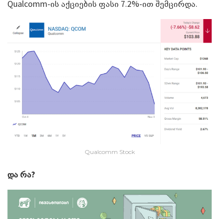
Qualcomm-ის აქციების ფასი 7.2%-ით შემცირდა.
Qualcomm Stock
და რა?