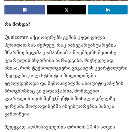
რა მოხდა?
Qualcomm აქციონერებს გუშინ ცუდი დილა
ჰქონდათ მას შემდეგ, რაც ნახევარგამტარების
მწარმოებელმა კომპანიამ 2 ნოემბერს მეოთხე
კვარტლის ანგარიში წარადგინა. მიუხედავად
იმისა, რომ ტექნოლოგიური გიგანტის კვარტალური
შედეგები უოლ სტრიტის მოლოდინებს
უტოლდებოდა და შემოსავალმა ანალიტიკოსების
პროგნოზსაც კი გადააჭარბა, მომდევნო
კვარტლისთვის მენეჯმენტის მოსალოდნელზე
უარესმა მოლოდინებმა ინვესტორებში პანიკა
გამოიწვია.
შედეგად, აღმოსავლეთის დროით 10:45-სთვის