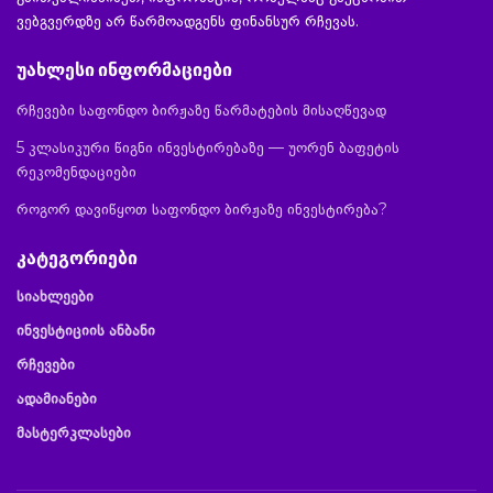
ვებგვერდზე არ წარმოადგენს ფინანსურ რჩევას.
უახლესი ინფორმაციები
რჩევები საფონდო ბირჟაზე წარმატების მისაღწევად
5 კლასიკური წიგნი ინვესტირებაზე — უორენ ბაფეტის
რეკომენდაციები
როგორ დავიწყოთ საფონდო ბირჟაზე ინვესტირება?
კატეგორიები
სიახლეები
ინვესტიციის ანბანი
რჩევები
ადამიანები
მასტერკლასები