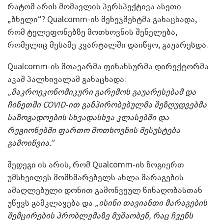
რატომ არის მომავლის პერსპექტივა ასეთი
„ბნელი“? Qualcomm-ის მენეჯმენტმა განაცხადა,
რომ ტელეფონებზე მოთხოვნის შენელება,
რომელიც მესამე კვარტალში დაიწყო, გაუარესდა.
Qualcomm-ის მთავარმა ფინანსურმა დირექტორმა
აკაშ პალხივალამ განაცხადა:
„მაკროეკონომიკური გარემოს გაუარესებამ და
ჩინეთში COVID-ით განპირობებულმა შეზღუდვებმა
საზოგადოების სხვადასხვა კლასებში და
რეგიონებში ფართო მოთხოვნის შესუსტება
გამოიწვია.”
შედეგი ის არის, რომ Qualcomm-ის ზოგიერთ
უმსხვილეს მომხმარებელს ახლა მარაგების
ამაღლებული დონით გამოწვეულ წინაღობასთან
უწევს გამკლავება და
„ისინი თავიანთი მარაგების
შემცირების პრობლემაზე მუშაობენ, რაც ჩვენს