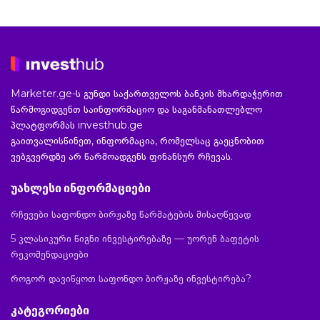
Marketer.ge-ს გუნდი საქართველოს ბანკის მხარდაჭერით
წარმოგიდგენთ საინფორმაციო და საგანმანათლებლო
პლატფორმას investhub.ge
გაითვალისწინეთ, ინფორმაცია, რომელსაც გაეცნობით
ვებგვერდზე არ წარმოადგენს ფინანსურ რჩევას.
უახლესი ინფორმაციები
რჩევები საფონდო ბირჟაზე წარმატების მისაღწევად
5 კლასიკური წიგნი ინვესტირებაზე — უორენ ბაფეტის
რეკომენდაციები
როგორ დავიწყოთ საფონდო ბირჟაზე ინვესტირება?
კატეგორიები