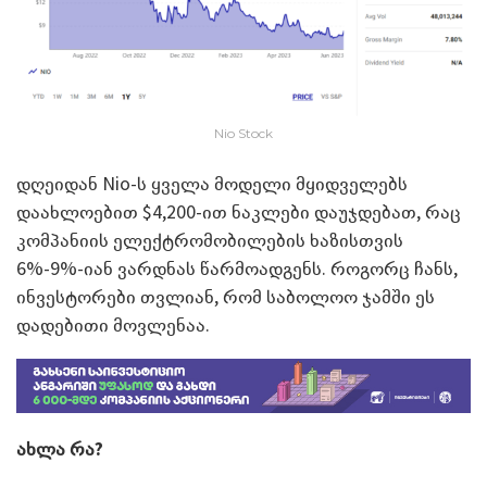
Nio Stock
დღეიდან Nio-ს ყველა მოდელი მყიდველებს
დაახლოებით $4,200-ით ნაკლები დაუჯდებათ, რაც
კომპანიის ელექტრომობილების ხაზისთვის
6%-9%-იან ვარდნას წარმოადგენს. როგორც ჩანს,
ინვესტორები თვლიან, რომ საბოლოო ჯამში ეს
დადებითი მოვლენაა.
ახლა რა?