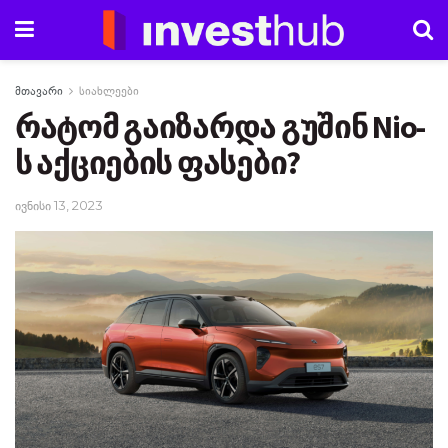
მთავარი
სიახლეები
რატომ გაიზარდა გუშინ Nio-
ს აქციების ფასები?
ივნისი 13, 2023