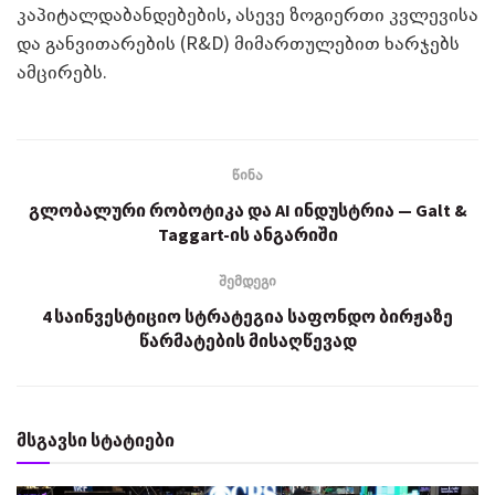
კაპიტალდაბანდებების, ასევე ზოგიერთი კვლევისა
და განვითარების (R&D) მიმართულებით ხარჯებს
ამცირებს.
წინა
გლობალური რობოტიკა და AI ინდუსტრია — Galt &
Taggart-ის ანგარიში
შემდეგი
4 საინვესტიციო სტრატეგია საფონდო ბირჟაზე
წარმატების მისაღწევად
მსგავსი სტატიები