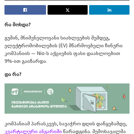
რა მოხდა?
გუშინ, მნიშვნელოვანი სიახლეების შემდეგ,
ელექტრომობილების (EV) მწარმოებელი ჩინური
კომპანიის — Nio-ს აქციების ფასი დაახლოებით
9%-ით გაიზარდა.
და რა?
კომპანიამ პარასკევს, სავაჭრო დღის დაწყებამდე,
კვარტალური ანგარიში
წარადგინა. შემოსავალმა