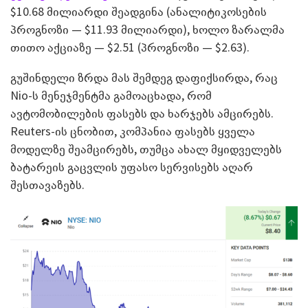
$10.68 მილიარდი შეადგინა (ანალიტიკოსების
პროგნოზი — $11.93 მილიარდი), ხოლო ზარალმა
თითო აქციაზე — $2.51 (პროგნოზი — $2.63).
გუშინდელი ზრდა მას შემდეგ დაფიქსირდა, რაც
Nio-ს მენეჯმენტმა გამოაცხადა, რომ
ავტომობილების ფასებს და ხარჯებს ამცირებს.
Reuters-ის ცნობით, კომპანია ფასებს ყველა
მოდელზე შეამცირებს, თუმცა ახალ მყიდველებს
ბატარეის გაცვლის უფასო სერვისებს აღარ
შესთავაზებს.