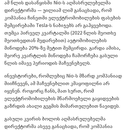
ამ წლის დასაწყისში Nio-ს აღმასრულებელმა
დირექტორმა — უილიამ ლიმ განაცხადა, რომ
კომპანია ჩინეთში ელექტრომობილების ფასების
შემცირებაში Tesla-ს ნაბიჯებს არ გაჰყვებოდა.
თუმცა პირველ კვარტალში (2022 წლის მეოთხე
მეოთხედთან შედარებით) ავტომობილების
მიწოდება 20%-ზე მეტით შემცირდა. გარდა ამისა,
მეორე კვარტლის მიწოდება ჩამორჩება გასული
წლის იმავე პერიოდის მაჩვენებელს.
ინვესტორები, რომლებიც Nio-ს მზარდ კომპანიად
მიიჩნევენ, ამ მაჩვენებლით კმაყოფილნი არ
იყვნენ. როგორც ჩანს, მათ სურთ, რომ
ელექტრომობილების მწარმოებელი გაყიდვების
გაზრდის ახალი გეგმის მიმართულებით წავიდეს.
გასული კვირის ბოლოს აღმასრულებელმა
დირექტორმა ასევე განაცხადა, რომ კომპანია