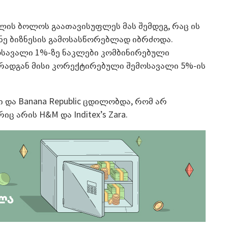
წლის ბოლოს გაათავისუფლეს მას შემდეგ, რაც ის
ნე ბიზნესის გამოსასწორებლად იბრძოდა.
მოსავალი 1%-ზე ნაკლები კომბინირებული
 რადგან მისი კორექტირებული შემოსავალი 5%-ის
 და Banana Republic ცდილობდა, რომ არ
 არის H&M და Inditex’s Zara.