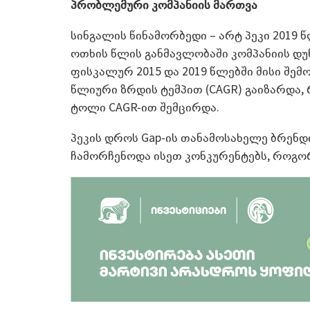
პრობლემური კომპანიის მართვა
სინგალის წინამორბედი – არტ პეკი 2019 
ოთხის წლის განმავლობაში კომპანიის დუ
ფისკალურ 2015 და 2019 წლებში მისი შე
წლიური ზრდის ტემპით (CAGR) გაიზარდა,
ტოლი CAGR-ით შემცირდა.
პეკის დროს Gap-ის თანამოსახელე ბრენდი
ჩამორჩენოდა ისეთ კონკურენტებს, როგორიც