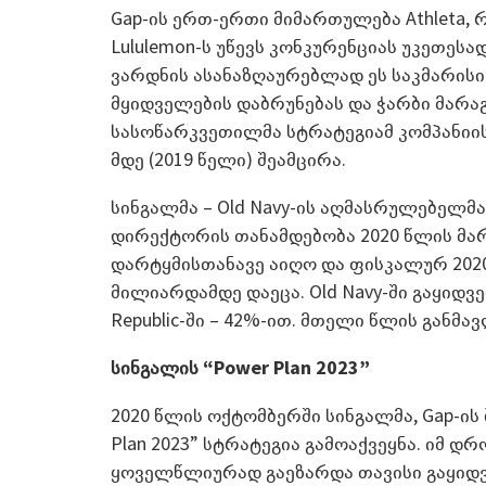
Gap-ის ერთ-ერთი მიმართულება Athleta,
Lululemon-ს უწევს კონკურენციას უკეთესა
ვარდნის ასანაზღაურებლად ეს საკმარისი 
მყიდველების დაბრუნებას და ჭარბი მარა
სასოწარკვეთილმა სტრატეგიამ კომპანიის 
მდე (2019 წელი) შეამცირა.
სინგალმა – Old Navy-ის აღმასრულებელმ
დირექტორის თანამდებობა 2020 წლის მარტ
დარტყმისთანავე აიღო და ფისკალურ 2020 
მილიარდამდე დაეცა. Old Navy-ში გაყიდვე
Republic-ში – 42%-ით. მთელი წლის განმ
სინგალის “Power Plan 2023”
2020 წლის ოქტომბერში სინგალმა, Gap-ის
Plan 2023” სტრატეგია გამოაქვეყნა. იმ დ
ყოველწლიურად გაეზარდა თავისი გაყიდ