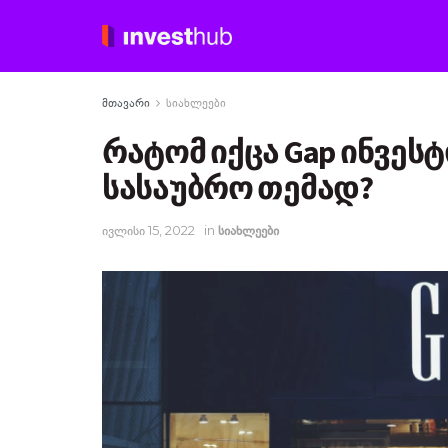
მთავარი
სიახლეები
რატომ იქცა Gap ინვეს
სასაუბრო თემად?
ივლისი 15, 2022
in
სიახლეები