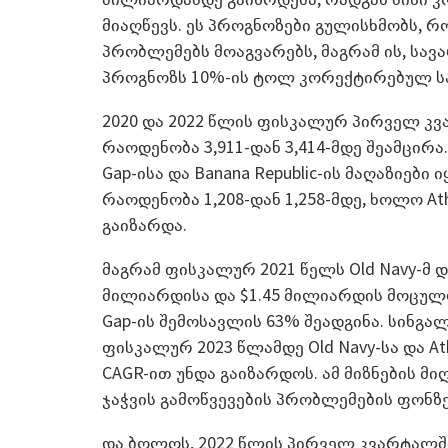
მიაღწევს. ეს პროგნოზები გულისხმობს, 
პრობლემებს მოაგვარებს, მაგრამ ის, სა
პროგნოზს 10%-ის ტოლ კორექტირებულ ს
2020 და 2022 წლის ფისკალურ პირველ კვ
რაოდენობა 3,911-დან 3,414-მდე შეამცირა
Gap-ისა და Banana Republic-ის მაღაზიები ი
რაოდენობა 1,208-დან 1,258-მდე, ხოლო At
გაიზარდა.
მაგრამ ფისკალურ 2021 წელს Old Navy-მ და
მილიარდისა და $1.45 მილიარდის მოცულ
Gap-ის შემოსავლის 63% შეადგინა. სინგა
ფისკალურ 2023 წლამდე Old Navy-სა და At
CAGR-ით უნდა გაიზარდოს. ამ მიზნების მი
ჯაჭვის გამოწვევების პრობლემების ფონზე
და ბოლოს, 2022 წლის პირველ კვარტალშ