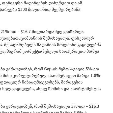
, ფიზიკური მაღაზიების დახურვით და ამ
ხარჯები $100 მილიონით შეემცირებინა.
21%-ით – $16.7 მილიარდამდე გაიზარდა.
ოკლებით, კომპანიის შემოსავალი, ფისკალურ
ა. შესადარებელი მაღაზიის მთლიანი გაყიდვებმა
ტა, მაგრამ კორექტირებული საოპერაციო მარჟა
ი ვარაუდობენ, რომ Gap-ის შემოსავალი 5%-ით
ან მისი კორექტირებული საოპერაციო მარჟა 1.8%-
ინფლაციურ წინააღმდეგობებს, მარაგების
 ნელ გაყიდვებს, ასევე ზომისა და ასორტიმენტის
ი ვარაუდობენ, რომ შემოსავალი 3%-ით – $16.3
ორექტირებული საოპერაციო მარჟა 3.6%-ს