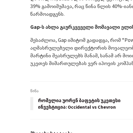
39% გამოიმუშავა, რაც წინა წლის 40%-ია
წარმოადგენს.
Gap-ს ახლა გაურკვეველი მომავალი ელი
შესაძლოა, Gap იმიტომ გადადგა, რომ “Powe
აღმასრულებელი დირექტორის მოვალეობ
მარტინი შეასრულებს მანამ, სანამ არ მოი
უკეთეს მიმართულებას ვერ იპოვის კომპან
წინა
რომელია უორენ ბაფეტის უკეთესი
ინვესტიცია: Occidental vs Chevron