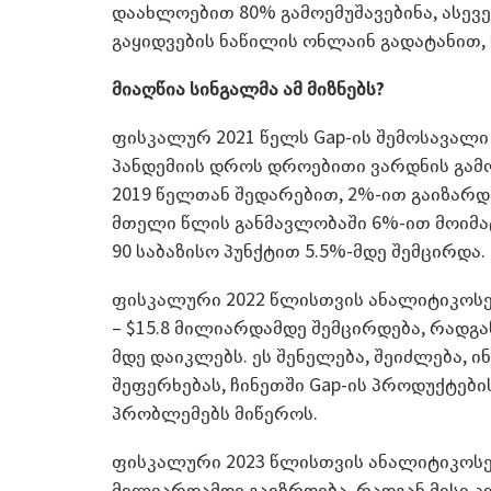
დაახლოებით 80% გამოემუშავებინა, ასევე
გაყიდვების ნაწილის ონლაინ გადატანით, 
მიაღწია სინგალმა ამ მიზნებს?
ფისკალურ 2021 წელს Gap-ის შემოსავალი 
პანდემიის დროს დროებითი ვარდნის გამ
2019 წელთან შედარებით, 2%-ით გაიზარდ
მთელი წლის განმავლობაში 6%-ით მოიმა
90 საბაზისო პუნქტით 5.5%-მდე შემცირდა.
ფისკალური 2022 წლისთვის ანალიტიკოსებ
– $15.8 მილიარდამდე შემცირდება, რადგ
მდე დაიკლებს. ეს შენელება, შეიძლება, 
შეფერხებას, ჩინეთში Gap-ის პროდუქტების
პრობლემებს მიწეროს.
ფისკალური 2023 წლისთვის ანალიტიკოსებ
მილიარდამდე გაიზრდება, რადგან მისი კ