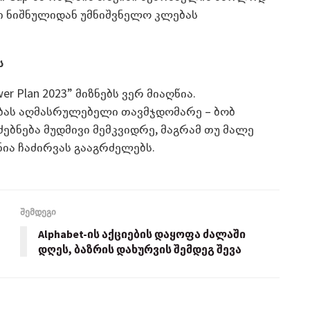
ნი ნიშნულიდან უმნიშვნელო კლებას
ს
r Plan 2023” მიზნებს ვერ მიაღწია.
ას აღმასრულებელი თავმჯდომარე – ბობ
ძებნება მუდმივი მემკვიდრე, მაგრამ თუ მალე
ია ჩაძირვას გააგრძელებს.
შემდეგი
Alphabet-ის აქციების დაყოფა ძალაში
დღეს, ბაზრის დახურვის შემდეგ შევა