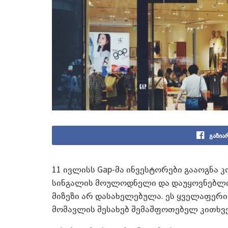
გაზია
11 ივლისს Gap-მა ინვესტორები გააოგნა
სინგალის მოულოდნელი და დაუყოვნებლივი
მიზეზი არ დასახელებულა. ეს ყველაფერი
მომავლის შესახებ შემაშფოთებელ კითხვე