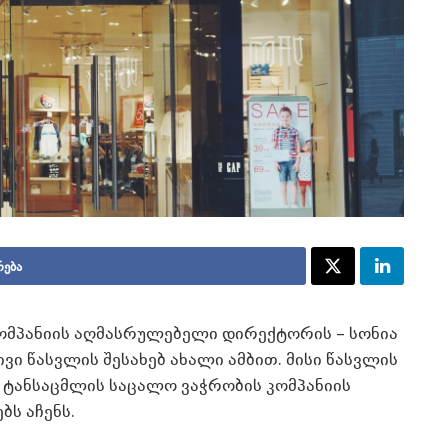
რება
 კომპანიის აღმასრულებელი დირექტორის – სონია
 წასვლის შესახებ ახალი ამბით. მისი წასვლის
 ტანსაცმლის საცალო ვაჭრობის კომპანიის
ბს აჩენს.