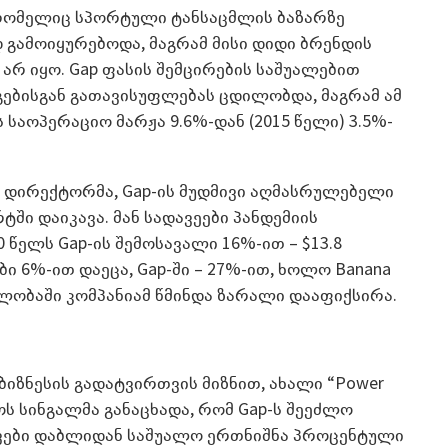
 რომელიც სპორტული ტანსაცმლის ბაზარზე
დ გამოიყურებოდა, მაგრამ მისი დიდი ბრენდის
არ იყო. Gap ფასის შემცირების საშუალებით
გებისგან გათავისუფლებას ცდილობდა, მაგრამ ამ
საოპერაციო მარჟა 9.6%-დან (2015 წელი) 3.5%-
ა დირექტორმა, Gap-ის მუდმივი აღმასრულებელი
ში დაიკავა. მან სადავეები პანდემიის
წელს Gap-ის შემოსავალი 16%-ით – $13.8
ბი 6%-ით დაეცა, Gap-ში – 27%-ით, ხოლო Banana
ავლობაში კომპანიამ წმინდა ზარალი დააფიქსირა.
 ბიზნესის გადატვირთვის მიზნით, ახალი “Power
როს სინგალმა განაცხადა, რომ Gap-ს შეეძლო
ვები დაბლიდან საშუალო ერთნიშნა პროცენტული