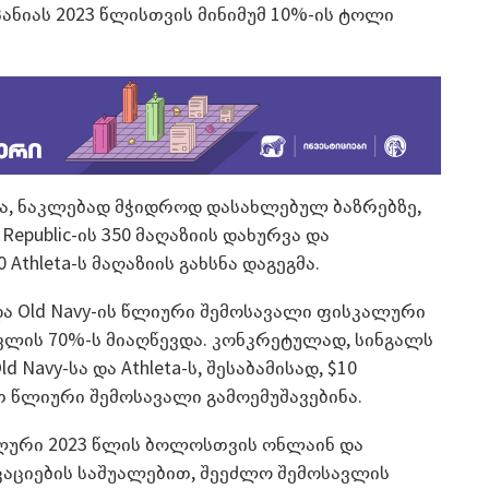
პანიას 2023 წლისთვის მინიმუმ 10%-ის ტოლი
მა, ნაკლებად მჭიდროდ დასახლებულ ბაზრებზე,
Republic-ის 350 მაღაზიის დახურვა და
Athleta-ს მაღაზიის გახსნა დაგეგმა.
 და Old Navy-ის წლიური შემოსავალი ფისკალური
ვლის 70%-ს მიაღწევდა. კონკრეტულად, სინგალს
Navy-სა და Athleta-ს, შესაბამისად, $10
 წლიური შემოსავალი გამოემუშავებინა.
ალური 2023 წლის ბოლოსთვის ონლაინ და
აციების საშუალებით, შეეძლო შემოსავლის