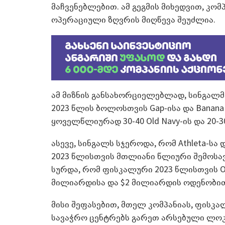
მაჩვენებლებით. ამ გეგმის მიხედვით, კომ
ოპერაციული ზღვრის მიღწევა შეუძლია.
ამ მიზნის განსახორციელებლად, სინგალ
2023 წლის ბოლოსთვის Gap-ისა და Banana 
ყოველწლიურად 30-40 Old Navy-ის და 20-30 
ასევე, სინგალს სჯეროდა, რომ Athleta-სა
2023 წლისთვის მთლიანი წლიური შემოსა
სურდა, რომ ფისკალური 2023 წლისთვის Old 
მილიარდისა და $2 მილიარდის ოდენობით
მისი შეფასებით, მთელ კომპანიას, ფისკ
სავაჭრო ცენტრებს გარეთ არსებული ლოკ