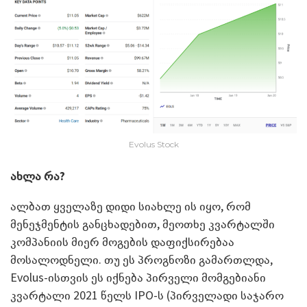
Evolus Stock
ახლა რა?
ალბათ ყველაზე დიდი სიახლე ის იყო, რომ
მენეჯმენტის განცხადებით, მეოთხე კვარტალში
კომპანიის მიერ მოგების დაფიქსირებაა
მოსალოდნელი. თუ ეს პროგნოზი გამართლდა,
Evolus-ისთვის ეს იქნება პირველი მომგებიანი
კვარტალი 2021 წელს IPO-ს (პირველადი საჯარო