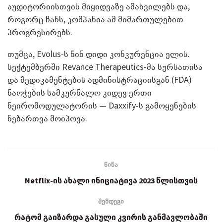
აუდიტორიისთვის მიყიდვაზე ამახვილებს და,
როგორც ჩანს, კომპანია ამ მიმართულებით
პროგრესირებს.
თუმცა, Evolus-ს წინ დიდი კონკურენცია ელის.
სექტემბერში Revance Therapeutics-მა სურსათისა
და მედიკამენტების ადმინისტრაციისგან (FDA)
ნაოჭების სამკურნალო კიდევ ერთი
ნეირომოდულატორის — Daxxify-ს გამოყენების
ნებართვა მოიპოვა.
წინა
Netflix-ის ახალი ინიციატივა 2023 წლისთვის
შემდეგი
რატომ გაიზარდა გასული კვირის განმავლობაში