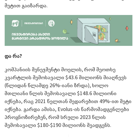
მეტით გაიზარდა.
და რა?
კომპანიის მენეჯმენტი მოელის, რომ მეოთხე
კვარტლის შემოსავალი $43.6 მილიონს მიაღწევს
(წლიდან წლამდე 26%-იანი ზრდა), ხოლო
მთლიანი წლის შემოსავალი $148.6 მილიონი
იქნება, რაც 2021 წელთან შედარებით 49%-ით მეტი
იქნება. გარდა ამისა, Evolus-ის წარმომადგენლები
პროგნოზირებენ, რომ სრული 2023 წლის
შემოსავალი $180-$190 მილიონს შეადგენს.