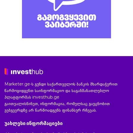
Marketer.ge-ს გუნდი საქართველოს ბანკის მხარდაჭერით
წარმოგიდგენთ საინფორმაციო და საგანმანათლებლო
პლატფორმას investhub.ge
გაითვალისწინეთ, ინფორმაცია, რომელსაც გაეცნობით
ვებგვერდზე არ წარმოადგენს ფინანსურ რჩევას.
უახლესი ინფორმაციები