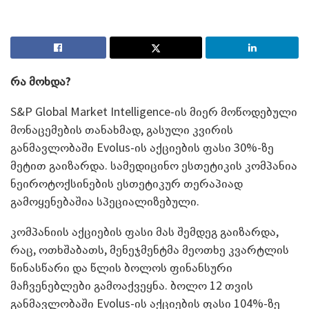
რა მოხდა?
S&P Global Market Intelligence-ის მიერ მოწოდებული
მონაცემების თანახმად, გასული კვირის
განმავლობაში Evolus-ის აქციების ფასი 30%-ზე
მეტით გაიზარდა. სამედიცინო ესთეტიკის კომპანია
ნეიროტოქსინების ესთეტიკურ თერაპიად
გამოყენებაშია სპეციალიზებული.
კომპანიის აქციების ფასი მას შემდეგ გაიზარდა,
რაც, ოთხშაბათს, მენეჯმენტმა მეოთხე კვარტლის
წინასწარი და წლის ბოლოს ფინანსური
მაჩვენებლები გამოაქვეყნა. ბოლო 12 თვის
განმავლობაში Evolus-ის აქციების ფასი 104%-ზე