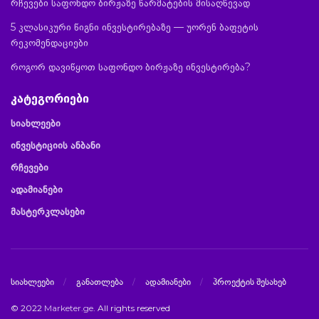
რჩევები საფონდო ბირჟაზე წარმატების მისაღწევად
5 კლასიკური წიგნი ინვესტირებაზე — უორენ ბაფეტის
რეკომენდაციები
როგორ დავიწყოთ საფონდო ბირჟაზე ინვესტირება?
კატეგორიები
სიახლეები
ინვესტიციის ანბანი
რჩევები
ადამიანები
მასტერკლასები
სიახლეები
განათლება
ადამიანები
პროექტის შესახებ
© 2022
Marketer.ge
. All rights reserved