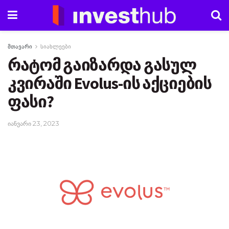
მთავარი
სიახლეები
რატომ გაიზარდა გასულ
კვირაში Evolus-ის აქციების
ფასი?
იანვარი 23, 2023