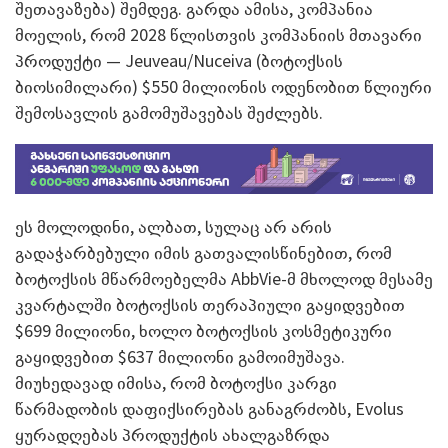
შეთავაზება) შემდეგ. გარდა ამისა, კომპანია
მოელის, რომ 2028 წლისთვის კომპანიის მთავარი
პროდუქტი — Jeuveau/Nuceiva (ბოტოქსის
ბიოსიმილარი) $550 მილიონის ოდენობით წლიური
შემოსავლის გამომუშავებას შეძლებს.
ეს მოლოდინი, ალბათ, სულაც არ არის
გადაჭარბებული იმის გათვალისწინებით, რომ
ბოტოქსის მწარმოებელმა AbbVie-მ მხოლოდ მესამე
კვარტალში ბოტოქსის თერაპიული გაყიდვებით
$699 მილიონი, ხოლო ბოტოქსის კოსმეტიკური
გაყიდვებით $637 მილიონი გამოიმუშავა.
მიუხედავად იმისა, რომ ბოტოქსი კარგი
წარმადობის დაფიქსირებას განაგრძობს, Evolus
ყურადღებას პროდუქტის ახალგაზრდა