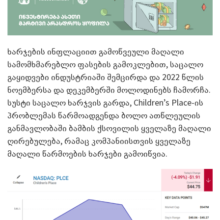
ხარჯების ინფლაციით გამოწვეული მაღალი
სამომხმარებლო ფასების გამოკლებით, საცალო
გაყიდვები ინდუსტრიაში შემცირდა და 2022 წლის
ნოემბერსა და დეკემბერში მოლოდინებს ჩამორჩა.
სუსტი საცალო ხარჯვის გარდა, Children’s Place-ის
პრობლემას წარმოადგენდა ბოლო ათწლეულის
განმავლობაში ბამბის ქსოვილის ყველაზე მაღალი
ღირებულება, რამაც კომპანიისთვის ყველაზე
მაღალი წარმოების ხარჯები გამოიწვია.