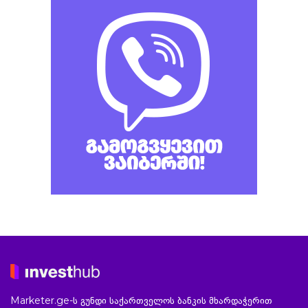
Marketer.ge-ს გუნდი საქართველოს ბანკის მხარდაჭერით