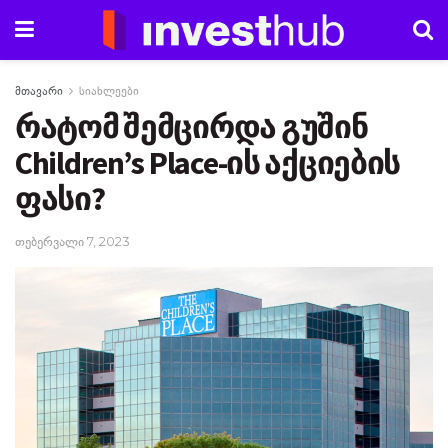
მთავარი
სიახლეები
რატომ შემცირდა გუშინ
Children’s Place-ის აქციების
ფასი?
თებერვალი 7, 2023