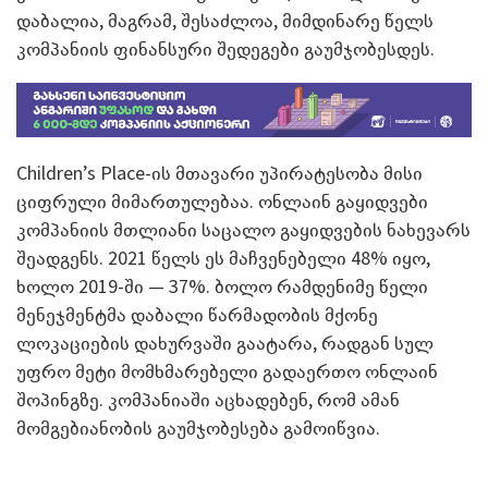
დაბალია, მაგრამ, შესაძლოა, მიმდინარე წელს
კომპანიის ფინანსური შედეგები გაუმჯობესდეს.
Children’s Place-ის მთავარი უპირატესობა მისი
ციფრული მიმართულებაა. ონლაინ გაყიდვები
კომპანიის მთლიანი საცალო გაყიდვების ნახევარს
შეადგენს. 2021 წელს ეს მაჩვენებელი 48% იყო,
ხოლო 2019-ში — 37%. ბოლო რამდენიმე წელი
მენეჯმენტმა დაბალი წარმადობის მქონე
ლოკაციების დახურვაში გაატარა, რადგან სულ
უფრო მეტი მომხმარებელი გადაერთო ონლაინ
შოპინგზე. კომპანიაში აცხადებენ, რომ ამან
მომგებიანობის გაუმჯობესება გამოიწვია.