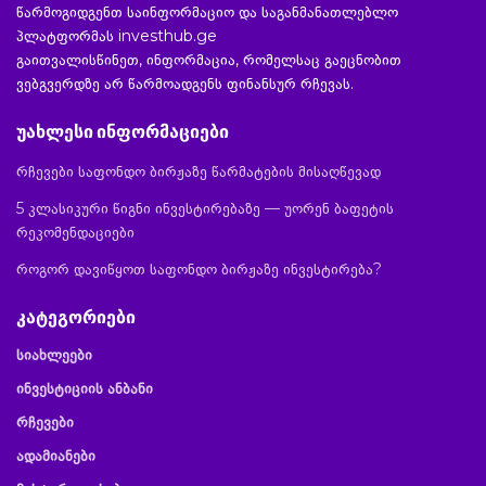
წარმოგიდგენთ საინფორმაციო და საგანმანათლებლო
პლატფორმას investhub.ge
გაითვალისწინეთ, ინფორმაცია, რომელსაც გაეცნობით
ვებგვერდზე არ წარმოადგენს ფინანსურ რჩევას.
უახლესი ინფორმაციები
რჩევები საფონდო ბირჟაზე წარმატების მისაღწევად
5 კლასიკური წიგნი ინვესტირებაზე — უორენ ბაფეტის
რეკომენდაციები
როგორ დავიწყოთ საფონდო ბირჟაზე ინვესტირება?
კატეგორიები
სიახლეები
ინვესტიციის ანბანი
რჩევები
ადამიანები