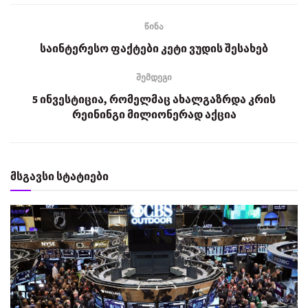
წინა
საინტერესო ფაქტები კეტი ვუდის შესახებ
შემდეგი
5 ინვესტიცია, რომელმაც ახალგაზრდა კრის
რეინინგი მილიონერად აქცია
მსგავსი სტატიები