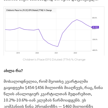
Children’s Place EPS Diluted (TTM) % Change
ახლა რა?
მოსალოდნელია, რომ მეოთხე კვარტალში
გაყიდვები $454-$456 მილიონს მიაღწევს, რაც, წინა
წლის ანალოგიურ კვარტალთან შედარებით,
10.2%-10.6%-იან კლებას წარმოადგენს. ეს
კომპანიის წინა პროგნოზზე — $460 მილიონზე