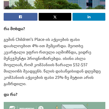
რა მოხდა?
გუშინ Children’s Place-ის აქციების ფასი
დაახლოებით 4%-ით შემცირდა. მეოთხე
კვარტალი უფრო რთული აღმოჩნდა, ვიდრე
მენეჯმენტი პროგნოზირებდა. ისინი ახლა
მოელიან, რომ კომპანიის ზარალი $52-$57
მილიონს შეადგენს. წლის დასაწყისიდან დღემდე
კომპანიის აქციების ფასი 25%-ზე მეტით არის
გაზრდილი.
და რა?