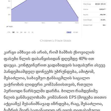
Children’s Place Stock
კარგი ამბავი ის არის, რომ ბამბის ქსოვილის
ფასები წლის დასაწყისიდან დღემდე 40%-ით
დაეცა. კონტეინერით გადაზიდვის საფასური ასევე
პანდემიამდელ დონეებს უბრუნდება, ამიტომ,
შესაძლოა, საბავშვო ტანსაცმლის საცალო
ვაჭრობის ლიდერი კომპანიისთვის, რთული
პერიოდი წარსულში დარჩა. ბოლო რამდენიმე
წლის განმავლობაში კომპანიის EPS (მოგება თითო
აქციაზე) შესანიშნავად იზრდება, რაც, შესაძლოა,
ბაზრის მიერ სათანადოდ არ იყოს დაფასებული.