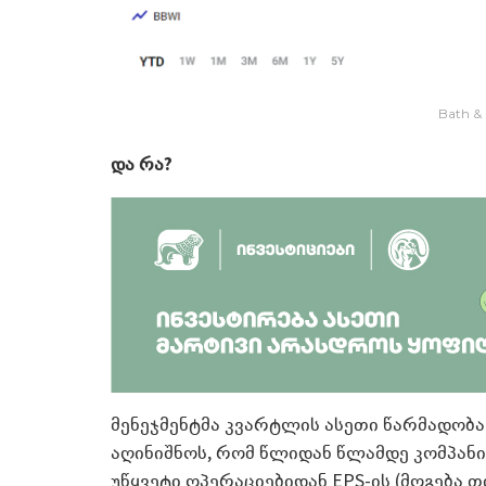
Bath &
და რა?
მენეჯმენტმა კვარტლის ასეთი წარმადობა 
აღინიშნოს, რომ წლიდან წლამდე კომპანიი
უწყვეტი ოპერაციებიდან EPS-ის (მოგება თი