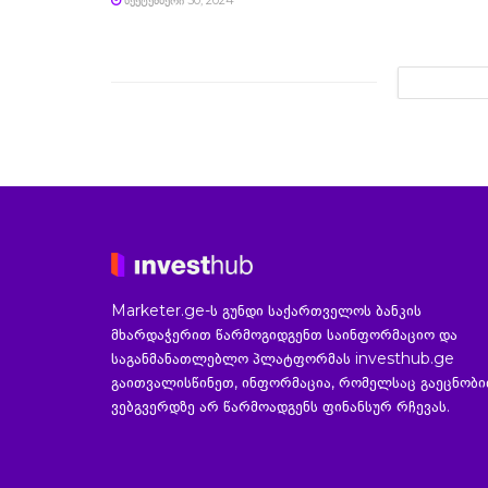
Marketer.ge-ს გუნდი საქართველოს ბანკის
მხარდაჭერით წარმოგიდგენთ საინფორმაციო და
საგანმანათლებლო პლატფორმას investhub.ge
გაითვალისწინეთ, ინფორმაცია, რომელსაც გაეცნობ
ვებგვერდზე არ წარმოადგენს ფინანსურ რჩევას.