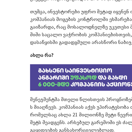
თუმცა, ინვესტორები უფრო მეტად იყვნენ 
კომპანიას მოგების კონტროლში ეხმარება
გაიზარდა, რაც მოსალოდნელზე უკეთესი შ
შიში საცალო ვაჭრობის კომპანიებისთვის,
დასაწყისში გადადგმული არასწორი ნაბიჯე
ახლა რა?
მენეჯმენტმა მთელი წლისთვის პროგნოზები
ს მიაღწევს. კომპანიას აქვს უპირატესო
რომელსაც ახლა 21 მილიონზე მეტი წევრი 
მეტს შეადგენს. არსებულ გარემოში ეს ძ
გაყიდვების განსახორციელებლად.