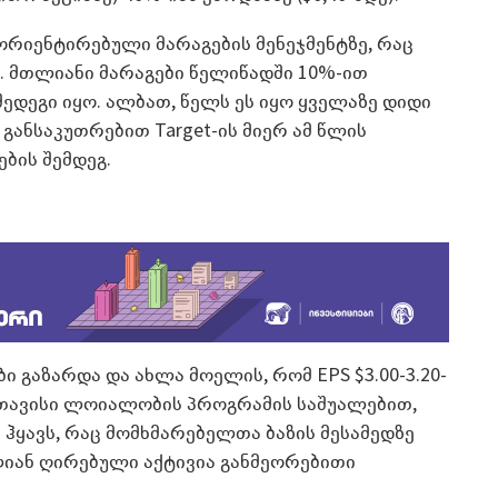
ორიენტირებული მარაგების მენეჯმენტზე, რაც
. მთლიანი მარაგები წელიწადში 10%-ით
ედეგი იყო. ალბათ, წელს ეს იყო ყველაზე დიდი
 განსაკუთრებით Target-ის მიერ ამ წლის
ბის შემდეგ.
 გაზარდა და ახლა მოელის, რომ EPS $3.00-3.20-
ბა თავისი ლოიალობის პროგრამის საშუალებით,
ჰყავს, რაც მომხმარებელთა ბაზის მესამედზე
ალიან ღირებული აქტივია განმეორებითი