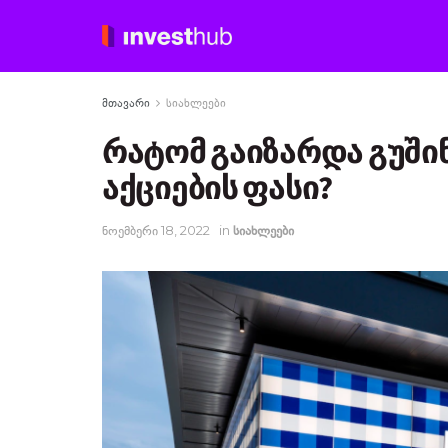
მთავარი
სიახლეები
რატომ გაიზარდა გუშინ 
აქციების ფასი?
ნოემბერი 18, 2022
in
სიახლეები