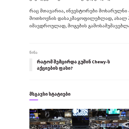
რაც მთავარია, ინვესტორები მოხარულნი 
მოთხოვნის დასაკმაყოფილებლად, ახალ პ
იმავდროულად, მოგების გამოსამუშავებლ
წინა
რატომ შემცირდა გუშინ Chewy-ს
აქციების ფასი?
მსგავსი სტატიები