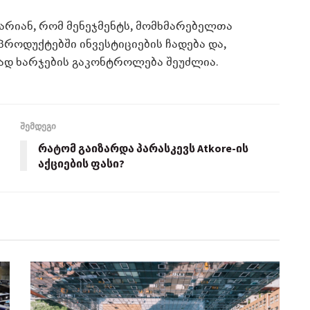
არიან, რომ მენეჯმენტს, მომხმარებელთა
როდუქტებში ინვესტიციების ჩადება და,
ად ხარჯების გაკონტროლება შეუძლია.
შემდეგი
რატომ გაიზარდა პარასკევს Atkore-ის
აქციების ფასი?