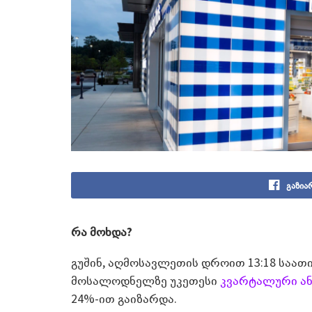
გაზია
რა მოხდა?
გუშინ, აღმოსავლეთის დროით 13:18 საათის
მოსალოდნელზე უკეთესი
კვარტალური ან
24%-ით გაიზარდა.