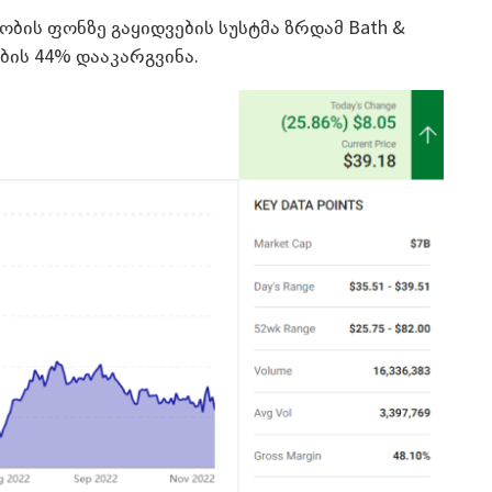
ის ფონზე გაყიდვების სუსტმა ზრდამ Bath &
ბის 44% დააკარგვინა.