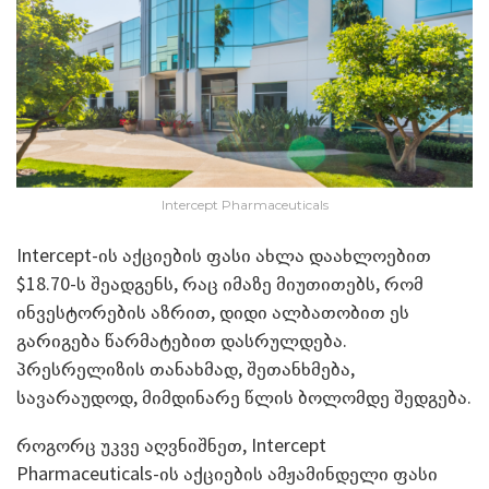
Intercept Pharmaceuticals
Intercept-ის აქციების ფასი ახლა დაახლოებით
$18.70-ს შეადგენს, რაც იმაზე მიუთითებს, რომ
ინვესტორების აზრით, დიდი ალბათობით ეს
გარიგება წარმატებით დასრულდება.
პრესრელიზის თანახმად, შეთანხმება,
სავარაუდოდ, მიმდინარე წლის ბოლომდე შედგება.
როგორც უკვე აღვნიშნეთ, Intercept
Pharmaceuticals-ის აქციების ამჟამინდელი ფასი