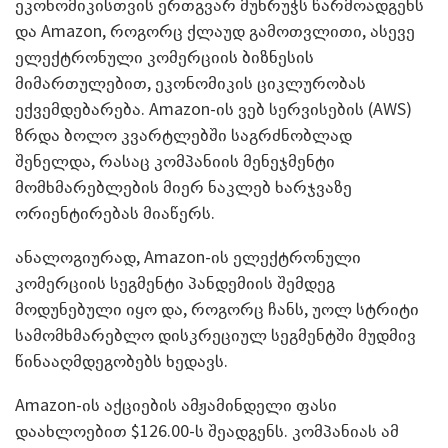
ეკონომიკისთვის ერთგვარ მუხრუჭს წარმოადგენს
და Amazon, როგორც ქლაუდ გამოთვლითი, ასევე
ელექტრონული კომერციის ბიზნესის
მიმართულებით, ეკონომიკის ციკლურობას
ექვემდებარება. Amazon-ის ვებ სერვისების (AWS)
ზრდა ბოლო კვარტლებში საგრძნობლად
შენელდა, რასაც კომპანიის მენეჯმენტი
მომხმარებლების მიერ ნაკლებ ხარჯვაზე
ორიენტირებას მიაწერს.
ანალოგიურად, Amazon-ის ელექტრონული
კომერციის სეგმენტი პანდემიის შემდეგ
მოდუნებული იყო და, როგორც ჩანს, უოლ სტრიტი
სამომხმარებლო დისკრეციულ სეგმენტში მუდმივ
წინააღმდეგობებს ხედავს.
Amazon-ის აქციების ამჟამინდელი ფასი
დაახლოებით $126.00-ს შეადგენს. კომპანიას ამ