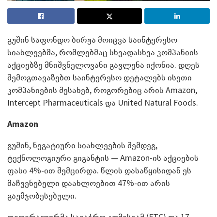
გუშინ საფონდო ბირჟა მოიცვა საინტერესო
სიახლეებმა, რომლებმაც სხვადასხვა კომპანიის
აქციებზე მნიშვნელოვანი გავლენა იქონია. დღეს
შემოგთავაზებთ საინტერესო დეტალებს ისეთი
კომპანიების შესახებ, როგორებიც არის Amazon,
Intercept Pharmaceuticals და United Natural Foods.
Amazon
გუშინ, ნეგატიური სიახლეების შემდეგ,
ტექნოლოგიური გიგანტის — Amazon-ის აქციების
ფასი 4%-ით შემცირდა. წლის დასაწყისიდან ეს
მაჩვენებელი დაახლოებით 47%-ით არის
გაუმჯობესებული.
ფედერალურმა სავაჭრო კომისიამ (FTC) და 17