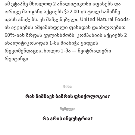
ამ ეტაპზე მხოლოდ 2 ანალიტიკოსი აფასებს და
ორივე მათგანი აქციებს $22.00-ის ტოლ სამიზნე
ფასს ანიჭებს. ეს მაჩვენებელი United Natural Foods-
ის აქციების ამჟამინდელი ფასიდან დაახლოებით
60%-იან ზრდას გულისხმობს. კომპანიის აქციებს 2
ანალიტიკოსიდან 1-მა მიანიჭა ყიდვის
რეკომენდაცია, ხოლო 1-მა — ნეიტრალური
რეიტინგი.
წინა
რას ნიშნავს ბაზრის ფსიქოლოგია?
შემდეგი
რა არის ინდუსტრია?