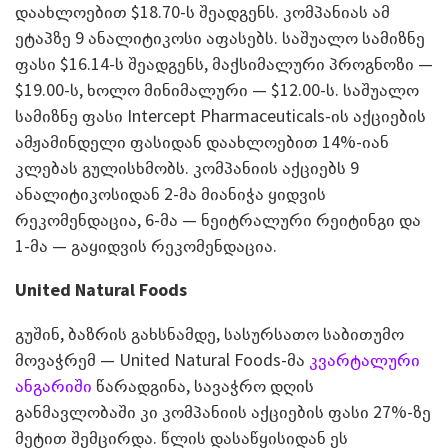
დაახლოებით $18.70-ს შეადგენს. კომპანიას ამ
ეტაპზე 9 ანალიტიკოსი აფასებს. საშუალო სამიზნე
ფასი $16.14-ს შეადგენს, მაქსიმალური პროგნოზი —
$19.00-ს, ხოლო მინიმალური — $12.00-ს. საშუალო
სამიზნე ფასი Intercept Pharmaceuticals-ის აქციების
ამჟამინდელი ფასიდან დაახლოებით 14%-იან
კლებას გულისხმობს. კომპანიის აქციებს 9
ანალიტიკოსიდან 2-მა მიანიჭა ყიდვის
რეკომენდაცია, 6-მა — ნეიტრალური რეიტინგი და
1-მა — გაყიდვის რეკომენდაცია.
United Natural Foods
გუშინ, ბაზრის გახსნამდე, სასურსათო საბითუმო
მოვაჭრემ — United Natural Foods-მა
კვარტალური
ანგარიში
წარადგინა, სავაჭრო დღის
განმავლობაში კი კომპანიის აქციების ფასი 27%-ზე
მეტით შემცირდა. წლის დასაწყისიდან ეს