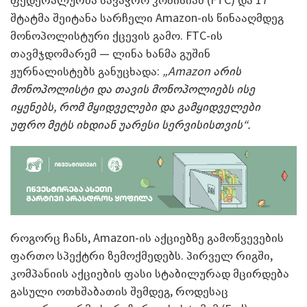
შტატმა შეიტანა სარჩელი Amazon-ის წინააღმდეგ
მონოპოლისტური ქცევის გამო. FTC-ის
თავმჯდომარემ — ლინა ხანმა გუშინ
ჟურნალისტებს განუცხადა:
„Amazon არის
მონოპოლისტი და თავის მონოპოლიებს ისე
იყენებს, რომ მყიდველები და გამყიდველები
უფრო მეტს იხდიან უარესი სერვისისთვის“.
როგორც ჩანს, Amazon-ის აქციებზე გამოწვევების
ფართო სპექტრი ზემოქმედებს. პირველ რიგში,
კომპანიის აქციების ფასი სტაბილურად მცირდება
გასული ოთხშაბათის შემდეგ, როდესაც