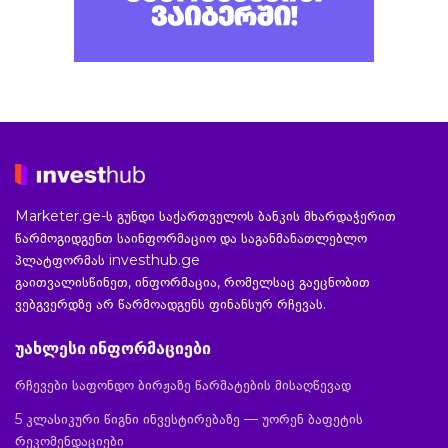
Marketer.ge-ს გუნდი საქართველოს ბანკის მხარდაჭერით
წარმოგიდგენთ საინფორმაციო და საგანმანათლებლო
პლატფორმას investhub.ge
გაითვალისწინეთ, ინფორმაცია, რომელსაც გაეცნობით
ვებგვერდზე არ წარმოადგენს ფინანსურ რჩევას.
უახლესი ინფორმაციები
რჩევები საფონდო ბირჟაზე წარმატების მისაღწევად
5 კლასიკური წიგნი ინვესტირებაზე — უორენ ბაფეტის
რეკომენდაციები