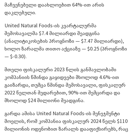
მაჩვენებელი დაახლოებით 64%-ით არის
დაკლებული.
United Natural Foods-ის კვარტალურმა
შემოსავალმა $7.4 მილიარდი შეადგინა
(ანალიტიკოსების პროგნოზი — $7.47 მილიარდი),
ხოლო ზარალმა თითო აქციაზე — $0.25 (პროგნოზი
— $-0.30).
მთელი ფისკალური 2023 წლის განმავლობაში
კომპანიის წმინდა გაყიდვები მხოლოდ 4.6%-ით
გაიზარდა, თუმცა წმინდა შემოსავალი, ფისკალურ
2022 წელთან შედარებით, 90%-ით შემცირდა და
მხოლოდ $24 მილიონი შეადგინა.
გარდა ამისა United Natural Foods-ის მენეჯმენტი
მოელის, რომ კომპანია ფისკალურ 2024 წელს $110
მილიონის ოდენობით ზარალს დააფიქსირებს, რაც