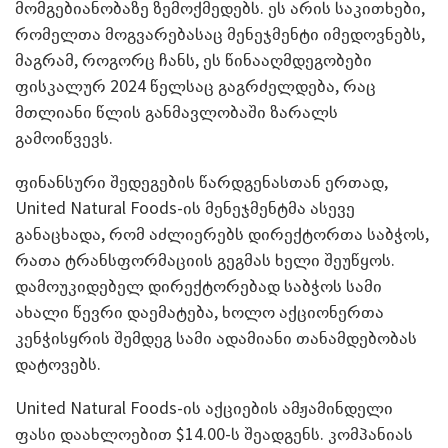
მომგებიანობაზე ზემოქმედებს. ეს არის საკითხები,
რომელთა მოგვარებასაც მენეჯმენტი იმედოვნებს,
მაგრამ, როგორც ჩანს, ეს წინააღმდეგობები
ფისკალურ 2024 წელსაც გაგრძელდება, რაც
მთლიანი წლის განმავლობაში ზარალს
გამოიწვევს.
ფინანსური შედეგების წარდგენასთან ერთად,
United Natural Foods-ის მენეჯმენტმა ასევე
განაცხადა, რომ აძლიერებს დირექტორთა საბჭოს,
რათა ტრანსფორმაციის გეგმას ხელი შეუწყოს.
დამოუკიდებელ დირექტორებად საბჭოს სამი
ახალი წევრი დაემატება, ხოლო აქციონერთა
კენჭისყრის შემდეგ სამი ადამიანი თანამდებობას
დატოვებს.
United Natural Foods-ის აქციების ამჟამინდელი
ფასი დაახლოებით $14.00-ს შეადგენს. კომპანიას