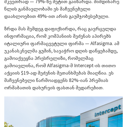
მკვეთრად — 79%-ზე მეტით გაიზარდა. მიმდინარე
წლის განმავლობაში ეს მაჩვენებელი
დაახლოებით 49%-ით არის გაუმჯობესებული.
ზრდა მას შემდეგ დაფიქსირდა, რაც გავრცელდა
ინფორმაცია, რომ კომპანიის შეძენას აპირებს
იტალიური ფარმაცევტული ფირმა — Alfasigma. ამ
უკანასკნელმა გუშინ, სავაჭრო დღის დაწყებამდე,
გამოაქვეყნა პრესრელიზი, რომელმაც
გამოავლინა, რომ Alfasigma-მ Intercept-ის თითო
აქციის $19-ად შეძენის შეთანხმებას მიაღწია. ეს
მაჩვენებელი წარმოადგენს 82%-იან პრემიას
ორშაბათის დახურვის ფასთან შედარებით.