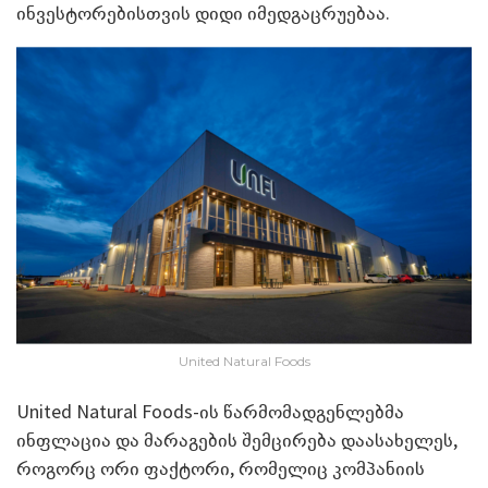
ინვესტორებისთვის დიდი იმედგაცრუებაა.
United Natural Foods
United Natural Foods-ის წარმომადგენლებმა
ინფლაცია და მარაგების შემცირება დაასახელეს,
როგორც ორი ფაქტორი, რომელიც კომპანიის