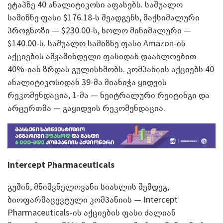
ეტაპზე 40 ანალიტიკოსი აფასებს. საშუალო
სამიზნე ფასი $176.18-ს შეადგენს, მაქსიმალური
პროგნოზი — $230.00-ს, ხოლო მინიმალური —
$140.00-ს. საშუალო სამიზნე ფასი Amazon-ის
აქციების ამჟამინდელი ფასიდან დაახლოებით
40%-იან ზრდას გულისხმობს. კომპანიის აქციებს 40
ანალიტიკოსიდან 39-მა მიანიჭა ყიდვის
რეკომენდაცია, 1-მა — ნეიტრალური რეიტინგი და
არცერთმა — გაყიდვის რეკომენდაცია.
Intercept Pharmaceuticals
გუშინ, მნიშვნელოვანი სიახლის შემდეგ,
ბიოფარმაცევტული კომპანიის — Intercept
Pharmaceuticals-ის აქციების ფასი ძალიან