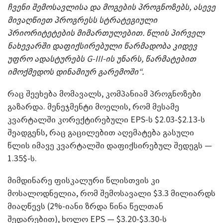
ჩვენი შემოსავლისა და მოგების პროგნოზებს, ასევე
მივაღწიეთ პროგრესს სტრატეგიული
პრიორიტეტების მიმართულებით. წლის პირველ
ნახევარში დაფიქსირებული წარმადობა კიდევ
უფრო ადასტურებს G-III-ის უნარს, წარმატებით
იმოქმედოს დინამიურ გარემოში“.
რაც შეეხება მომავალს, კომპანიამ პროგნოზები
გაზარდა. მენეჯმენტი მოელის, რომ მესამე
კვარტალში კორექტირებული EPS-ს $2.03-$2.13-ს
შეადგენს, რაც გაცილებით აღემატება გასული
წლის იმავე კვარტალში დაფიქსირებულ შედეგს —
1.35$-ს.
მიმდინარე ფისკალური წლისთვის კი
მოსალოდნელია, რომ შემოსავალი $3.3 მილიარდს
მიაღწევს (2%-იანი ზრდა წინა წელთან
შედარებით), ხოლო EPS — $3.20-$3.30-ს