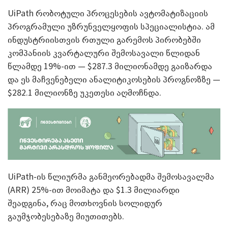
UiPath რობოტული პროცესების ავტომატიზაციის
პროგრამული უზრუნველყოფის სპეციალისტია. ამ
ინდუსტრიისთვის რთული გარემოს პირობებში
კომპანიის კვარტალური შემოსავალი წლიდან
წლამდე 19%-ით — $287.3 მილიონამდე გაიზარდა
და ეს მაჩვენებელი ანალიტიკოსების პროგნოზზე —
$282.1 მილიონზე უკეთესი აღმოჩნდა.
UiPath-ის წლიურმა განმეორებადმა შემოსავალმა
(ARR) 25%-ით მოიმატა და $1.3 მილიარდი
შეადგინა, რაც მოთხოვნის სოლიდურ
გაუმჯობესებაზე მიუთითებს.