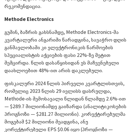
რეკომენდაცია.
Methode Electronics
გუშინ, ბაზრის გახსნამდე, Methode Electronics-მა
კვარტალური ანგარიში წარადგინა, სავაჭრო დღის
განმავლობაში კი ელექტრონიკის წარმოების
სპეციალისტის აქციების ფასი 22%-ზე მეტით
შემცირდა. წლის დასაწყისიდან ეს მაჩვენებელი
დაახლოებით 48%-ით არის დაკლებული.
ფისკალური 2024 წლის პირველი კვარტლისთვის,
რომელიც 2023 წლის 29 ივლისს დასრულდა,
Methode-ის შემოსავალი წლიდან წლამდე 2.6%-ით
— $289.7 მილიონამდე გაიზარდა (ანალიტიკოსების
პროგნოზი — $281.27 მილიონი). კორექტირებულმა
მოგებამ $2 მილიონი შეადგინა, ანუ
კორექტირებული EPS $0.06 იყო (პროგნოზი —