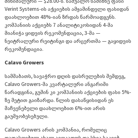
მინიმალური — $28.00-ს. საშუალო სამიზნე ფასი
Verint Systems-ის აქციების ამჟამინდელი ფასიდან
დაახლოებით 48%-იან ზრდას წარმოადგენს.
კომპანიის აქციებს 7 ანალიტიკოსიდან 4-მა
მიანიჭა ყიდვის რეკომენდაცია, 3-მა —
ნეიტრალური რეიტინგი და არცერთმა — გაყიდვის
რეკომენდაცია.
Calavo Growers
სამშაბათს, სავაჭრო დღის დასრულების შემდეგ,
Calavo Growers-მა კვარტალური ანგარიში
წარადგინა, გუშინ კი კომპანიის აქციების ფასი 5%-
ზე მეტით გაიზარდა. წლის დასაწყისიდან ეს
მაჩვენებელი დაახლოებით 6%-ით არის
გაუმჯობესებული.
Calavo Growers არის კომპანია, რომელიც
დაფასოებულ ახალ ავოკადოს და სხვა საკვებ