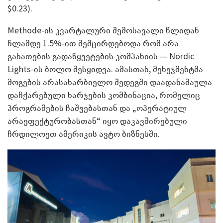
$0.23).
Methode-ის კვარტალური შემოსავალი წლიდან
წლამდე 1.5%-ით შემცირდებოდა რომ არა
განათების გადაწყვეტების კომპანიის — Nordic
Lights-ის ბოლო შესყიდვა. ამასთან, მენეჯმენტმა
მოგების არასახარბიელო შედეგში დაადანაშაულა
დაჩქარებული ხარჯების კომბინაცია, რომელიც
პროგრამების ჩაშვებასთან და „ოპერატიულ
არაეფექტურობასთან“ იყო დაკავშირებული
ჩრდილოეთ ამერიკის ავტო ბიზნესში.