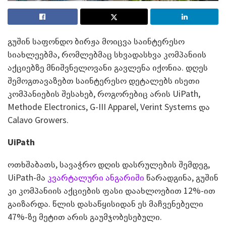
გუშინ საფონდო ბირჟა მოიცვა საინტერესო
სიახლეებმა, რომლებმაც სხვადასხვა კომპანიის
აქციებზე მნიშვნელოვანი გავლენა იქონია. დღეს
შემოგთავაზებთ საინტერესო დეტალებს ისეთი
კომპანიების შესახებ, როგორებიც არის UiPath,
Methode Electronics, G-III Apparel, Verint Systems და
Calavo Growers.
UiPath
ოთხშაბათს, სავაჭრო დღის დასრულების შემდეგ,
UiPath-მა
კვარტალური ანგარიში
წარადგინა, გუშინ
კი კომპანიის აქციების ფასი დაახლოებით 12%-ით
გაიზარდა. წლის დასაწყისიდან ეს მაჩვენებელი
47%-ზე მეტით არის გაუმჯობესებული.