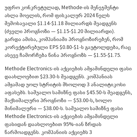
უფრო კონკრეტულად, Methode-ის მენეჯმენტი
ახლა მოელის, რომ ფისკალურ 2024 წელს
შემოსავალი $1.14-$1.18 მილიარდს შეადგენს
(ძველი პროგნოზი — $1.15-$1.20 მილიარდი).
გარდა ამისა, კომპანიაში პროგნოზირებენ, რომ
კორექტირებული EPS $0.80-$1-ს გაუტოლდება, რაც
ასევე ჩამორჩება წინა პროგნოზს — $1.55-$1.75.
Methode Electronics-ის აქციების ამჟამინდელი ფასი
დაახლოებით $23.30-ს შეადგენს. კომპანიას
ამჟამად უოლ სტრიტის მხოლოდ 3 ანალიტიკოსი
აფასებს. საშუალო სამიზნე ფასი $45.50-ს შეადგენს,
მაქსიმალური პროგნოზი — $53.00-ს, ხოლო
მინიმალური — $38.00-ს. საშუალო სამიზნე ფასი
Methode Electronics-ის აქციების ამჟამინდელი
ფასიდან დაახლოებით 95%-იან ზრდას
წარმოადგენს. კომპანიის აქციებს 3