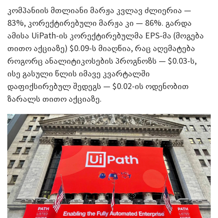
კომპანიის მთლიანი მარჟა კვლავ ძლიერია —
83%, კორექტირებული მარჟა კი — 86%. გარდა
ამისა UiPath-ის კორექტირებულმა EPS-მა (მოგება
თითო აქციაზე) $0.09-ს მიაღწია, რაც აღემატება
როგორც ანალიტიკოსების პროგნოზს — $0.03-ს,
ისე გასული წლის იმავე კვარტალში
დაფიქსირებულ შედეგს — $0.02-ის ოდენობით
ზარალს თითო აქციაზე.