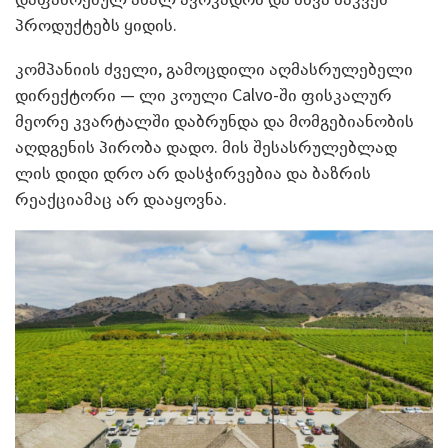
პროდუქტებს ყიდის.
კომპანიის ძველი, გამოცდილი აღმასრულებელი
დირექტორი — ლი კოული Calvo-ში ფისკალურ
მეორე კვარტალში დაბრუნდა და მომგებიანობის
აღდგენის პირობა დადო. მის შესასრულებლად
ლის დიდი დრო არ დასჭირვებია და ბაზრის
რეაქციამაც არ დააყოვნა.