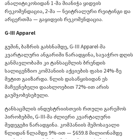
ანალიტიკოსიდან 1-მა მიანიჭა ყიდვის
რეკომენდაცია, 2-მა — ნეიტრალური რეიტინგი და
არცერთმა — გაყიდვის რეკომენდაცია.
G-III Apparel
გუშინ, ბაზრის გახსნამდე, G-III Apparel-მა
კვარტალური ანგარიში წარადგინა, სავაჭრო დღის
განმავლობაში კი ტანსაცმლის ბრენდის
სალიცენზიო კომპანიის აქციების ფასი 24%-ზე
მეტით გაიზარდა. წლის დასაწყისიდან ეს
მაჩვენებელი დაახლოებით 72%-ით არის
გაუმჯობესებული.
ტანსაცმლის ინდუსტრიისთვის რთული გარემოს
პირობებში, G-III-მა ძლიერი კვარტალური
შედეგები წარადგინა. კომპანიის შემოსავალი
წლიდან წლამდე 9%-ით — $659.8 მილიონამდე