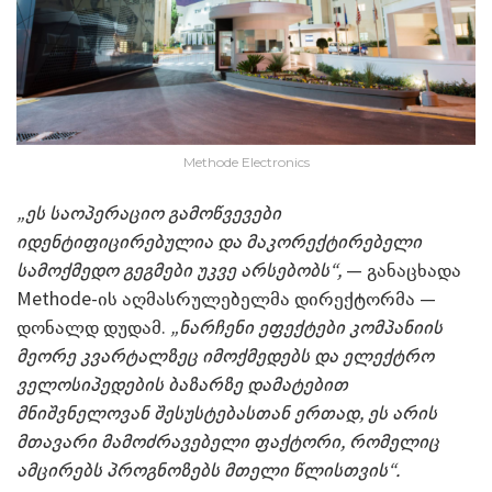
Methode Electronics
„ეს საოპერაციო გამოწვევები
იდენტიფიცირებულია და მაკორექტირებელი
სამოქმედო გეგმები უკვე არსებობს“,
— განაცხადა
Methode-ის აღმასრულებელმა დირექტორმა —
დონალდ დუდამ.
„ნარჩენი ეფექტები კომპანიის
მეორე კვარტალზეც იმოქმედებს და ელექტრო
ველოსიპედების ბაზარზე დამატებით
მნიშვნელოვან შესუსტებასთან ერთად, ეს არის
მთავარი მამოძრავებელი ფაქტორი, რომელიც
ამცირებს პროგნოზებს მთელი წლისთვის“.