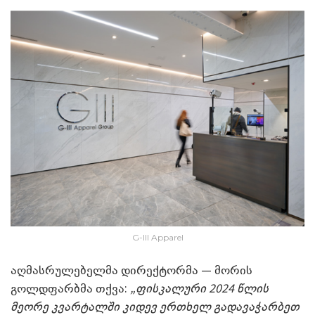
G-III Apparel
აღმასრულებელმა დირექტორმა — მორის
გოლდფარბმა თქვა:
„ფისკალური 2024 წლის
მეორე კვარტალში კიდევ ერთხელ გადავაჭარბეთ