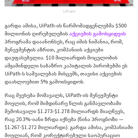
UiPath
გარდა ამისა, UiPath-ის წარმომადგენლებმა $500
მილიონის ღირებულების
აქციების გამოსყიდვის
პროგრამა დააანონსეს, რაც იმის ნიშანია, რომ,
მენეჯმენტის აზრით, კომპანიის აქციები
დაუფასებელია. $10 მილიარდის მოცულობის
ამჟამინდელი საბაზრო კაპიტალის პირობებში ეს
UiPath-ს საშუალებას მისცემს, თავისი აქციების
დაახლოებით 5% გამოისყიდოს.
რაც შეეხება მომავალს, UiPath-ის მენეჯმენტი
მოელის, რომ მიმდინარე წლის განმავლობაში
შემოსავალი $1.273-$1.278 მილიარდს მიაღწევს,
რაც 20.3%-იანი ზრდა იქნება (წინა პროგნოზი —
$1.267-$1.272 მილიარდი). გარდა ამისა, კომპანიაში
მოელიან, რომ კორექტირებული საოპერაციო