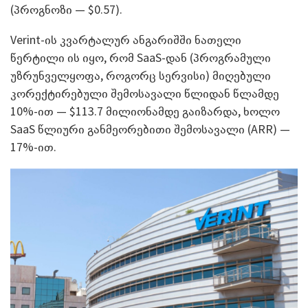
(პროგნოზი — $0.57).
Verint-ის კვარტალურ ანგარიშში ნათელი
წერტილი ის იყო, რომ SaaS-დან (პროგრამული
უზრუნველყოფა, როგორც სერვისი) მიღებული
კორექტირებული შემოსავალი წლიდან წლამდე
10%-ით — $113.7 მილიონამდე გაიზარდა, ხოლო
SaaS წლიური განმეორებითი შემოსავალი (ARR) —
17%-ით.