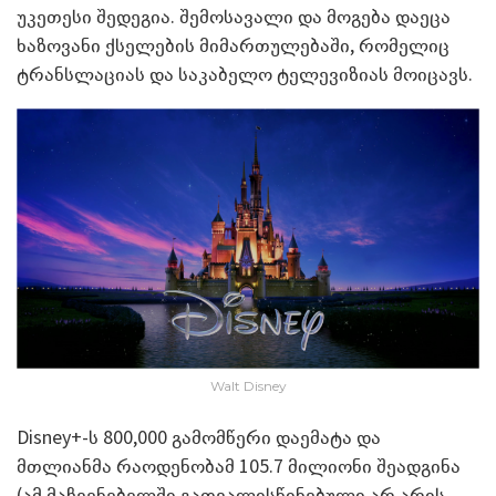
უკეთესი შედეგია. შემოსავალი და მოგება დაეცა
ხაზოვანი ქსელების მიმართულებაში, რომელიც
ტრანსლაციას და საკაბელო ტელევიზიას მოიცავს.
Walt Disney
Disney+-ს 800,000 გამომწერი დაემატა და
მთლიანმა რაოდენობამ 105.7 მილიონი შეადგინა
(ამ მაჩვენებელში გათვალისწინებული არ არის