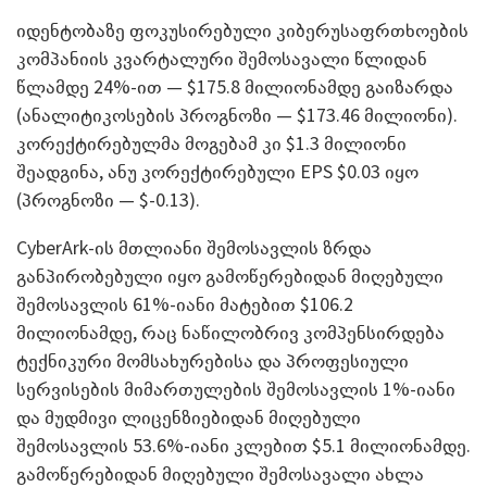
იდენტობაზე ფოკუსირებული კიბერუსაფრთხოების
კომპანიის კვარტალური შემოსავალი წლიდან
წლამდე 24%-ით — $175.8 მილიონამდე გაიზარდა
(ანალიტიკოსების პროგნოზი — $173.46 მილიონი).
კორექტირებულმა მოგებამ კი $1.3 მილიონი
შეადგინა, ანუ კორექტირებული EPS $0.03 იყო
(პროგნოზი — $-0.13).
CyberArk-ის მთლიანი შემოსავლის ზრდა
განპირობებული იყო გამოწერებიდან მიღებული
შემოსავლის 61%-იანი მატებით $106.2
მილიონამდე, რაც ნაწილობრივ კომპენსირდება
ტექნიკური მომსახურებისა და პროფესიული
სერვისების მიმართულების შემოსავლის 1%-იანი
და მუდმივი ლიცენზიებიდან მიღებული
შემოსავლის 53.6%-იანი კლებით $5.1 მილიონამდე.
გამოწერებიდან მიღებული შემოსავალი ახლა