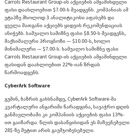
Carrols Restaurant Group-ის აქციების ამჟამინდელი
ფასი დაახლოებით $7.00-ს შეადგენს. კომპანიას ამ
ეტაპზე მხოლოდ 3 ანალიტიკოსი აფასებს და
ყველა მათგანი აქციებს ყიდვის რეკომენდაციას
ანიჭებს. საშუალო სამიზნე ფასი $8.50-ს შეადგენს,
მაქსიმალური პროგნოზი — $10.00-ს, ხოლო
მინიმალური — $7.00-ს. საშუალო სამიზნე ფასი
Carrols Restaurant Group-ის აქციების ამჟამინდელი
ფასიდან დაახლოებით 22%-იან ზრდას
წარმოადგენს.
CyberArk Software
გუშინ, ბაზრის გახსნამდე, CyberArk Software-მა
კვარტალური ანგარიში წარადგინა, სავაჭრო დღის
განმავლობაში კი კომპანიის აქციების ფასი 13%-
ით გაიზარდა. წლის დასაწყისიდან ეს მაჩვენებელი
28$-ზე მეტით არის გაუმჯობესებული.