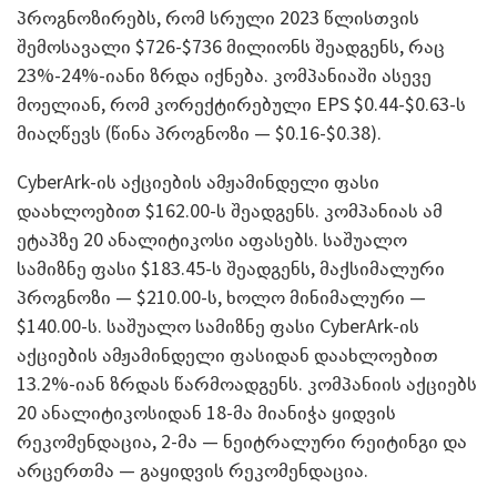
პროგნოზირებს, რომ სრული 2023 წლისთვის
შემოსავალი $726-$736 მილიონს შეადგენს, რაც
23%-24%-იანი ზრდა იქნება. კომპანიაში ასევე
მოელიან, რომ კორექტირებული EPS $0.44-$0.63-ს
მიაღწევს (წინა პროგნოზი — $0.16-$0.38).
CyberArk-ის აქციების ამჟამინდელი ფასი
დაახლოებით $162.00-ს შეადგენს. კომპანიას ამ
ეტაპზე 20 ანალიტიკოსი აფასებს. საშუალო
სამიზნე ფასი $183.45-ს შეადგენს, მაქსიმალური
პროგნოზი — $210.00-ს, ხოლო მინიმალური —
$140.00-ს. საშუალო სამიზნე ფასი CyberArk-ის
აქციების ამჟამინდელი ფასიდან დაახლოებით
13.2%-იან ზრდას წარმოადგენს. კომპანიის აქციებს
20 ანალიტიკოსიდან 18-მა მიანიჭა ყიდვის
რეკომენდაცია, 2-მა — ნეიტრალური რეიტინგი და
არცერთმა — გაყიდვის რეკომენდაცია.