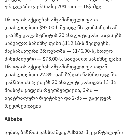
ურეკლამო ვერსიაზე 20%-ით ­— 18$-მდე.
Disney-ის აქციების ამჟამინდელი ფასი
დაახლოებით $92.00-ს შეადგენს. კომპანიას ამ
ეტაპზე უოლ სტრიტის 20 ანალიტიკოსი აფასებს.
საშუალო სამიზნე ფასი $112.18-ს შეადგენს,
მაქსიმალური პროგნოზი — $146.00-ს, ხოლო
მინიმალური — $76.00-ს. საშუალო სამიზნე ფასი
Disney-ის აქციების ამჟამინდელი ფასიდან
დაახლოებით 22.3%-იან ზრდას წარმოადგენს.
კომპანიის აქციებს 20 ანალიტიკოსიდან 12-მა
მიანიჭა ყიდვის რეკომენდაცია, 6-მა —
ნეიტრალური რეიტინგი და 2-მა — გაყიდვის
რეკომენდაცია.
Alibaba
გუშინ, ბაზრის გახსნამდე, Alibaba-მ კვარტალური