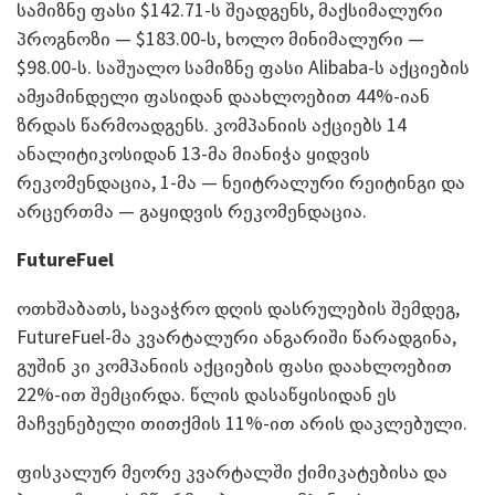
სამიზნე ფასი $142.71-ს შეადგენს, მაქსიმალური
პროგნოზი — $183.00-ს, ხოლო მინიმალური —
$98.00-ს. საშუალო სამიზნე ფასი Alibaba-ს აქციების
ამჟამინდელი ფასიდან დაახლოებით 44%-იან
ზრდას წარმოადგენს. კომპანიის აქციებს 14
ანალიტიკოსიდან 13-მა მიანიჭა ყიდვის
რეკომენდაცია, 1-მა — ნეიტრალური რეიტინგი და
არცერთმა — გაყიდვის რეკომენდაცია.
FutureFuel
ოთხშაბათს, სავაჭრო დღის დასრულების შემდეგ,
FutureFuel-მა კვარტალური ანგარიში წარადგინა,
გუშინ კი კომპანიის აქციების ფასი დაახლოებით
22%-ით შემცირდა. წლის დასაწყისიდან ეს
მაჩვენებელი თითქმის 11%-ით არის დაკლებული.
ფისკალურ მეორე კვარტალში ქიმიკატებისა და