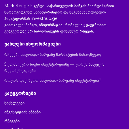
Marketer.ge-ს გუნდი საქართველოს ბანკის მხარდაჭერით
წარმოგიდგენთ საინფორმაციო და საგანმანათლებლო
პლატფორმას investhub.ge
გაითვალისწინეთ, ინფორმაცია, რომელსაც გაეცნობით
ვებგვერდზე არ წარმოადგენს ფინანსურ რჩევას.
უახლესი ინფორმაციები
რჩევები საფონდო ბირჟაზე წარმატების მისაღწევად
5 კლასიკური წიგნი ინვესტირებაზე — უორენ ბაფეტის
რეკომენდაციები
როგორ დავიწყოთ საფონდო ბირჟაზე ინვესტირება?
კატეგორიები
სიახლეები
ინვესტიციის ანბანი
რჩევები