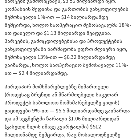
ხარჯებს გამორიცხავს, $3.56 მილიარდი იყო.
კომპანიის მედიისა და გართობის განყოფილების
შემოსავალი 1%-ით — $14 მილიარდამდე
შემცირდა, ხოლო საოპერაციო შემოსავალმა 18%-
ით დაიკლო და $1.13 მილიარდი შეადგინა.
პარკების, გამოცდილებებისა და პროდუქტების
განყოფილებაში წარმადობა უფრო ძლიერი იყო,
შემოსავალი 13%-ით — $8.32 მილიარდამდე
გაიზარდა, ხოლო საოპერაციო შემოსავალი 11%-
ით — $2.4 მილიარდამდე.
პირდაპირ მომხმარებლებზე მიმართული
(როდესაც ბრენდი ან მწარმოებელი საკუთარ
პროდუქტს საბოლოო მომხმარებელზე ყიდის)
გაყიდვები 9%-ით — $5.5 მილიარდამდე გაიზარდა
და ამ სეგმენტში ზარალი $1.06 მილიარდიდან
(გასული წლის იმავე კვარტალში) $512
მილიონამდე შემცირდა, რაც მოსალოდნელზე