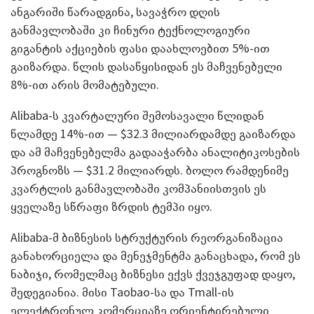
ანგარიში წარადგინა, სავაჭრო დღის
განმავლობაში კი ჩინური ტექნოლოგიური
გიგანტის აქციების ფასი დაახლოებით 5%-ით
გაიზარდა. წლის დასაწყისიდან ეს მაჩვენებელი
8%-ით არის მომატებული.
Alibaba-ს კვარტალური შემოსავალი წლიდან
წლამდე 14%-ით — $32.3 მილიარდამდე გაიზარდა
და ამ მაჩვენებელმა გადააჭარბა ანალიტიკოსების
პროგნოზს — $31.2 მილიარდს. ბოლო რამდენიმე
კვარტლის განმავლობაში კომპანიისთვის ეს
ყველაზე სწრაფი ზრდის ტემპი იყო.
Alibaba-მ ბიზნესის სტრუქტურის რეორგანიზაცია
განახორციელა და მენეჯმენტმა განაცხადა, რომ ეს
ნაბიჯი, რომელმაც ბიზნესი ექვს ქვეჯგუფად დაყო,
შედეგიანია. მისი Taobao-სა და Tmall-ის
ელექტრონულ კომერციაზე ორიენტირებული