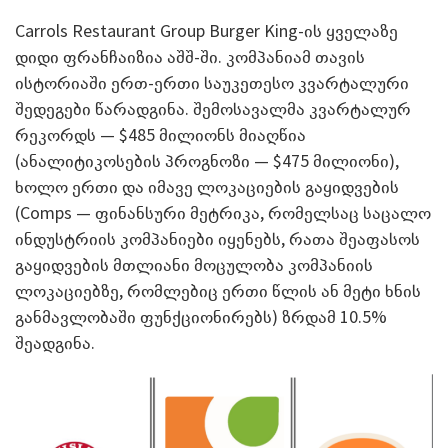
Carrols Restaurant Group Burger King-ის ყველაზე
დიდი ფრანჩაიზია აშშ-ში. კომპანიამ თავის
ისტორიაში ერთ-ერთი საუკეთესო კვარტალური
შედეგები წარადგინა. შემოსავალმა კვარტალურ
რეკორდს — $485 მილიონს მიაღწია
(ანალიტიკოსების პროგნოზი — $475 მილიონი),
ხოლო ერთი და იმავე ლოკაციების გაყიდვების
(Comps — ფინანსური მეტრიკა, რომელსაც საცალო
ინდუსტრიის კომპანიები იყენებს, რათა შეაფასოს
გაყიდვების მთლიანი მოცულობა კომპანიის
ლოკაციებზე, რომლებიც ერთი წლის ან მეტი ხნის
განმავლობაში ფუნქციონირებს) ზრდამ 10.5%
შეადგინა.