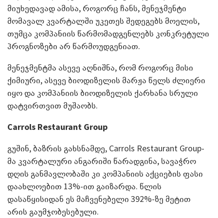
მიუხედავად ამისა, როგორც ჩანს, მენეჯმენტი
მომავალ კვარტალში უკეთეს შედეგებს მოელის,
თუმცა კომპანიის წარმომადგენლებს კონკრეტული
პროგნოზები არ წარმოუდგენიათ.
მენეჯმენტმა ასევე აღნიშნა, რომ როგორც მისი
ქიმიური, ასევე ბიოდიზელის მარჟა წელს ძლიერი
იყო და კომპანიის ბიოდიზელის ქარხანა სრული
დატვირთვით მუშაობს.
Carrols Restaurant Group
გუშინ, ბაზრის გახსნამდე, Carrols Restaurant Group-
მა კვარტალური ანგარიში წარადგინა, სავაჭრო
დღის განმავლობაში კი კომპანიის აქციების ფასი
დაახლოებით 13%-ით გაიზარდა. წლის
დასაწყისიდან ეს მაჩვენებელი 392%-ზე მეტით
არის გაუმჯობესებული.