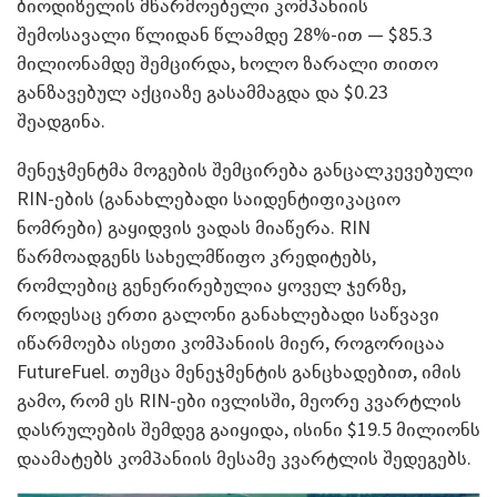
ბიოდიზელის მწარმოებელი კომპანიის
შემოსავალი წლიდან წლამდე 28%-ით — $85.3
მილიონამდე შემცირდა, ხოლო ზარალი თითო
განზავებულ აქციაზე გასამმაგდა და $0.23
შეადგინა.
მენეჯმენტმა მოგების შემცირება განცალკევებული
RIN-ების (განახლებადი საიდენტიფიკაციო
ნომრები) გაყიდვის ვადას მიაწერა. RIN
წარმოადგენს სახელმწიფო კრედიტებს,
რომლებიც გენერირებულია ყოველ ჯერზე,
როდესაც ერთი გალონი განახლებადი საწვავი
იწარმოება ისეთი კომპანიის მიერ, როგორიცაა
FutureFuel. თუმცა მენეჯმენტის განცხადებით, იმის
გამო, რომ ეს RIN-ები ივლისში, მეორე კვარტლის
დასრულების შემდეგ გაიყიდა, ისინი $19.5 მილიონს
დაამატებს კომპანიის მესამე კვარტლის შედეგებს.