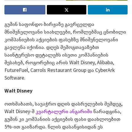
გუშინ საფონდო ბირჟაზე გავრცელდა
მნიშვნელოვანი სიახლეები, რომლებმაც ცნობილი
კომპანიების აქციების ფასებზე მნიშვნელოვანი
გავლენა იქონია. დღეს შემოგთავაზებთ
საინტერესო დეტალებს ისეთი კომპანიების
შესახებ, როგორებიც არის Walt Disney, Alibaba,
FutureFuel, Carrols Restaurant Group და CyberArk
Software.
Walt Disney
ოთხშაბათს, სავაჭრო დღის დასრულების შემდეგ,
Walt Disney-მ
კვარტალური ანგარიში
წარადგინა,
გუშინ კი კომპანიის აქციების ფასი დაახლოებით
5%-ით გაიზარდა. წლის დასაწყისიდან ეს