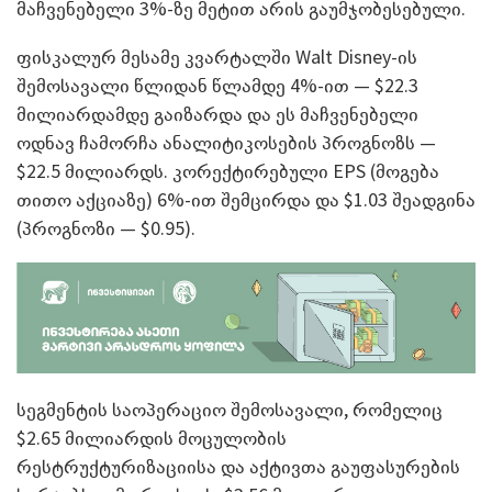
მაჩვენებელი 3%-ზე მეტით არის გაუმჯობესებული.
ფისკალურ მესამე კვარტალში Walt Disney-ის
შემოსავალი წლიდან წლამდე 4%-ით — $22.3
მილიარდამდე გაიზარდა და ეს მაჩვენებელი
ოდნავ ჩამორჩა ანალიტიკოსების პროგნოზს —
$22.5 მილიარდს. კორექტირებული EPS (მოგება
თითო აქციაზე) 6%-ით შემცირდა და $1.03 შეადგინა
(პროგნოზი — $0.95).
სეგმენტის საოპერაციო შემოსავალი, რომელიც
$2.65 მილიარდის მოცულობის
რესტრუქტურიზაციისა და აქტივთა გაუფასურების