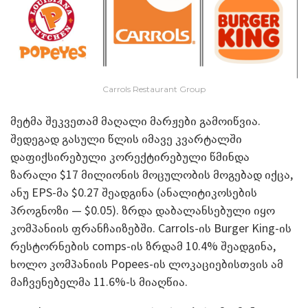
Carrols Restaurant Group
მეტმა შეკვეთამ მაღალი მარჟები გამოიწვია.
შედეგად გასული წლის იმავე კვარტალში
დაფიქსირებული კორექტირებული წმინდა
ზარალი $17 მილიონის მოცულობის მოგებად იქცა,
ანუ EPS-მა $0.27 შეადგინა (ანალიტიკოსების
პროგნოზი — $0.05). ზრდა დაბალანსებული იყო
კომპანიის ფრანჩაიზებში. Carrols-ის Burger King-ის
რესტორნების comps-ის ზრდამ 10.4% შეადგინა,
ხოლო კომპანიის Popees-ის ლოკაციებისთვის ამ
მაჩვენებელმა 11.6%-ს მიაღწია.