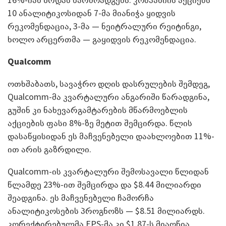
10 ანალიტიკოსიდან 7-მა მიანიჭა ყიდვის
რეკომენდაცია, 3-მა — ნეიტრალური რეიტინგი,
ხოლო არცერთმა — გაყიდვის რეკომენდაცია.
Qualcomm
ოთხშაბათს, სავაჭრო დღის დასრულების შემდეგ,
Qualcomm-მა კვარტალური ანგარიში წარადგინა,
გუშინ კი ნახევარგამტარების მწარმოებლის
აქციების ფასი 8%-ზე მეტით შემცირდა. წლის
დასაწყისიდან ეს მაჩვენებელი დაახლოებით 11%-
ით არის გაზრდილი.
Qualcomm-ის კვარტალური შემოსავალი წლიდან
წლამდე 23%-ით შემცირდა და $8.44 მილიარდი
შეადგინა. ეს მაჩვენებელი ჩამორჩა
ანალიტიკოსების პროგნოზს — $8.51 მილიარდს.
კორექტირებულმა EPS-მა კი $1.87-ს მიაღწია