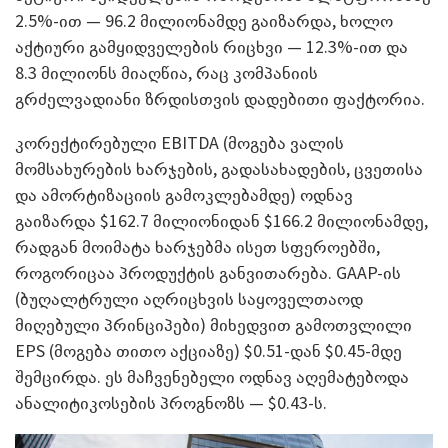
2.5%-ით — 96.2 მილიონამდე გაიზარდა, ხოლო
აქტიური გამყიდველების რიცხვი — 12.3%-ით და
8.3 მილიონს მიაღწია, რაც კომპანიის
გრძელვადიანი ზრდისთვის დადებითი ფაქტორია.
კორექტირებული EBITDA (მოგება ვალის
მომსახურების ხარჯების, გადასახადების, ცვეთისა
და ამორტიზაციის გამოკლებამდე) ოდნავ
გაიზარდა $162.7 მილიონიდან $166.2 მილიონამდე,
რადგან მოიმატა ხარჯებმა ისეთ სფეროებში,
როგორიცაა პროდუქტის განვითარება. GAAP-ის
(ბუღალტრული აღრიცხვის საყოველთაოდ
მიღებული პრინციპები) მიხედვით გამოთვლილი
EPS (მოგება თითო აქციაზე) $0.51-დან $0.45-მდე
შემცირდა. ეს მაჩვენებელი ოდნავ აღემატებოდა
ანალიტიკოსების პროგნოზს — $0.43-ს.