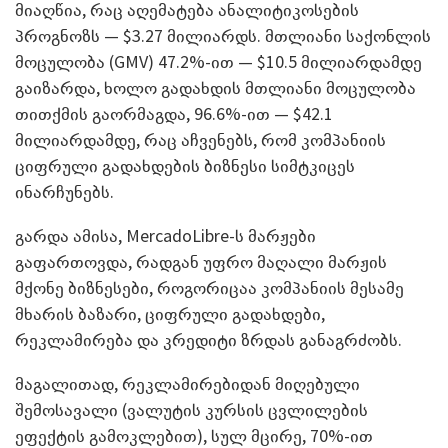
მიაღწია, რაც აღემატება ანალიტიკოსების
პროგნოზს — $3.27 მილიარდს. მთლიანი საქონლის
მოცულობა (GMV) 47.2%-ით — $10.5 მილიარდამდე
გაიზარდა, ხოლო გადახდის მთლიანი მოცულობა
თითქმის გაორმაგდა, 96.6%-ით — $42.1
მილიარდამდე, რაც აჩვენებს, რომ კომპანიის
ციფრული გადახდების ბიზნესი სიმტკიცეს
ინარჩუნებს.
გარდა ამისა, MercadoLibre-ს მარჟები
გაფართოვდა, რადგან უფრო მაღალი მარჟის
მქონე ბიზნესები, როგორიცაა კომპანიის მესამე
მხარის ბაზარი, ციფრული გადახდები,
რეკლამირება და კრედიტი ზრდას განაგრძობს.
მაგალითად, რეკლამირებიდან მიღებული
შემოსავალი (ვალუტის კურსის ცვლილების
ეფექტის გამოკლებით), სულ მცირე, 70%-ით