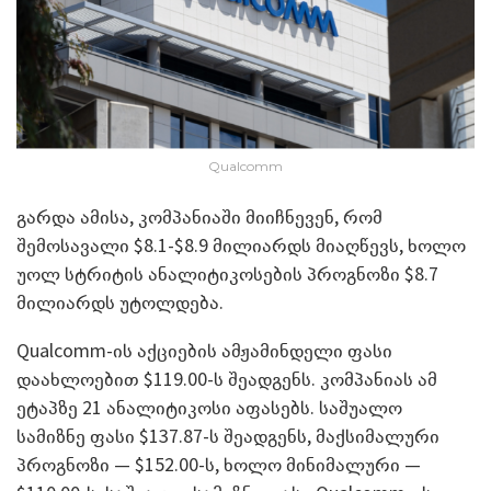
Qualcomm
გარდა ამისა, კომპანიაში მიიჩნევენ, რომ
შემოსავალი $8.1-$8.9 მილიარდს მიაღწევს, ხოლო
უოლ სტრიტის ანალიტიკოსების პროგნოზი $8.7
მილიარდს უტოლდება.
Qualcomm-ის აქციების ამჟამინდელი ფასი
დაახლოებით $119.00-ს შეადგენს. კომპანიას ამ
ეტაპზე 21 ანალიტიკოსი აფასებს. საშუალო
სამიზნე ფასი $137.87-ს შეადგენს, მაქსიმალური
პროგნოზი — $152.00-ს, ხოლო მინიმალური —