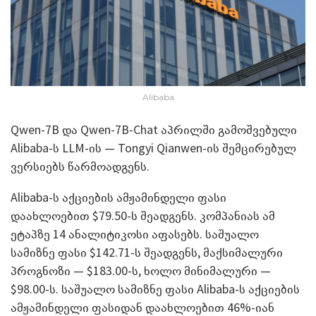
Alibaba
Qwen-7B და Qwen-7B-Chat აპრილში გამოშვებული
Alibaba-ს LLM-ის — Tongyi Qianwen-ის შემცირებულ
ვერსიებს წარმოადგენს.
Alibaba-ს აქციების ამჟამინდელი ფასი
დაახლოებით $79.50-ს შეადგენს. კომპანიას ამ
ეტაპზე 14 ანალიტიკოსი აფასებს. საშუალო
სამიზნე ფასი $142.71-ს შეადგენს, მაქსიმალური
პროგნოზი — $183.00-ს, ხოლო მინიმალური —
$98.00-ს. საშუალო სამიზნე ფასი Alibaba-ს აქციების
ამჟამინდელი ფასიდან დაახლოებით 46%-იან