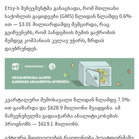
Etsy-ს მენეჯმენტმა განაცხადა, რომ მთლიანი
საქონლის გაყიდვები (GMS) წლიდან წლამდე 0.6%-
ით — $3.01 მილიარდამდე შემცირდა, რაც
გვიჩვენებს, რომ პანდემიის ბუმის გაქრობის
შემდეგ კომპანიას კვლავ უჭირს, ზრდას
დაუბრუნდეს.
კვარტალური შემოსავალი წლიდან წლამდე 7.5%-
ით გაიზარდა და $628.9 მილიონი შეადგინა. ამ
მაჩვენებელმა გადააჭარბა ანალიტიკოსების
პროგნოზს — $619.1 მილიონს.
აქტიური მყიდველების რაოდენობა პლატფორმაზე