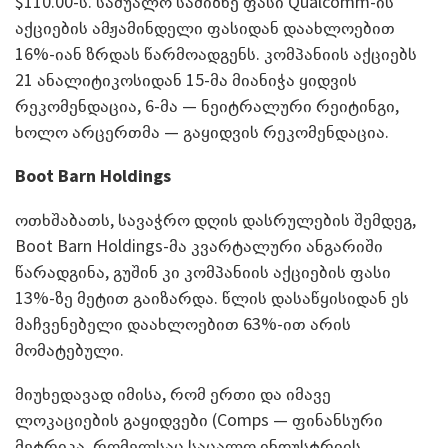
$110.00-ს. საშუალო სამიზნე ფასი Qualcomm-ის
აქციების ამჟამინდელი ფასიდან დაახლოებით
16%-იან ზრდას წარმოადგენს. კომპანიის აქციებს
21 ანალიტიკოსიდან 15-მა მიანიჭა ყიდვის
რეკომენდაცია, 6-მა — ნეიტრალური რეიტინგი,
ხოლო არცერთმა — გაყიდვის რეკომენდაცია.
Boot Barn Holdings
ოთხშაბათს, სავაჭრო დღის დასრულების შემდეგ,
Boot Barn Holdings-მა კვარტალური ანგარიში
წარადგინა, გუშინ კი კომპანიის აქციების ფასი
13%-ზე მეტით გაიზარდა. წლის დასაწყისიდან ეს
მაჩვენებელი დაახლოებით 63%-ით არის
მომატებული.
მიუხედავად იმისა, რომ ერთი და იმავე
ლოკაციების გაყიდვები (Comps — ფინანსური
მეტრიკა, რომელსაც საცალო ინდუსტრიის