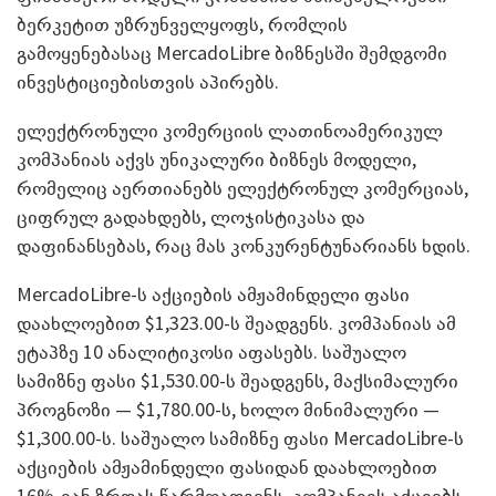
ბერკეტით უზრუნველყოფს, რომლის
გამოყენებასაც MercadoLibre ბიზნესში შემდგომი
ინვესტიციებისთვის აპირებს.
ელექტრონული კომერციის ლათინოამერიკულ
კომპანიას აქვს უნიკალური ბიზნეს მოდელი,
რომელიც აერთიანებს ელექტრონულ კომერციას,
ციფრულ გადახდებს, ლოჯისტიკასა და
დაფინანსებას, რაც მას კონკურენტუნარიანს ხდის.
MercadoLibre-ს აქციების ამჟამინდელი ფასი
დაახლოებით $1,323.00-ს შეადგენს. კომპანიას ამ
ეტაპზე 10 ანალიტიკოსი აფასებს. საშუალო
სამიზნე ფასი $1,530.00-ს შეადგენს, მაქსიმალური
პროგნოზი — $1,780.00-ს, ხოლო მინიმალური —
$1,300.00-ს. საშუალო სამიზნე ფასი MercadoLibre-ს
აქციების ამჟამინდელი ფასიდან დაახლოებით
16%-იან ზრდას წარმოადგენს. კომპანიის აქციებს