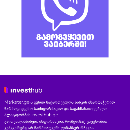
Marketer.ge-ს გუნდი საქართველოს ბანკის მხარდაჭერით
წარმოგიდგენთ საინფორმაციო და საგანმანათლებლო
პლატფორმას investhub.ge
გაითვალისწინეთ, ინფორმაცია, რომელსაც გაეცნობით
ვებგვერდზე არ წარმოადგენს ფინანსურ რჩევას.