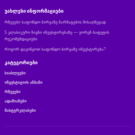
უახლესი ინფორმაციები
რჩევები საფონდო ბირჟაზე წარმატების მისაღწევად
5 კლასიკური წიგნი ინვესტირებაზე — უორენ ბაფეტის
რეკომენდაციები
როგორ დავიწყოთ საფონდო ბირჟაზე ინვესტირება?
კატეგორიები
სიახლეები
ინვესტიციის ანბანი
რჩევები
ადამიანები
მასტერკლასები