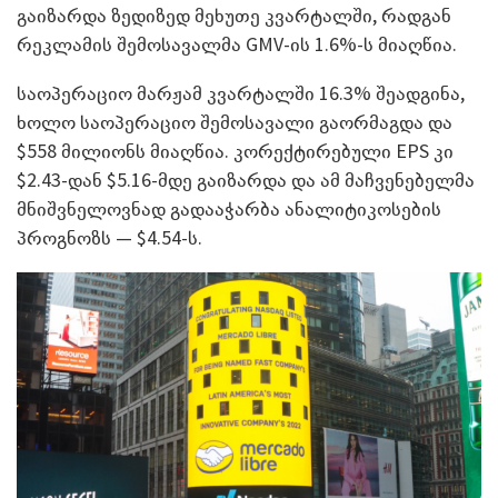
გაიზარდა ზედიზედ მეხუთე კვარტალში, რადგან
რეკლამის შემოსავალმა GMV-ის 1.6%-ს მიაღწია.
საოპერაციო მარჟამ კვარტალში 16.3% შეადგინა,
ხოლო საოპერაციო შემოსავალი გაორმაგდა და
$558 მილიონს მიაღწია. კორექტირებული EPS კი
$2.43-დან $5.16-მდე გაიზარდა და ამ მაჩვენებელმა
მნიშვნელოვნად გადააჭარბა ანალიტიკოსების
პროგნოზს — $4.54-ს.