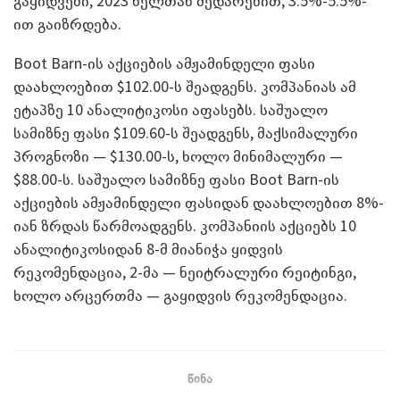
გაყიდვები, 2023 წელთან შედარებით, 3.5%-5.5%-
ით გაიზრდება.
Boot Barn-ის აქციების ამჟამინდელი ფასი
დაახლოებით $102.00-ს შეადგენს. კომპანიას ამ
ეტაპზე 10 ანალიტიკოსი აფასებს. საშუალო
სამიზნე ფასი $109.60-ს შეადგენს, მაქსიმალური
პროგნოზი — $130.00-ს, ხოლო მინიმალური —
$88.00-ს. საშუალო სამიზნე ფასი Boot Barn-ის
აქციების ამჟამინდელი ფასიდან დაახლოებით 8%-
იან ზრდას წარმოადგენს. კომპანიის აქციებს 10
ანალიტიკოსიდან 8-მ მიანიჭა ყიდვის
რეკომენდაცია, 2-მა — ნეიტრალური რეიტინგი,
ხოლო არცერთმა — გაყიდვის რეკომენდაცია.
წინა