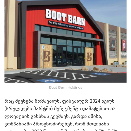
Boot Barn Holdings
რაც შეეხება მომავალს, ფისკალურ 2024 წელს
(სრულდება მარტში) მენეჯმენტი დამატებით 52
ლოკაციის გახსნას გეგმავს. გარდა ამისა,
კომპანიაში პროგნოზირებენ, რომ მთლიანი