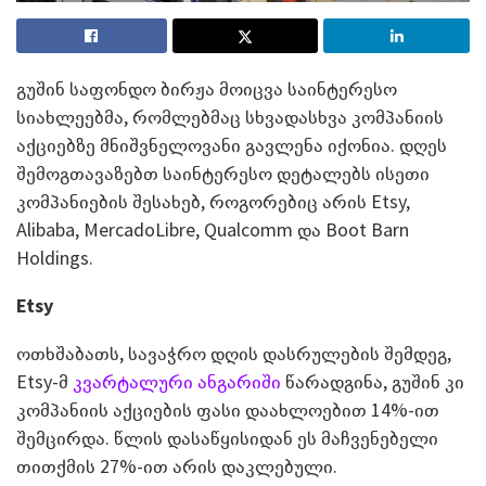
გუშინ საფონდო ბირჟა მოიცვა საინტერესო
სიახლეებმა, რომლებმაც სხვადასხვა კომპანიის
აქციებზე მნიშვნელოვანი გავლენა იქონია. დღეს
შემოგთავაზებთ საინტერესო დეტალებს ისეთი
კომპანიების შესახებ, როგორებიც არის Etsy,
Alibaba, MercadoLibre, Qualcomm და Boot Barn
Holdings.
Etsy
ოთხშაბათს, სავაჭრო დღის დასრულების შემდეგ,
Etsy-მ
კვარტალური ანგარიში
წარადგინა, გუშინ კი
კომპანიის აქციების ფასი დაახლოებით 14%-ით
შემცირდა. წლის დასაწყისიდან ეს მაჩვენებელი
თითქმის 27%-ით არის დაკლებული.