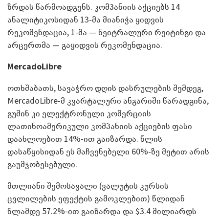
ზრდას წარმოადგენს. კომპანიის აქციებს 14
ანალიტიკოსიდან 13-მა მიანიჭა ყიდვის
რეკომენდაცია, 1-მა — ნეიტრალური რეიტინგი და
არცერთმა — გაყიდვის რეკომენდაცია.
MercadoLibre
ოთხშაბათს, სავაჭრო დღის დასრულების შემდეგ,
MercadoLibre-მ კვარტალური ანგარიში წარადგინა,
გუშინ კი ელექტრონული კომერციის
ლათინოამერიკული კომპანიის აქციების ფასი
დაახლოებით 14%-ით გაიზარდა. წლის
დასაწყისიდან ეს მაჩვენებელი 60%-ზე მეტით არის
გაუმჯობესებული.
მთლიანი შემოსავალი (ვალუტის კურსის
ცვლილების ეფექტის გამოკლებით) წლიდან
წლამდე 57.2%-ით გაიზარდა და $3.4 მილიარდს