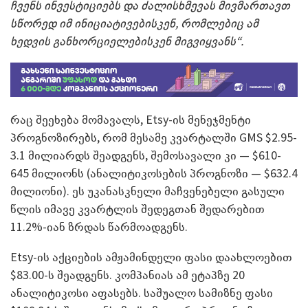
ჩვენს ინვესტიციებს და ძალისხმევას მივმართავთ
სწორედ იმ ინიციატივებისკენ, რომლებიც ამ
ხედვის განხორციელებისკენ მიგვიყვანს“.
რაც შეეხება მომავალს, Etsy-ის მენეჯმენტი
პროგნოზირებს, რომ მესამე კვარტალში GMS $2.95-
3.1 მილიარდს შეადგენს, შემოსავალი კი — $610-
645 მილიონს (ანალიტიკოსების პროგნოზი — $632.4
მილიონი). ეს უკანასკნელი მაჩვენებელი გასული
წლის იმავე კვარტლის შედეგთან შედარებით
11.2%-იან ზრდას წარმოადგენს.
Etsy-ის აქციების ამჟამინდელი ფასი დაახლოებით
$83.00-ს შეადგენს. კომპანიას ამ ეტაპზე 20
ანალიტიკოსი აფასებს. საშუალო სამიზნე ფასი