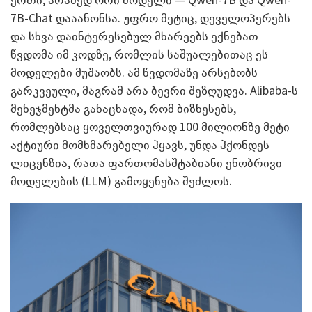
7B-Chat დააანონსა. უფრო მეტიც, დეველოპერებს
და სხვა დაინტერესებულ მხარეებს ექნებათ
წვდომა იმ კოდზე, რომლის საშუალებითაც ეს
მოდელები მუშაობს. ამ წვდომაზე არსებობს
გარკვეული, მაგრამ არა ბევრი შეზღუდვა. Alibaba-ს
მენეჯმენტმა განაცხადა, რომ ბიზნესებს,
რომლებსაც ყოველთვიურად 100 მილიონზე მეტი
აქტიური მომხმარებელი ჰყავს, უნდა ჰქონდეს
ლიცენზია, რათა ფართომასშტაბიანი ენობრივი
მოდელების (LLM) გამოყენება შეძლოს.