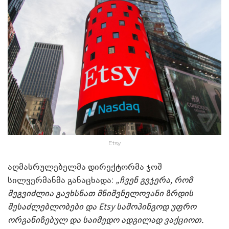
Etsy
აღმასრულებელმა დირექტორმა ჯოშ
სილვერმანმა განაცხადა:
„ჩვენ გვჯერა, რომ
შეგვიძლია გავხსნათ მნიშვნელოვანი ზრდის
შესაძლებლობები და Etsy საშოპინგოდ უფრო
ორგანიზებულ და საიმედო ადგილად ვაქციოთ.