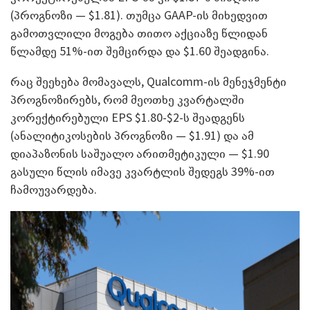
(პროგნოზი — $1.81). თუმცა GAAP-ის მიხედვით
გამოთვლილი მოგება თითო აქციაზე წლიდან
წლამდე 51%-ით შემცირდა და $1.60 შეადგინა.
რაც შეეხება მომავალს, Qualcomm-ის მენეჯმენტი
პროგნოზირებს, რომ მეოთხე კვარტალში
კორექტირებული EPS $1.80-$2-ს შეადგენს
(ანალიტიკოსების პროგნოზი — $1.91) და ამ
დიაპაზონის საშუალო არითმეტიკული — $1.90
გასული წლის იმავე კვარტლის შედეგს 39%-ით
ჩამოუვარდება.