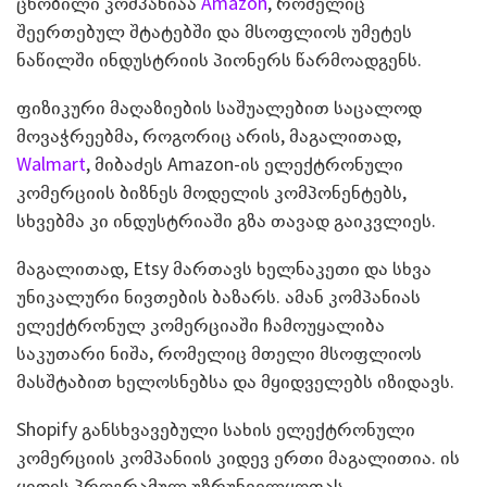
ცნობილი კომპანიაა
Amazon
, რომელიც
შეერთებულ შტატებში და მსოფლიოს უმეტეს
ნაწილში ინდუსტრიის პიონერს წარმოადგენს.
ფიზიკური მაღაზიების საშუალებით საცალოდ
მოვაჭრეებმა, როგორიც არის, მაგალითად,
Walmart
, მიბაძეს Amazon-ის ელექტრონული
კომერციის ბიზნეს მოდელის კომპონენტებს,
სხვებმა კი ინდუსტრიაში გზა თავად გაიკვლიეს.
მაგალითად, Etsy მართავს ხელნაკეთი და სხვა
უნიკალური ნივთების ბაზარს. ამან კომპანიას
ელექტრონულ კომერციაში ჩამოუყალიბა
საკუთარი ნიშა, რომელიც მთელი მსოფლიოს
მასშტაბით ხელოსნებსა და მყიდველებს იზიდავს.
Shopify განსხვავებული სახის ელექტრონული
კომერციის კომპანიის კიდევ ერთი მაგალითია. ის
ყიდის პროგრამულ უზრუნველყოფას