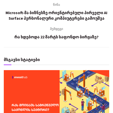
წინა
Microsoft-მა ბიზნესზე ორიენტირებული პირველი AI
Surface პერსონალური კომპიუტერები გამოუშვა
შემდეგი
რა ხდებოდა 22 მარტს საფონდო ბირჟაზე?
მსგავსი სტატიები