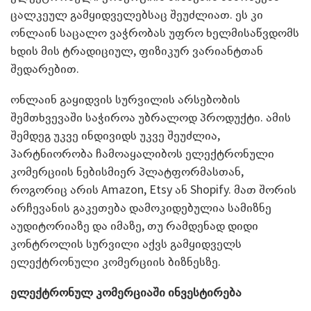
ცალკეულ გამყიდველებსაც შეუძლიათ. ეს კი
ონლაინ საცალო ვაჭრობას უფრო ხელმისაწვდომს
ხდის მის ტრადიციულ, ფიზიკურ ვარიანტთან
შედარებით.
ონლაინ გაყიდვის სურვილის არსებობის
შემთხვევაში საჭიროა უბრალოდ პროდუქტი. ამის
შემდეგ უკვე ინდივიდს უკვე შეუძლია,
პარტნიორობა ჩამოაყალიბოს ელექტრონული
კომერციის ნებისმიერ პლატფორმასთან,
როგორიც არის Amazon, Etsy ან Shopify. მათ შორის
არჩევანის გაკეთება დამოკიდებულია სამიზნე
აუდიტორიაზე და იმაზე, თუ რამდენად დიდი
კონტროლის სურვილი აქვს გამყიდველს
ელექტრონული კომერციის ბიზნესზე.
ელექტრონულ კომერციაში ინვესტირება