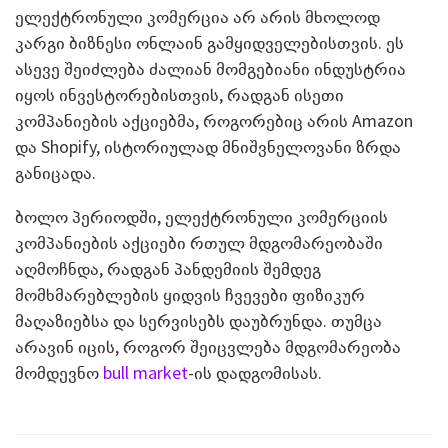
ელექტრონული კომერცია არ არის მხოლოდ
კარგი ბიზნესი ონლაინ გამყიდველებისთვის. ეს
ასევე შეიძლება ძალიან მომგებიანი ინდუსტრია
იყოს ინვესტორებისთვის, რადგან ისეთი
კომპანიების აქციებმა, როგორებიც არის Amazon
და Shopify, ისტორიულად მნიშვნელოვანი ზრდა
განიცადა.
ბოლო პერიოდში, ელექტრონული კომერციის
კომპანიების აქციები რთულ მდგომარეობაში
აღმოჩნდა, რადგან პანდემიის შემდეგ
მომხმარებლების ყიდვის ჩვევები ფიზიკურ
მაღაზიებსა და სერვისებს დაუბრუნდა. თუმცა
არავინ იცის, როგორ შეიცვლება მდგომარეობა
მომდევნო
bull market
-ის დადგომისას.