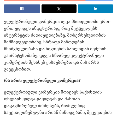
ელექტრონული კომერცია იქცა მსოფლიოში ერთ-
ერთ უდიდეს ინდუსტრიად, რაც მეტყველებს
ინტერნეტის ძალაუფლებაზე, მოხერხებულობის
მიმზიდველობაზე, სწრაფი მიწოდების
მნიშვნელობასა და ნივთების სახლიდან შეძენის
უპირატესობაზე. დღეს სწორედ ელექტრონული
კომერციის შესახებ ვისაუბრებთ და მის არსს
გავეცნობით.
რა არის ელექტრონული კომერცია?
ელექტრონული კომერცია მოიცავს საქონლის
ონლაინ ყიდვა-გაყიდვას და მასთან
დაკავშირებულ ბიზნესებს, რომლებიც
სპეციალიზებულნი არიან მიწოდებაში, შეკვეთების