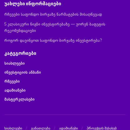
უახლესი ინფორმაციები
რჩევები საფონდო ბირჟაზე წარმატების მისაღწევად
5 კლასიკური წიგნი ინვესტირებაზე — უორენ ბაფეტის
რეკომენდაციები
როგორ დავიწყოთ საფონდო ბირჟაზე ინვესტირება?
კატეგორიები
სიახლეები
ინვესტიციის ანბანი
რჩევები
ადამიანები
მასტერკლასები
სიახლეები
განათლება
ადამიანები
პროექტის შესახებ