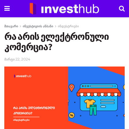
მთავარი
ინვესტიციის ანბანი
ინდუსტრიები
რა არის ელექტრონული
კომერცია?
მარტი 22, 2024