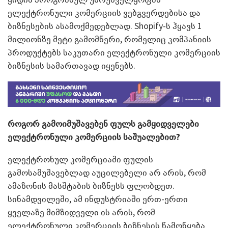
ელექტრონული კომერციის ვებგვერდებისა და
ბიზნესების ასამოქმედებლად. Shopify-ს ჰყავს 1
მილიონზე მეტი გამომწერი, რომელიც კომპანიის
პროდუქტებს საკუთარი ელექტრონული კომერციის
ბიზნესის სამართავად იყენებს.
როგორ გამოიმუშავებენ ფულს გამყიდველები
ელექტრონული კომერციის საშუალებით?
ელექტრონულ კომერციაში ფულის
გამოსამუშავებლად აუცილებელი არ არის, რომ
ამაზონის მასშტაბის ბიზნესს ფლობდეთ.
სინამდვილეში, ამ ინდუსტრიაში ერთ-ერთი
ყველაზე მიმზიდველი ის არის, რომ
ელექტრონული კომერციის ბიზნესის წამოწყება