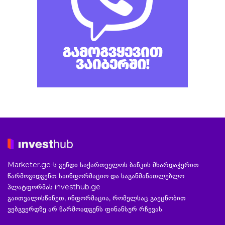
Marketer.ge-ს გუნდი საქართველოს ბანკის მხარდაჭერით
წარმოგიდგენთ საინფორმაციო და საგანმანათლებლო
პლატფორმას investhub.ge
გაითვალისწინეთ, ინფორმაცია, რომელსაც გაეცნობით
ვებგვერდზე არ წარმოადგენს ფინანსურ რჩევას.