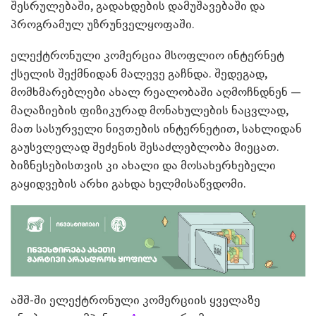
შესრულებაში, გადახდების დამუშავებაში და
პროგრამულ უზრუნველყოფაში.
ელექტრონული კომერცია მსოფლიო ინტერნეტ
ქსელის შექმნიდან მალევე გაჩნდა. შედეგად,
მომხმარებლები ახალ რეალობაში აღმოჩნდნენ —
მაღაზიების ფიზიკურად მონახულების ნაცვლად,
მათ სასურველი ნივთების ინტერნეტით, სახლიდან
გაუსვლელად შეძენის შესაძლებლობა მიეცათ.
ბიზნესებისთვის კი ახალი და მოსახერხებელი
გაყიდვების არხი გახდა ხელმისაწვდომი.
აშშ-ში ელექტრონული კომერციის ყველაზე