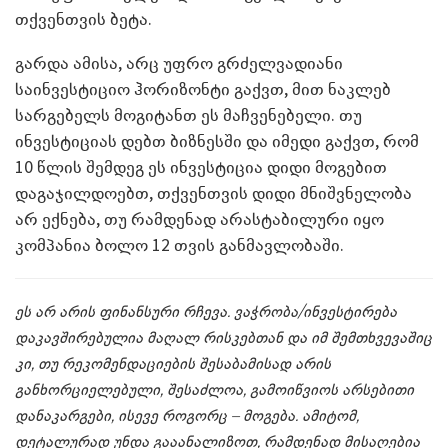
თქვენთვის ბეტა.
გარდა ამისა, არც უფრო გრძელვადიანი
საინვესტიციო ჰორიზონტი გაქვთ, მით ნაკლებ
სარგებელს მოგიტანთ ეს მაჩვენებელი. თუ
ინვესტიციას დებთ ბიზნესში და იმედი გაქვთ, რომ
10 წლის შემდეგ ეს ინვესტიცია დიდი მოგებით
დაგაჯილდოებთ, თქვენთვის დიდი მნიშვნელობა
არ ექნება, თუ რამდენად არასტაბილური იყო
კომპანია ბოლო 12 თვის განმავლობაში.
ეს არ არის ფინანსური რჩევა. ვაჭრობა/ინვესტირება
დაკავშირებულია მაღალ რისკებთან და იმ შემთხვევაშიც
კი, თუ რეკომენდაციების შესაბამისად არის
განხორციელებული, შესაძლოა, გამოიწვიოს არსებითი
დანაკარგები, ისევე როგორც – მოგება. ამიტომ,
დეტალურად უნდა გააანალიზოთ, რამდენად მისაღებია