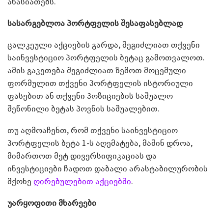
ახასიათებს.
სასარგებლოა პორტფელის შესაფასებლად
ცალკეული აქციების გარდა, შეგიძლიათ თქვენი
საინვესტიციო პორტფელის ბეტაც გამოთვალოთ.
ამის გაკეთება შეგიძლიათ ზემოთ მოცემული
ფორმულით თქვენი პორტფელის ისტორიული
ფასებით ან თქვენი პოზიციების საშუალო
შეწონილი ბეტას პოვნის საშუალებით.
თუ აღმოაჩენთ, რომ თქვენი საინვესტიციო
პორტფელის ბეტა 1-ს აღემატება, მაშინ დროა,
მიმართოთ მეტ დივერსიფიკაციას და
ინვესტიციები ჩადოთ დაბალი არასტაბილურობის
მქონე
ღირებულებით აქციებში
.
უარყოფითი მხარეები