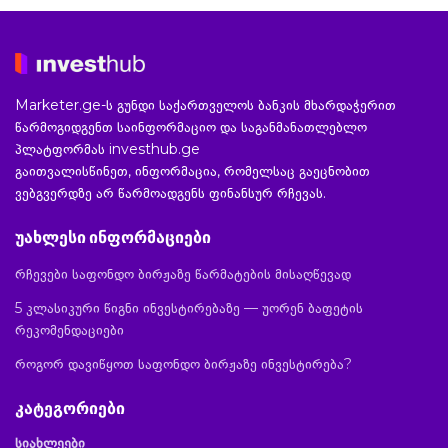
Marketer.ge-ს გუნდი საქართველოს ბანკის მხარდაჭერით
წარმოგიდგენთ საინფორმაციო და საგანმანათლებლო
პლატფორმას investhub.ge
გაითვალისწინეთ, ინფორმაცია, რომელსაც გაეცნობით
ვებგვერდზე არ წარმოადგენს ფინანსურ რჩევას.
უახლესი ინფორმაციები
რჩევები საფონდო ბირჟაზე წარმატების მისაღწევად
5 კლასიკური წიგნი ინვესტირებაზე — უორენ ბაფეტის
რეკომენდაციები
როგორ დავიწყოთ საფონდო ბირჟაზე ინვესტირება?
კატეგორიები
სიახლეები