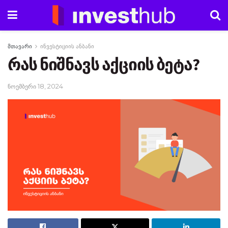
მთავარი
ინვესტიციის ანბანი
რას ნიშნავს აქციის ბეტა?
ნოემბერი 18, 2024