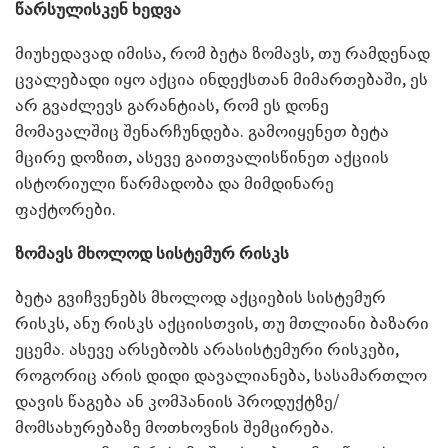
წარსულისკენ ხედვა
მიუხედავად იმისა, რომ ბეტა ზომავს, თუ რამდენად
ცვალებადი იყო აქცია ინდექსთან მიმართებაში, ეს
არ გვაძლევს გარანტიას, რომ ეს დონე
მომავალშიც შენარჩუნდება. გამოიყენეთ ბეტა
მცირე დოზით, ასევე გაითვალისწინეთ აქციის
ისტორიული წარმადობა და მიმდინარე
ფაქტორები.
ზომავს მხოლოდ სისტემურ რისკს
ბეტა გვიჩვენებს მხოლოდ აქციების სისტემურ
რისკს, ანუ რისკს აქციისთვის, თუ მთლიანი ბაზარი
ეცემა. ასევე არსებობს არასისტემური რისკები,
როგორიც არის დიდი დავალიანება, სასამართლო
დავის წაგება ან კომპანიის პროდუქტზე/
მომსახურებაზე მოთხოვნის შემცირება.