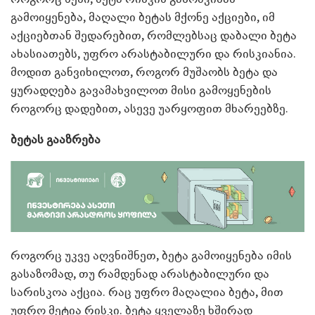
გამოიყენება, მაღალი ბეტას მქონე აქციები, იმ
აქციებთან შედარებით, რომლებსაც დაბალი ბეტა
ახასიათებს, უფრო არასტაბილური და რისკიანია.
მოდით განვიხილოთ, როგორ მუშაობს ბეტა და
ყურადღება გავამახვილოთ მისი გამოყენების
როგორც დადებით, ასევე უარყოფით მხარეებზე.
ბეტას გააზრება
როგორც უკვე აღვნიშნეთ, ბეტა გამოიყენება იმის
გასაზომად, თუ რამდენად არასტაბილური და
სარისკოა აქცია. რაც უფრო მაღალია ბეტა, მით
უფრო მეტია რისკი. ბეტა ყველაზე ხშირად