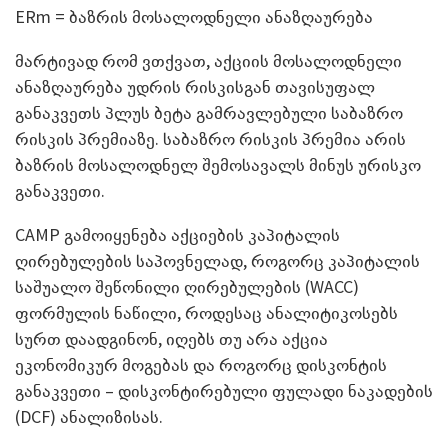
ERm = ბაზრის მოსალოდნელი ანაზღაურება
მარტივად რომ ვთქვათ, აქციის მოსალოდნელი
ანაზღაურება უდრის რისკისგან თავისუფალ
განაკვეთს პლუს ბეტა გამრავლებული საბაზრო
რისკის პრემიაზე. საბაზრო რისკის პრემია არის
ბაზრის მოსალოდნელ შემოსავალს მინუს ურისკო
განაკვეთი.
CAMP გამოიყენება აქციების კაპიტალის
ღირებულების საპოვნელად, როგორც კაპიტალის
საშუალო შეწონილი ღირებულების (WACC)
ფორმულის ნაწილი, როდესაც ანალიტიკოსებს
სურთ დაადგინონ, იღებს თუ არა აქცია
ეკონომიკურ მოგებას და როგორც დისკონტის
განაკვეთი – დისკონტირებული ფულადი ნაკადების
(DCF) ანალიზისას.