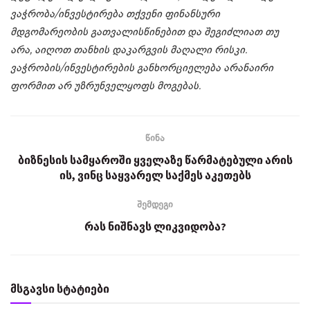
ვაჭრობა/ინვესტირება თქვენი ფინანსური
მდგომარეობის გათვალისწინებით და შეგიძლიათ თუ
არა, აიღოთ თანხის დაკარგვის მაღალი რისკი.
ვაჭრობის/ინვესტირების განხორციელება არანაირი
ფორმით არ უზრუნველყოფს მოგებას.
წინა
ბიზნესის სამყაროში ყველაზე წარმატებული არის
ის, ვინც საყვარელ საქმეს აკეთებს
შემდეგი
რას ნიშნავს ლიკვიდობა?
მსგავსი სტატიები