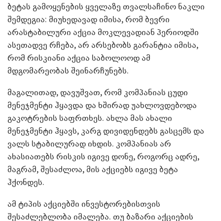
ბეტას გამოყენების ყველაზე თვალსაჩინო ნაკლი
შემდეგია: მიუხედავად იმისა, რომ ბევრი
არასტაბილური აქცია მოკლევადიან პერიოდში
ასეთადვე რჩება, არ არსებობს გარანტია იმისა,
რომ რისკიანი აქცია საბოლოოდ ამ
მდგომარეობას შეინარჩუნებს.
მაგალითად, დავუშვათ, რომ კომპანიას ცუდი
მენეჯმენტი ჰყავდა და ხშირად უახლოვდებოდა
გაკოტრების საფრთხეს. ახლა მას ახალი
მენეჯმენტი ჰყავს, კარგ დივიდენდებს გასცემს და
ვალს სტაბილურად იხდის. კომპანიას არ
ახასიათებს რისკის იგივე დონე, როგორც ადრე,
მაგრამ, შესაძლოა, მის აქციებს იგივე ბეტა
ჰქონდეს.
ამ ტიპის აქციებში ინვესტორებისთვის
შესაძლებლობა იმალება. თუ ბაზარი აქციების