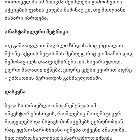
თითოეულმა ამ რისკმა შეიძლება გამოიწვიოს
აქციების ფასის კლება მაშინაც კი, თუ მთლიანი
ბაზარი იზრდება.
არასტაბილური მეტრიკა
თუ გამოთვლით მაღალი ზრდის პოტენციალის
მქონე აქციის ბეტას მას შემდეგ, რაც კომპანია დიდ
შემოსავალს დააფიქსირებს, ის, სავარაუდოდ,
უფრო მაღალი იქნება, ვიდრე ექვსი კვირით ადრე
– უძრაობის პერიოდის განმავლობაში.
დასკვნა
ბეტა სასარგებლო ინსტრუმენტია იმ
ინვესტორებისთვის, რომლებიც მათემატიკურ
მოდელებს და მსგავს მონაცემებს ეყრდნობიან.
რაც უფრო ხარისხიანი იქნება თქვენი ანალიზი,
მით უფრო ნაკლებად სასარგებლო იქნება