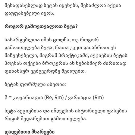
შესაფასებლად ბეტას იყენებს, შესაძლოა აქცია
დაუფასებელი იყოს.
როგორ გამოვთვალოთ ბეტა?
სასარგებლოა იმის ცოდნა, თუ როგორ
გამოითვლება ბეტა, რათა უკეთ გაიაზროთ ეს
მაჩვენებელი, მაგრამ პრაქტიკაში, აქციების ბეტას
პოვნას თქვენი ბროკერის ან ნებისმიერ ძირითად
ფინანსურ ვებგვერდზე შეძლებთ.
ბეტას ფორმულა ასეთია:
β = კოვარიაცია (Re, Rm) / ვარიაცია (Rm)
ბეტა აქციებისა და ინდექსის ისტორიული ფასების
რიგის შედარებით გამოითვლება.
დადებითი მხარეები