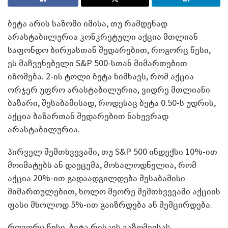
ბეტა არის საზომი იმისა, თუ რამდენად
არასტაბილურია კონკრეტული აქცია მთლიან
საფონდო ბირჟასთან შედარებით, როგორც წესი,
ეს მაჩვენებელი S&P 500-სთან მიმართებით
იზომება. 2-ის ტოლი ბეტა ნიშნავს, რომ აქცია
ორჯერ უფრო არასტაბილურია, ვიდრე მთლიანი
ბაზარი, შესაბამისად, როდესაც ბეტა 0.50-ს უდრის,
აქცია ბაზართან შედარებით ნახევრად
არასტაბილურია.
პირველ შემთხვევაში, თუ S&P 500 ინდექსი 10%-ით
მოიმატებს ან დაეცემა, მოსალოდნელია, რომ
აქცია 20%-ით გადაადგილდება შესაბამისი
მიმართულებით, ხოლო მეორე შემთხვევაში აქციის
ფასი მხოლოდ 5%-ით გაიზრდება ან შემცირდება.
როგორც წესი, ბეტა რისკის გაზომვისას