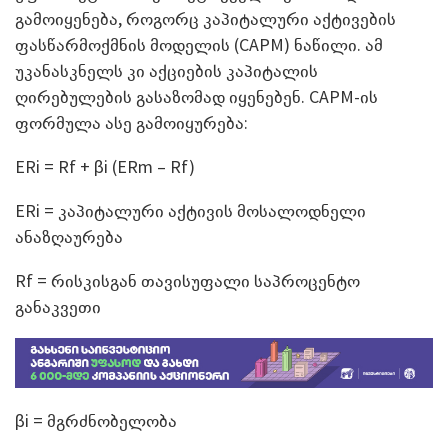
გამოიყენება, როგორც კაპიტალური აქტივების
ფასწარმოქმნის მოდელის (CAPM) ნაწილი. ამ
უკანასკნელს კი აქციების კაპიტალის
ღირებულების გასაზომად იყენებენ. CAPM-ის
ფორმულა ასე გამოიყურება:
ERi = Rf + βi (ERm – Rf)
ERi = კაპიტალური აქტივის მოსალოდნელი
ანაზღაურება
Rf = რისკისგან თავისუფალი საპროცენტო
განაკვეთი
βi = მგრძნობელობა