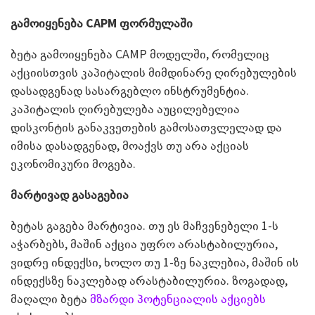
გამოიყენება
CAPM
ფორმულაში
ბეტა გამოიყენება CAMP მოდელში, რომელიც
აქციისთვის კაპიტალის მიმდინარე ღირებულების
დასადგენად სასარგებლო ინსტრუმენტია.
კაპიტალის ღირებულება აუცილებელია
დისკონტის განაკვეთების გამოსათვლელად და
იმისა დასადგენად, მოაქვს თუ არა აქციას
ეკონომიკური მოგება.
მარტივად გასაგებია
ბეტას გაგება მარტივია. თუ ეს მაჩვენებელი 1-ს
აჭარბებს, მაშინ აქცია უფრო არასტაბილურია,
ვიდრე ინდექსი, ხოლო თუ 1-ზე ნაკლებია, მაშინ ის
ინდექსზე ნაკლებად არასტაბილურია. ზოგადად,
მაღალი ბეტა
მზარდი პოტენციალის აქციებს