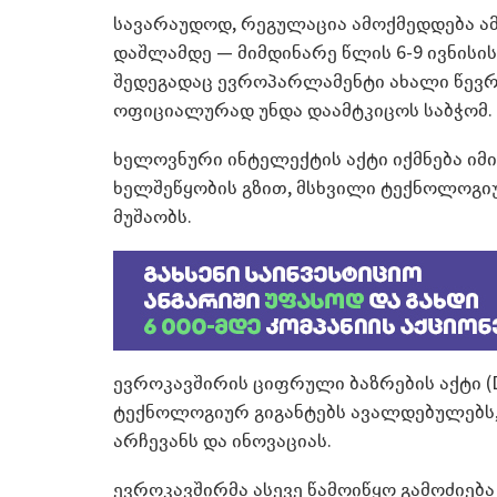
სავარაუდოდ, რეგულაცია ამოქმედდება ა
დაშლამდე — მიმდინარე წლის 6-9 ივნისი
შედეგადაც ევროპარლამენტი ახალი წევრ
ოფიციალურად უნდა დაამტკიცოს საბჭომ.
ხელოვნური ინტელექტის აქტი იქმნება იმი
ხელშეწყობის გზით, მსხვილი ტექნოლოგიუ
მუშაობს.
ევროკავშირის ციფრული ბაზრების აქტი (
ტექნოლოგიურ გიგანტებს ავალდებულებს,
არჩევანს და ინოვაციას.
ევროკავშირმა ასევე წამოიწყო გამოძიება 