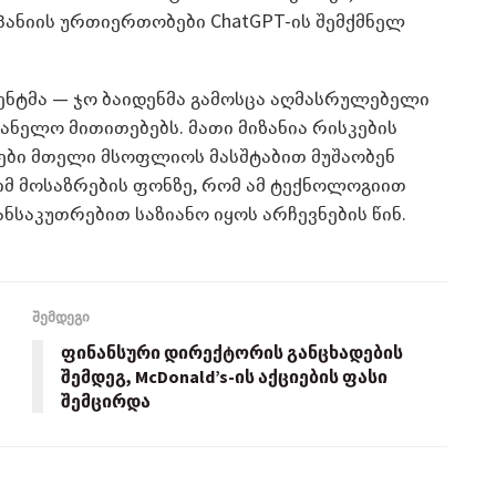
პანიის ურთიერთობები ChatGPT-ის შემქმნელ
დენტმა — ჯო ბაიდენმა გამოსცა აღმასრულებელი
ანელო მითითებებს. მათი მიზანია რისკების
ლები მთელი მსოფლიოს მასშტაბით მუშაობენ
მ მოსაზრების ფონზე, რომ ამ ტექნოლოგიით
ნსაკუთრებით საზიანო იყოს არჩევნების წინ.
შემდეგი
ფინანსური დირექტორის განცხადების
შემდეგ, McDonald’s-ის აქციების ფასი
შემცირდა