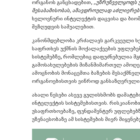
ორგანოს განცხადებით,
„უზრუნველყოფს 
შესაბამისობას, ამავდროულად აძლიერებს
ხელოვნური ინტელექტის დაცვისა და ბიო
შეზღუდვის საშუალებით.
კანონმდებლობა კრძალავს გარკვეული ხ
საფრთხეს უქმნის მოქალაქეების უფლებებ
სისტემებზე, რომლებიც დაფუძნებულია მგ
გამოსახულებების მიზანმიმართულ ამოღებ
ამოცნობის მონაცემთა ბაზების შესაქმნე
ორგანოებისთვის ვიწროდ განსაზღვრული 
ახალი წესები ასევე გულისხმობს დამატ
ინტელექტის სისტემებისთვის. რისკიანობ
უსაფრთხოებაზე, ფუნდამენტურ უფლებებზე
უზენაესობაზე ამ სისტემების მიერ მიყენე