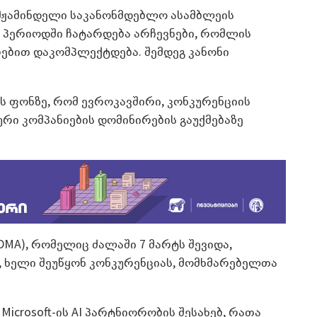
მჟამინდელი საკანონმდებლო ასამბლეის
ს პერიოდში ჩატარდება არჩევნები, რომლის
ებით დაკომპლექტდება. შემდეგ კანონი
ს ფონზე, რომ ევროკავშირი, კონკურენციის
რი კომპანიების დომინირების გაუქმებაზე
DMA), რომელიც ძალაში 7 მარტს შევიდა,
 ხელი შეუწყონ კონკურენციას, მომხმარებელთა
Microsoft-ის AI პარტნიორობის შესახებ, რათა