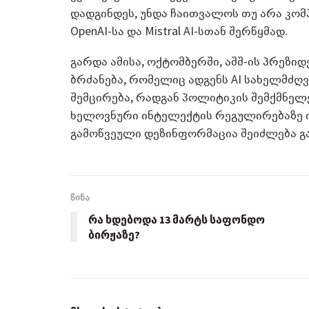
დადგინდეს, უნდა ჩაითვალოს თუ არა კომ
OpenAI-სა და Mistral AI-სთან შერწყმად.
გარდა ამისა, ოქტომბერში, აშშ-ის პრეზი
ბრძანება, რომელიც ადგენს AI სახელმძღვ
შემცირება, რადგან პოლიტიკის შემქმნე
ხელოვნური ინტელექტის რეგულირებაზე ი
გამოწვეული დეზინფორმაცია შეიძლება გა
წინა
რა ხდებოდა 13 მარტს საფონდო
ბირჟაზე?