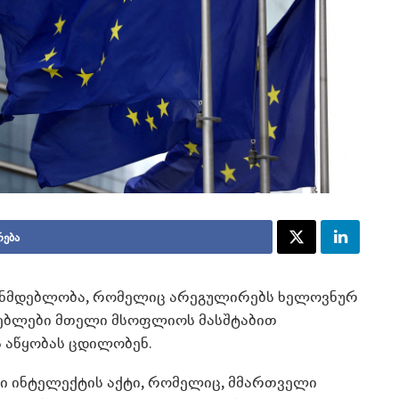
რება
ანონმდებლობა, რომელიც არეგულირებს ხელოვნურ
მდებლები მთელი მსოფლიოს მასშტაბით
 აწყობას ცდილობენ.
ი ინტელექტის აქტი, რომელიც, მმართველი