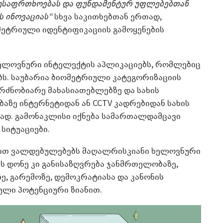
უსაფრთხოებას და ფუნდამენტურ უფლებებთან
 ინოვაციას“
სხვა საკითხებთან ერთად,
მეტრიული იდენტიფიკაციის გამოყენების
ელოვნური ინტელექტის აპლიკაციებს, რომლებიც
ს. საუბარია ბიომეტრიული კატეგორიზაციის
რძნობიარე მახასიათებლებზე და სახის
აზე ინტერნეტიდან ან CCTV კადრებიდან სახის
ლად. გამონაკლისი იქნება სამართალდამცავი
სიტუაციები.
ებით ვალდებულებებს მაღალრისკიანი ხელოვნური
ის დონე კი განისაზღვრება ჯანმრთელობაზე,
, გარემოზე, დემოკრატიასა და კანონის
ბული პოტენციური ზიანით.