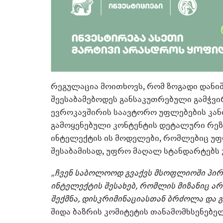
რეგულაცია მოითხოვს, რომ ზოგადი დანი
შეესაბამებოდეს განსაკუთრებული გამჭვ
ევროკავშირის საავტორო უფლებების კან
გამოყენებული კონტენტის დეტალური რეზ
ინტელექტის ის მოდელები, რომლებიც უფ
შესაბამისად, უფრო მაღალ სტანდარტებს
„ჩვენ საბოლოოდ გვაქვს მსოფლიოში პი
ინტელექტის შესახებ, რომლის მიზანიც არ
შექმნა, დისკრიმინაციასთან ბრძოლა და 
შიდა ბაზრის კომიტეტის თანამომხსენებე