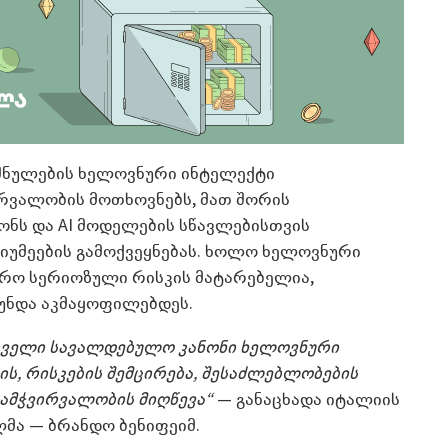
შნულების ხელოვნური ინტელექტი
ირვალობის მოთხოვნებს, მათ შორის
ონს და AI მოდელების სწავლებისთვის
იუმეების გამოქვეყნებას. ხოლო ხელოვნური
რო სერიოზული რისკის მატარებელია,
 უნდა აკმაყოფილებდეს.
რველი სავალდებულო კანონი ხელოვნური
ის, რისკების შემცირება, შესაძლებლობების
გამჭვირვალობის მიღწევა“
— განაცხადა იტალიის
ლმა — ბრანდო ბენიფეიმ.