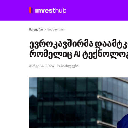
მთავარი
სიახლეები
ევროკავშირმა დაამტკ
რომელიც AI ტექნოლო
მარტი 14, 2024
in
სიახლეები