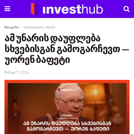
მთავარი
ინვესტიციის ანბანი
ამ უნარის დაუფლება
სხვებისგან გამოგარჩევთ —
უორენ ბაფეტი
მარტი 7, 2024