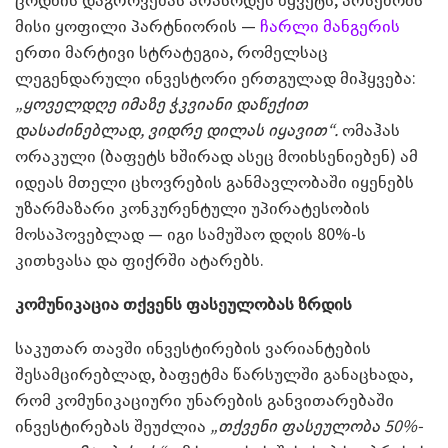
მისი ყოფილი პარტნიორის —
ჩარლი მანგერის
ერთი მარტივი სტრატეგია, რომელსაც
ლეგენდარული ინვესტორი ერთგულად მიჰყვება:
„ყოველდღე იმაზე ჭკვიანი დაწექით
დასაძინებლად, ვიდრე დილას იყავით“.
ომაჰას
ორაკული (ბაფეტს ხშირად ასეც მოიხსენიებენ) ამ
იდეას მთელი ცხოვრების განმავლობაში იყენებს
უზარმაზარი კონკურენტული უპირატესობის
მოსაპოვებლად — იგი სამუშაო დღის 80%-ს
კითხვასა და ფიქრში ატარებს.
კომუნიკაცია თქვენს ფასეულობას ზრდის
საკუთარ თავში ინვესტირების ვარიანტების
შესამცირებლად, ბაფეტმა წარსულში განაცხადა,
რომ კომუნიკაციური უნარების განვითარებაში
ინვესტირებას შეუძლია
„თქვენი ფასეულობა 50%-