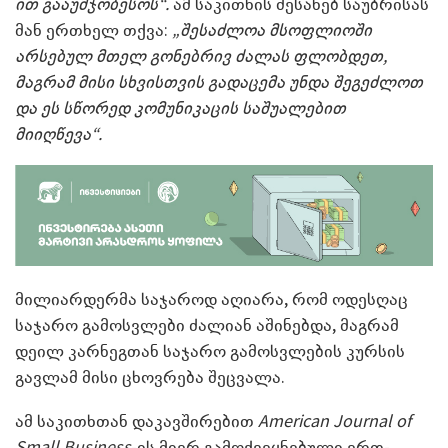
ით გააუმჯობესოს“.
ამ საკითხის შესახებ საუბრისას
მან ერთხელ თქვა:
„შესაძლოა მსოფლიოში
არსებულ მთელ გონებრივ ძალას ფლობდეთ,
მაგრამ მისი სხვისთვის გადაცემა უნდა შეგეძლოთ
და ეს სწორედ კომუნიკაცის საშუალებით
მიიღწევა“.
მილიარდერმა საჯაროდ აღიარა, რომ ოდესღაც
საჯარო გამოსვლები ძალიან აშინებდა, მაგრამ
დეილ კარნეგთან საჯარო გამოსვლების კურსის
გავლამ მისი ცხოვრება შეცვალა.
ამ საკითხთან დაკავშირებით
American Journal of
Small Business
-ის მიერ გამოქვეყნებული ერთ-