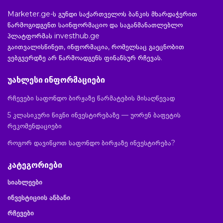
Marketer.ge-ს გუნდი საქართველოს ბანკის მხარდაჭერით
წარმოგიდგენთ საინფორმაციო და საგანმანათლებლო
პლატფორმას investhub.ge
გაითვალისწინეთ, ინფორმაცია, რომელსაც გაეცნობით
ვებგვერდზე არ წარმოადგენს ფინანსურ რჩევას.
უახლესი ინფორმაციები
რჩევები საფონდო ბირჟაზე წარმატების მისაღწევად
5 კლასიკური წიგნი ინვესტირებაზე — უორენ ბაფეტის
რეკომენდაციები
როგორ დავიწყოთ საფონდო ბირჟაზე ინვესტირება?
კატეგორიები
სიახლეები
ინვესტიციის ანბანი
რჩევები