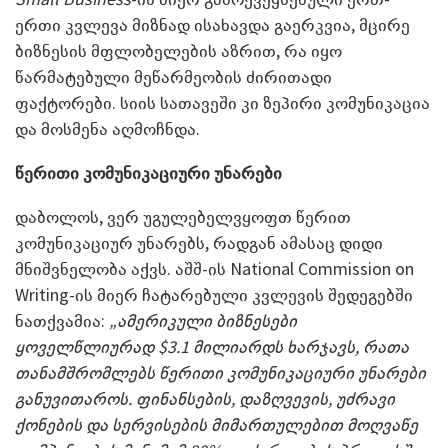
ერთი კვლევა მიზნად ისახავდა გაერკვია, მცირე
ბიზნესის მფლობელების აზრით, რა იყო
წარმატებული მეწარმეობის ძირითადი
ფაქტორები. სიის სათავეში კი ზეპირი კომუნიკაცია
და მოსმენა აღმოჩნდა.
წერითი კომუნიკაციური უნარები
დაბოლოს, ვერ უგულებელვყოფთ წერით
კომუნიკაციურ უნარებს, რადგან ამასაც დიდი
მნიშვნელობა აქვს. აშშ-ის National Commission on
Writing-ის მიერ ჩატარებული კვლევის შედეგებში
ნათქვამია:
„ამერიკული ბიზნესები
ყოველწლიურად $3.1 მილიარდს ხარჯავს, რათა
თანამშრომლებს წერითი კომუნიკაციური უნარები
განუვითაროს. ფინანსების, დაზღვევის, უძრავი
ქონების და სერვისების მიმართულებით მოღვაწე