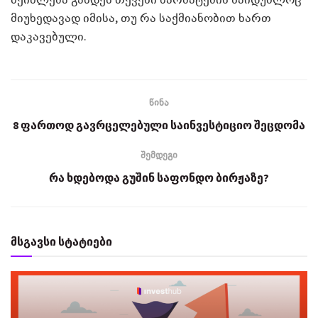
მიუხედავად იმისა, თუ რა საქმიანობით ხართ
დაკავებული.
წინა
8 ფართოდ გავრცელებული საინვესტიციო შეცდომა
შემდეგი
რა ხდებოდა გუშინ საფონდო ბირჟაზე?
მსგავსი სტატიები