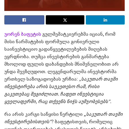
უორენ ბაფეტის
გულშემატკივრებმა იციან, რომ
მისი წარმატების ფორმულა გონივრული
საინვესტიციო გადაწყვეტილებების მიღებას
ეყრდნობა. თუმცა ინვესტირების განმარტება
მხოლოდ ფულის დაბანდების მნიშვნელობით არ
უნდა შევზღუდოთ. ლეგენდარულმა ინვესტორმა
ერთხელ საზოგადოებას ურჩია:
„
საკუთარ თავში
ინვესტირება
არის საუკეთესო რამ, რისი
გაკეთებაც შეგიძლიათ.
ჩადეთ ინვესტიცია
ყველაფერ
ში
, რაც
თქვენს ნიჭს აუმჯობესებს“.
რა არის კარგი საწყისი წერტილი „
საკუთარ თავში
ინვესტირებისთვის“
? ბაფეტისთვის, რომელიც
ცოდნის დაგროვებას არასოდეს წყვეტს, არსებობს