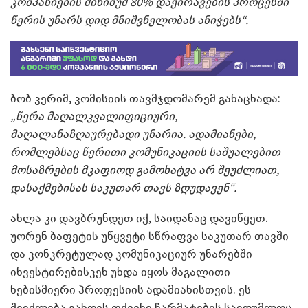
კომპანიების მინიმუმ 80% დაქირავების პროცესში
წერის უნარს დიდ მნიშვნელობას ანიჭებს“.
ბობ კერიმ, კომისიის თავმჯდომარემ განაცხადა:
„წერა მაღალკვალიფიციური,
მაღალანაზღაურებადი უნარია. ადამიანები,
რომლებსაც წერითი კომუნიკაციის საშუალებით
მოსაზრების მკაფიოდ გამოხატვა არ შეუძლიათ,
დასაქმებისას საკუთარ თავს ზღუდავენ“.
ახლა კი დავბრუნდეთ იქ, საიდანაც დავიწყეთ.
უორენ ბაფეტის უწყვეტი სწრაფვა საკუთარ თავში
და კონკრეტულად კომუნიკაციურ უნარებში
ინვესტირებისკენ უნდა იყოს მაგალითი
ნებისმიერი პროფესიის ადამიანისთვის. ეს
შეიძლება გახდეს თქვენი წარმატების საიდუმლოც