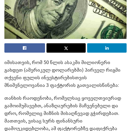
იმისათვის, რომ 50 წლის ასაკში მილიონერი
გახდეთ (ამერიკულ დოლარებში) პირველ რიგში
თქვენი ფულის ინვესტირებისთვის
მნიშვნელოვანია
3
ფაქტორის გათვალისწინება
:
თანხის რაოდენობა
,
რომელსაც ყოველთვიურად
გამოიმუშავებთ
,
ანაზღაურების მაჩვენებელი და
დრო
,
რომელიც მიზნის მისაღწევად გჭირდებათ
.
მათთვის
,
ვისაც სურს ფინანსური
დამოუკიდებლობა
,
ამ ფაქტორებზე დაფიქრება