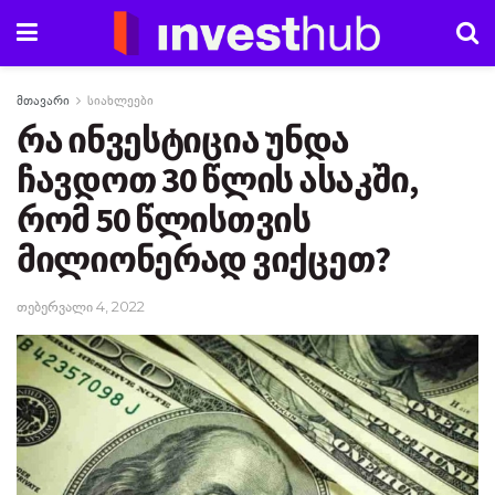
მთავარი
სიახლეები
რა ინვესტიცია უნდა
ჩავდოთ 30 წლის ასაკში,
რომ 50 წლისთვის
მილიონერად ვიქცეთ?
თებერვალი 4, 2022