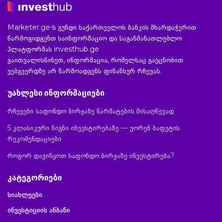
Marketer.ge-ს გუნდი საქართველოს ბანკის მხარდაჭერით
წარმოგიდგენთ საინფორმაციო და საგანმანათლებლო
პლატფორმას investhub.ge
გაითვალისწინეთ, ინფორმაცია, რომელსაც გაეცნობით
ვებგვერდზე არ წარმოადგენს ფინანსურ რჩევას.
უახლესი ინფორმაციები
რჩევები საფონდო ბირჟაზე წარმატების მისაღწევად
5 კლასიკური წიგნი ინვესტირებაზე — უორენ ბაფეტის
რეკომენდაციები
როგორ დავიწყოთ საფონდო ბირჟაზე ინვესტირება?
კატეგორიები
სიახლეები
ინვესტიციის ანბანი