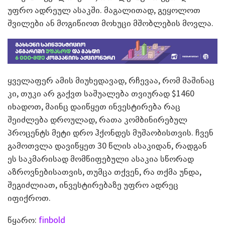
უფრო ადრეულ ასაკში
.
მაგალითად
,
გეყოლოთ
შვილები ან მოგიწიოთ მოხუცი მშობლების მოვლა
.
ყველაფერ ამის მიუხედავად
,
რჩევაა
,
რომ მაშინაც
კი
,
თუკი არ გაქვთ საშუალება თვიურად
$1460
იხადოთ
,
მაინც დაიწყეთ ინვესტირება რაც
შეიძლება დროულად
,
რათა კომბინირებულ
პროცენტს მეტი დრო ჰქონდეს მუშაობისთვის
.
ჩვენ
გამოთვლა დავიწყეთ
30
წლის ასაკიდან
,
რადგან
ეს საკმარისად მომწიფებული ასაკია სწორად
აზროვნებისათვის
,
თუმცა თქვენ
,
რა თქმა უნდა
,
შეგიძლიათ
,
ინვესტირებაზე უფრო ადრეც
იფიქროთ
.
წყარო
:
finbold