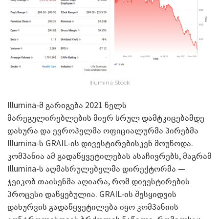
Illumina Stock
Illumina-მ გარიგება 2021 წელს
მარეგულირებლების მიერ სრულ დამტკიცებამდე
დახურა და ევროპელმა ოფიციალურმა პირებმა
Illumina-ს GRAIL-ის დივესტირებისკენ მოუწოდა.
კომპანია ამ გადაწყვეტილებას ასაჩივრებს, მაგრამ
Illumina-ს აღმასრულებელმა დირექტორმა —
ჯეიკობ თაისენმა აღიარა, რომ დივესტირების
პროცესი დაწყებულია. GRAIL-ის შესყიდვის
დახურვის გადაწყვეტილება იყო კომპანიის