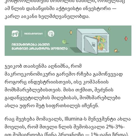
კონტროლისთვის ბრძოლის ნაწილი, რომელსაც
ამ წლის დასაწყისში აქტივისტი ინვესტორი —
კარლ აიკანი ხელმძღვანელობდა.
ჯეიკობ თაისენმა აღნიშნა, რომ
მაკროეკონომიკური გარემო რჩება გამოწვევად
როგორც ინდუსტრიისთვის, ისე კომპანიის
მომხმარებლებისთვის. მისი თქმით, შეძენის
გადაწყვეტილების მიღებისას, მომხმარებლები
ახლა უფრო მეტ სიფრთხილეს იჩენენ.
რაც შეეხება მომავალს, Illumina-ს მენეჯმენტი ახლა
მოელის, რომ მთელი წლის შემოსავალი 2%-3%-
ით შემცირდება (წინა პროგნოზი — 1%-იანი ზრდა).