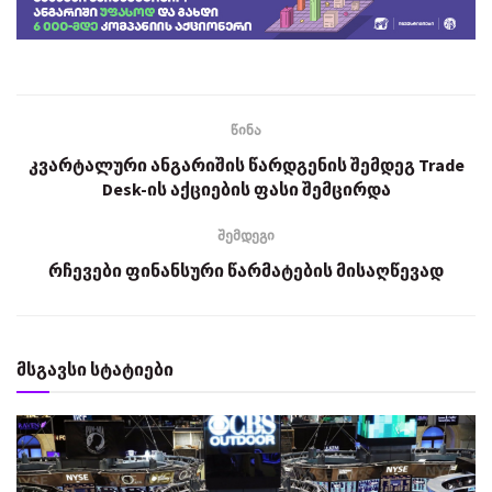
წინა
კვარტალური ანგარიშის წარდგენის შემდეგ Trade
Desk-ის აქციების ფასი შემცირდა
შემდეგი
რჩევები ფინანსური წარმატების მისაღწევად
მსგავსი სტატიები