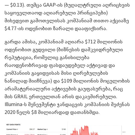
— $0.13). თუმცა GAAP-ის (ბუღალტრული აღრიცხვის
საყოველთაოდ აღიარებული პრინციპები)
მიხედვით გამოთვლისას კომპანიამ თითო აქციაზე
$4.77-ის ოდენობით ზარალი დააფიქსირა.
გარდა ამისა, კომპანიამ აღიარა $712 მილიონის
ოდენობით გუდვილი (ბიზნესის დამკვიდრებული
რეპუტაცია, რომელიც განიხილება
რაოდენობრივად ფასდაუდებელ აქტივად და
კომპანიის გაყიდვისას მისი ღირებულების
ნაწილად მიიჩნევა) და $109 მილიონის მოცულობის
არამატერიალური აქტივების გაუფასურება, რაც
მის GRAIL ერთეულთან არის დაკავშირებული.
Illumina-ს მენეჯმენტი ჯანდაცვის კომპანიის შეძენას
2020 წელს $8 მილიარდად დათანხმდა.