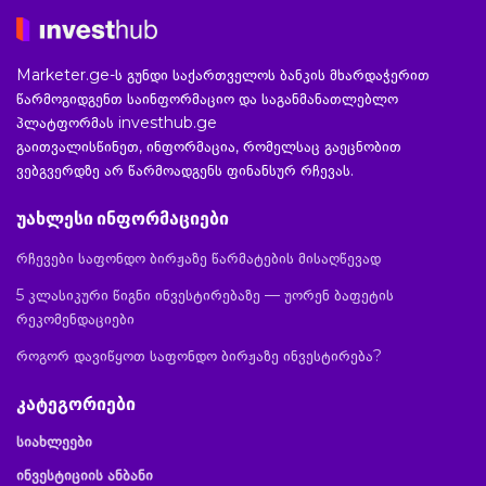
Marketer.ge-ს გუნდი საქართველოს ბანკის მხარდაჭერით
წარმოგიდგენთ საინფორმაციო და საგანმანათლებლო
პლატფორმას investhub.ge
გაითვალისწინეთ, ინფორმაცია, რომელსაც გაეცნობით
ვებგვერდზე არ წარმოადგენს ფინანსურ რჩევას.
უახლესი ინფორმაციები
რჩევები საფონდო ბირჟაზე წარმატების მისაღწევად
5 კლასიკური წიგნი ინვესტირებაზე — უორენ ბაფეტის
რეკომენდაციები
როგორ დავიწყოთ საფონდო ბირჟაზე ინვესტირება?
კატეგორიები
სიახლეები
ინვესტიციის ანბანი