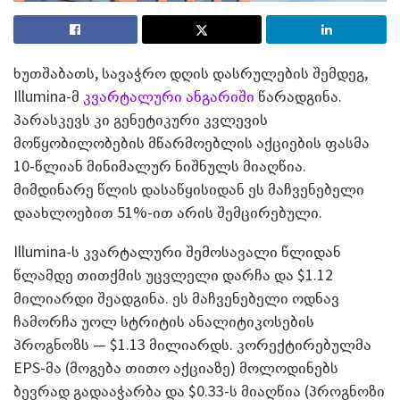
ხუთშაბათს, სავაჭრო დღის დასრულების შემდეგ,
Illumina-მ
კვარტალური ანგარიში
წარადგინა.
პარასკევს კი გენეტიკური კვლევის
მოწყობილობების მწარმოებლის აქციების ფასმა
10-წლიან მინიმალურ ნიშნულს მიაღწია.
მიმდინარე წლის დასაწყისიდან ეს მაჩვენებელი
დაახლოებით 51%-ით არის შემცირებული.
Illumina-ს კვარტალური შემოსავალი წლიდან
წლამდე თითქმის უცვლელი დარჩა და $1.12
მილიარდი შეადგინა. ეს მაჩვენებელი ოდნავ
ჩამორჩა უოლ სტრიტის ანალიტიკოსების
პროგნოზს — $1.13 მილიარდს. კორექტირებულმა
EPS-მა (მოგება თითო აქციაზე) მოლოდინებს
ბევრად გადააჭარბა და $0.33-ს მიაღწია (პროგნოზი