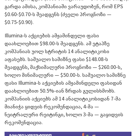
გარდა ამისა, კომპანიაში ვარაუდობენ, რომ EPS
$0.60-$0.70-ს შეადგენს (ძველი პროგნოზი —
$0.75-$0.90).
Illumina-ს აქციების ამჟამინდელი ფასი
დაახლოებით $98.00-ს შეადგენს. ამ ეტაპზე
კომპანიას უოლ სტრიტის 14 ანალიტიკოსი
აფასებს. საშუალო სამიზნე ფასი $148.08-ს
შეადგენს, მაქსიმალური პროგნოზი — $260.00-ს,
ხოლო მინიმალური — $50.00-ს. საშუალო სამიზნე
ფასი Illumina-ს აქციების ამჟამინდელი ფასიდან
დაახლოებით 50.5%-იან ზრდას გულისხმობს.
კომპანიის აქციებს ამ 14 ანალიტიკოსიდან 7-მა
მიანიჭა ყიდვის რეკომენდაცია, 4-მა —
ნეიტრალური რეიტინგი, ხოლო 3-მა — გაყიდვის
რეკომენდაცია.