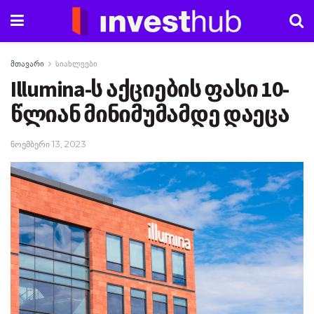
მთავარი
სიახლეები
Illumina-ს აქციების ფასი 10-
წლიან მინიმუმამდე დაეცა
ნოემბერი 13, 2023