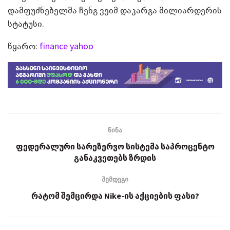
დამფუძნებელმა ჩენგ ვეიმ დაკარგა მილიარდერის
სტატუსი.
წყარო:
finance yahoo
წინა
ფედერალური სარეზერვო სისტემა საპროცენტო
განაკვეთებს ზრდის
შემდეგი
რატომ შემცირდა Nike-ის აქციების ფასი?