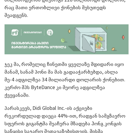
რაც მათი ერთობლივი ქონების მეხუთედს
შეადგენს.
ჯეკ მა, რომელიც ჩინეთში ყველაზე მდიდარი იყო
მანამ, სანამ პონი მა მას გადააჭარბებდა, ახლა
მე-4 ადგილზეა 34 მილიარდი დოლარის ქონებით.
კერძო შპს ByteDance კი მეორე ადგილზეა
ქვეყანაში.
პარასკევს, Didi Global Inc.-ის აქციები
რეკორდულად დაეცა 44%-ით, რადგან სამგზავრო
სფეროს გიგანტმა შეაჩერა მზადება ჰონგ კონგის
საწყისი საჯარო შეთავაზებისთვის. მისმა