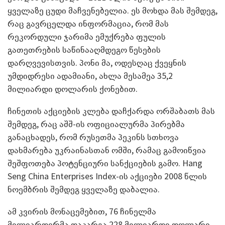
ყველაზე ცუდი მაჩვენებელია. ეს მოხდა მას შემდეგ,
რაც გავრცელდა ინფორმაცია, რომ მას
რეკორდული ჯარიმა ემუქრება ფულის
გათეთრების საწინააღმდეგო წესების
დარღვევისთვის. პონი მა, ოდესღაც ქვეყნის
უმდიდრესი ადამიანი, ახლა მესამეა 35,2
მილიარდი დოლარის ქონებით.
ჩინეთის აქციების კლება დაჩქარდა ორშაბათს მას
შემდეგ, რაც აშშ-ის ოფიციალურმა პირებმა
განაცხადეს, რომ რუსეთმა პეკინს სთხოვა
დახმარება უკრაინასთან ომში, რამაც გამოიწვია
შეშფოთება პოტენციური სანქციების გამო. Hang
Seng China Enterprises Index-ის აქციები 2008 წლის
ნოემბრის შემდეგ ყველაზე დაბალია.
ამ კვირის მონაცემებით, 76 ჩინელმა
მილიარდერმა დაკარგა 228 მილიარდი დოლარი,