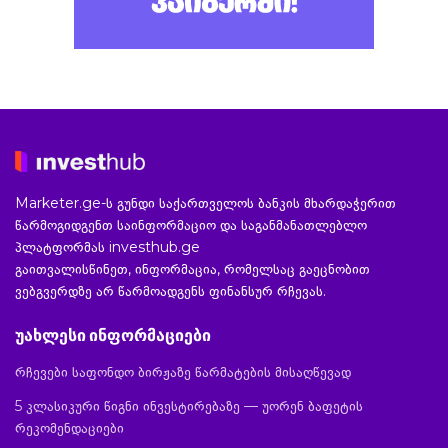
Marketer.ge-ს გუნდი საქართველოს ბანკის მხარდაჭერით
წარმოგიდგენთ საინფორმაციო და საგანმანათლებლო
პლატფორმას investhub.ge
გაითვალისწინეთ, ინფორმაცია, რომელსაც გაეცნობით
ვებგვერდზე არ წარმოადგენს ფინანსურ რჩევას.
უახლესი ინფორმაციები
რჩევები საფონდო ბირჟაზე წარმატების მისაღწევად
5 კლასიკური წიგნი ინვესტირებაზე — უორენ ბაფეტის
რეკომენდაციები