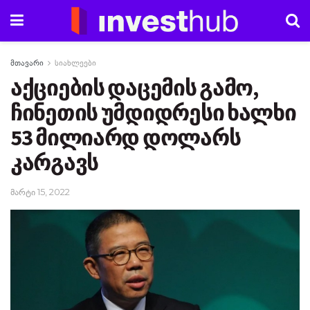
მთავარი
სიახლეები
აქციების დაცემის გამო,
ჩინეთის უმდიდრესი ხალხი
53 მილიარდ დოლარს
კარგავს
მარტი 15, 2022