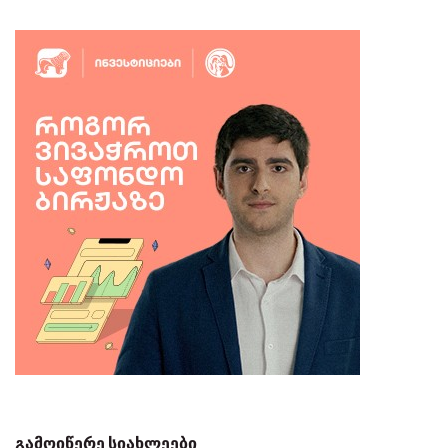
გამოიწერე სიახლეები