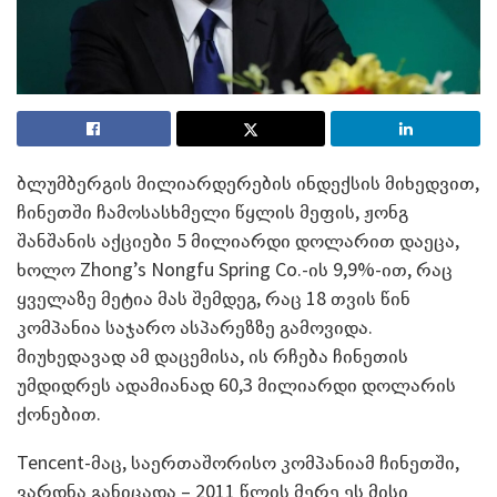
ბლუმბერგის მილიარდერების ინდექსის მიხედვით,
ჩინეთში ჩამოსასხმელი წყლის მეფის, ჟონგ
შანშანის აქციები 5 მილიარდი დოლარით დაეცა,
ხოლო Zhong’s Nongfu Spring Co.-ის 9,9%-ით, რაც
ყველაზე მეტია მას შემდეგ, რაც 18 თვის წინ
კომპანია საჯარო ასპარეზზე გამოვიდა.
მიუხედავად ამ დაცემისა, ის რჩება ჩინეთის
უმდიდრეს ადამიანად 60,3 მილიარდი დოლარის
ქონებით.
Tencent-მაც, საერთაშორისო კომპანიამ ჩინეთში,
ვარდნა განიცადა – 2011 წლის მერე ეს მისი