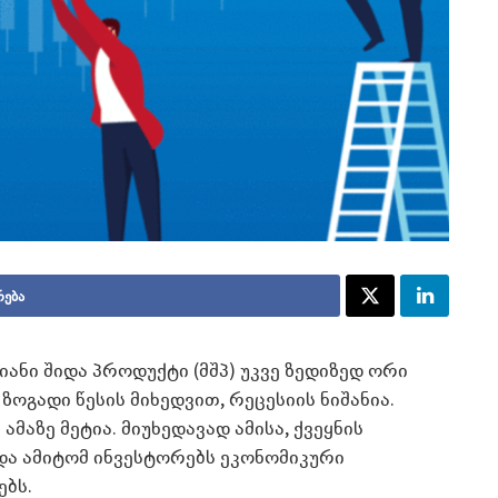
რება
იანი შიდა პროდუქტი (მშპ) უკვე ზედიზედ ორი
ოგადი წესის მიხედვით, რეცესიის ნიშანია.
მაზე მეტია. მიუხედავად ამისა, ქვეყნის
და ამიტომ ინვესტორებს ეკონომიკური
ებს.