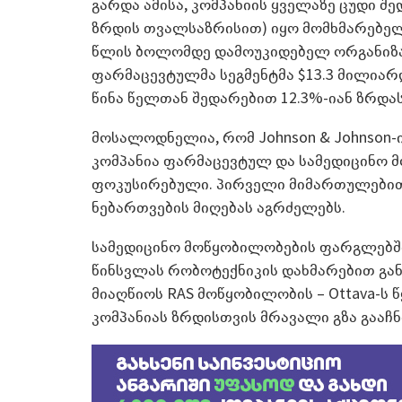
გარდა ამისა, კომპანიის ყველაზე ცუდი შ
ზრდის თვალსაზრისით) იყო მომხმარებე
წლის ბოლომდე დამოუკიდებელ ორგანიზაცი
ფარმაცევტულმა სეგმენტმა $13.3 მილიარ
წინა წელთან შედარებით 12.3%-იან ზრდა
მოსალოდნელია, რომ Johnson & Johnson-
კომპანია ფარმაცევტულ და სამედიცინო მ
ფოკუსირებული. პირველი მიმართულებით
ნებართვების მიღებას აგრძელებს.
სამედიცინო მოწყობილობების ფარგლებში 
წინსვლას რობოტექნიკის დახმარებით გა
მიაღწიოს RAS მოწყობილობის – Ottava-ს 
კომპანიას ზრდისთვის მრავალი გზა გააჩნ