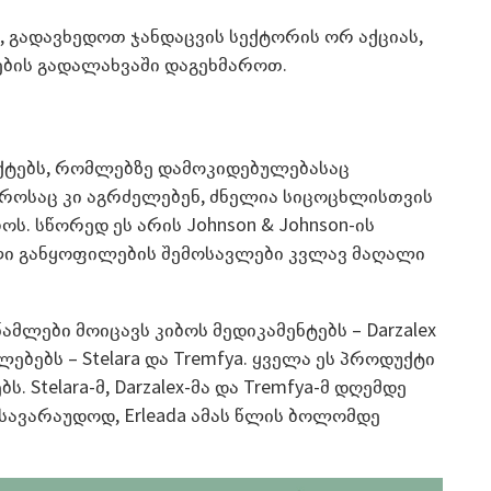
 გადავხედოთ ჯანდაცვის სექტორის ორ აქციას,
ბის გადალახვაში დაგეხმაროთ.
ქტებს, რომლებზე დამოკიდებულებასაც
როსაც კი აგრძელებენ, ძნელია სიცოცხლისთვის
ს. სწორედ ეს არის Johnson & Johnson-ის
ლი განყოფილების შემოსავლები კვლავ მაღალი
მლები მოიცავს კიბოს მედიკამენტებს – Darzalex
ლებებს – Stelara და Tremfya. ყველა ეს პროდუქტი
 Stelara-მ, Darzalex-მა და Tremfya-მ დღემდე
, სავარაუდოდ, Erleada ამას წლის ბოლომდე