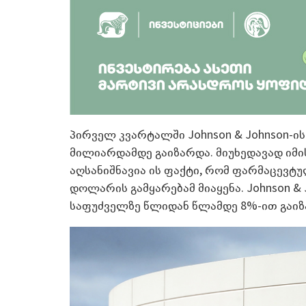
პირველ კვარტალში Johnson & Johnson-ის
მილიარდამდე გაიზარდა. მიუხედავად იმის
აღსანიშნავია ის ფაქტი, რომ ფარმაცევტუ
დოლარის გამყარებამ მიაყენა. Johnson &
საფუძველზე წლიდან წლამდე 8%-ით გაიზ