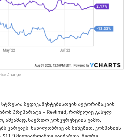
rice Change
სტრესია მედიკამენტებისთვის ავტორიზაციის
ს კიბოს პრეპარატი – Revlimid, რომელიც გასულ
ო, ამჟამად, საერთო კონკურენციის გამო,
ბს კარგავს. ნაწილობრივ ამ მიზეზით, კომპანიის
 $11.9 მილიარდამდე გაიზარდა. მეორე