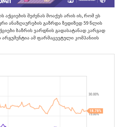
 აქციების შეძენას მოაქვს არის ის, რომ ეს
დური ანაზღაურების გაზრდა ზედიზედ 59 წლის
ქციები ბაზრის ვარდნის გადასატანად კარგად
ი არგუმენტია ამ ფარმაცევტული კომპანიის