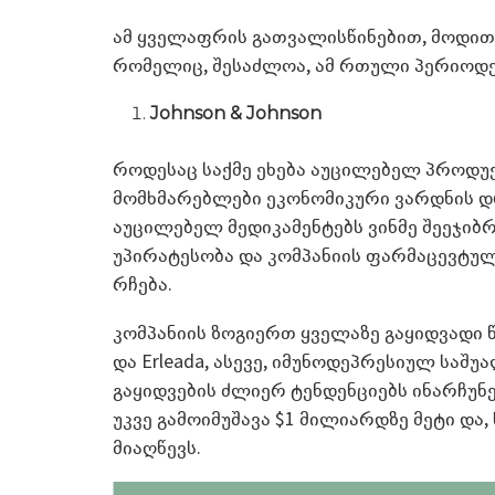
ამ ყველაფრის გათვალისწინებით, მოდით,
რომელიც, შესაძლოა, ამ რთული პერიოდე
Johnson & Johnson
როდესაც საქმე ეხება აუცილებელ პროდუ
მომხმარებლები ეკონომიკური ვარდნის დ
აუცილებელ მედიკამენტებს ვინმე შეეჯიბრო
უპირატესობა და კომპანიის ფარმაცევტუ
რჩება.
კომპანიის ზოგიერთ ყველაზე გაყიდვადი წა
და Erleada, ასევე, იმუნოდეპრესიულ საშუა
გაყიდვების ძლიერ ტენდენციებს ინარჩუნებს.
უკვე გამოიმუშავა $1 მილიარდზე მეტი და
მიაღწევს.