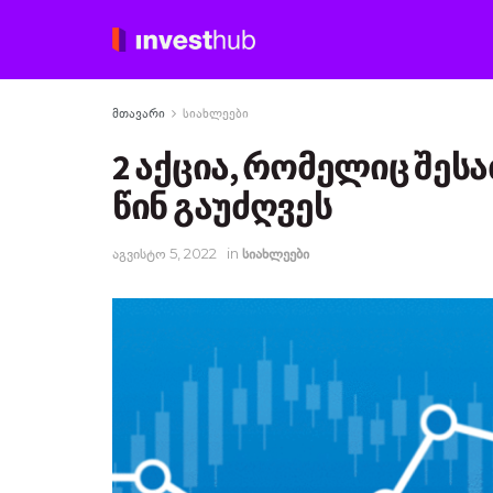
მთავარი
სიახლეები
2 აქცია, რომელიც შეს
წინ გაუძღვეს
აგვისტო 5, 2022
in
სიახლეები