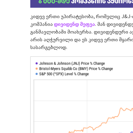
კიდევ ერთი უპირატესობა, რომელიც J&J-ის
კომპანია
დივიდენდ მეფეა
. მან დივიდენ
განმავლობაში მოახერხა. დივიდენდური ა
არის აღჭურვილი და ეს კიდევ ერთი მყარ
სასარგებლოდ.