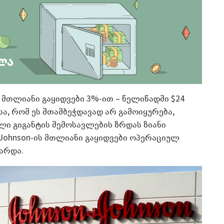
 მთლიანი გაყიდვები 3%-ით – წელიწადში $24
ა, რომ ეს შთამბეჭდავად არ გამოიყურება,
ლი გიგანტის შემოსავლების ზრდას ზიანი
 Johnson-ის მთლიანი გაყიდვები ოპერაციულ
არდა.