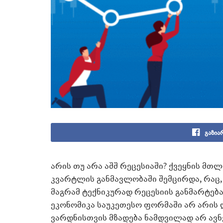
გაზია
არის თუ არა აშშ რეცესიაში? ქვეყნის მთლ
კვარტლის განმავლობაში შემცირდა, რაც, ზ
მაგრამ ტექნიკურად რეცესიის განმარტება ა
ეკონომიკა საუკეთესო ფორმაში არ არის 
ვარდნისთვის მზადება ნამდვილად არ ავნ