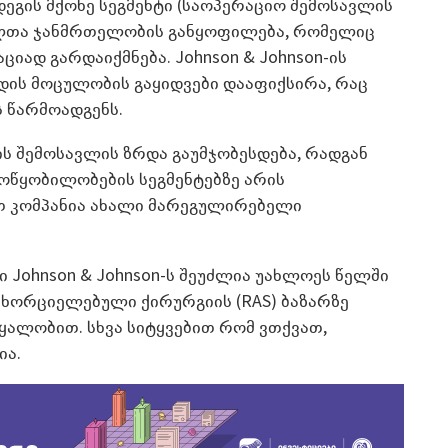
ედეგის მქონე სეგმენტი (საოპერაციო შემოსავლის
ლთა ჯანმრთელობის განყოფილება, რომელიც
ად გარდაიქმნება. Johnson & Johnson-ის
დის მოცულობის გაყიდვები დააფიქსირა, რაც
ს წარმოადგენს.
ის შემოსავლის ზრდა გაუმჯობესდება, რადგან
ოწყობილობების სეგმენტებზე არის
 კომპანია ახალი მარეგულირებელი
Johnson & Johnson-ს შეუძლია უახლოეს წელში
ნხორციელებული ქირურგიის (RAS) ბაზარზე
წყალობით. სხვა სიტყვებით რომ ვთქვათ,
ია.