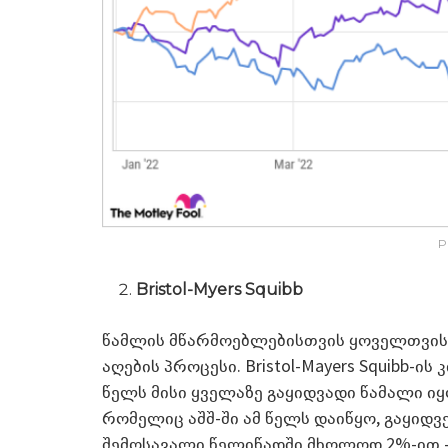
P
Bristol-Myers Squibb
წამლის მწარმოებლებისთვის ყოველთვის 
აღების პროცესი. Bristol-Mayers Squibb-ი
წელს მისი ყველაზე გაყიდვადი წამალი იყ
რომელიც აშშ-ში ამ წელს დაიწყო, გაყიდვე
შემოსავალი წელიწადში მხოლოდ 2%-ით –