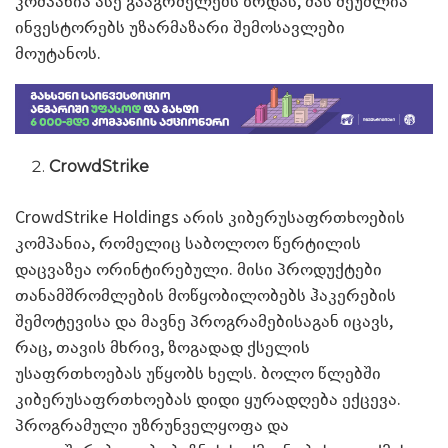
კომპანია ასე გააგრძელებს ზრდას, მას შეუძლია
ინვესტორებს უზარმაზარი შემოსავლები
მოუტანოს.
CrowdStrike
CrowdStrike Holdings არის კიბერუსაფრთხოების
კომპანია, რომელიც საბოლოო წერტილის
დაცვაზეა ორინტირებული. მისი პროდუქტები
თანამშრომლების მოწყობილობებს ჰაკერების
შემოტევისა და მავნე პროგრამებისაგან იცავს,
რაც, თავის მხრივ, ზოგადად ქსელის
უსაფრთხოებას უწყობს ხელს. ბოლო წლებში
კიბერუსაფრთხოებას დიდი ყურადღება ექცევა.
პროგრამული უზრუნველყოფა და