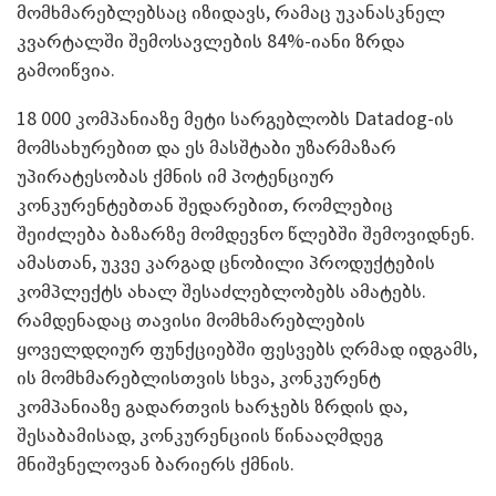
მომხმარებლებსაც იზიდავს, რამაც უკანასკნელ
კვარტალში შემოსავლების 84%-იანი ზრდა
გამოიწვია.
18 000 კომპანიაზე მეტი სარგებლობს Datadog-ის
მომსახურებით და ეს მასშტაბი უზარმაზარ
უპირატესობას ქმნის იმ პოტენციურ
კონკურენტებთან შედარებით, რომლებიც
შეიძლება ბაზარზე მომდევნო წლებში შემოვიდნენ.
ამასთან, უკვე კარგად ცნობილი პროდუქტების
კომპლექტს ახალ შესაძლებლობებს ამატებს.
რამდენადაც თავისი მომხმარებლების
ყოველდღიურ ფუნქციებში ფესვებს ღრმად იდგამს,
ის მომხმარებლისთვის სხვა, კონკურენტ
კომპანიაზე გადართვის ხარჯებს ზრდის და,
შესაბამისად, კონკურენციის წინააღმდეგ
მნიშვნელოვან ბარიერს ქმნის.