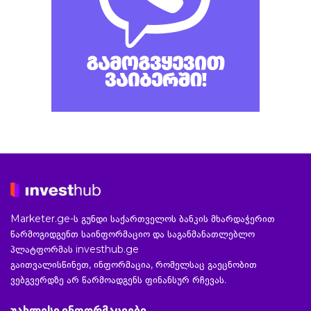
Marketer.ge-ს გუნდი საქართველოს ბანკის მხარდაჭერით
წარმოგიდგენთ საინფორმაციო და საგანმანათლებლო
პლატფორმას investhub.ge
გაითვალისწინეთ, ინფორმაცია, რომელსაც გაეცნობით
ვებგვერდზე არ წარმოადგენს ფინანსურ რჩევას.
უახლესი ინფორმაციები