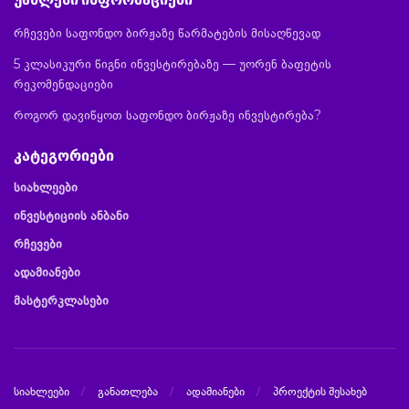
რჩევები საფონდო ბირჟაზე წარმატების მისაღწევად
5 კლასიკური წიგნი ინვესტირებაზე — უორენ ბაფეტის
რეკომენდაციები
როგორ დავიწყოთ საფონდო ბირჟაზე ინვესტირება?
კატეგორიები
სიახლეები
ინვესტიციის ანბანი
რჩევები
ადამიანები
მასტერკლასები
სიახლეები
განათლება
ადამიანები
პროექტის შესახებ