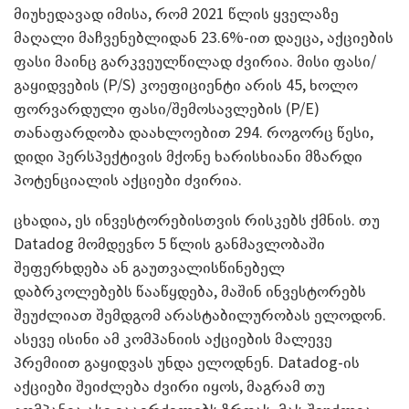
მიუხედავად იმისა, რომ 2021 წლის ყველაზე
მაღალი მაჩვენებლიდან 23.6%-ით დაეცა, აქციების
ფასი მაინც გარკვეულწილად ძვირია. მისი ფასი/
გაყიდვების (P/S) კოეფიციენტი არის 45, ხოლო
ფორვარდული ფასი/შემოსავლების (P/E)
თანაფარდობა დაახლოებით 294. როგორც წესი,
დიდი პერსპექტივის მქონე ხარისხიანი მზარდი
პოტენციალის აქციები ძვირია.
ცხადია, ეს ინვესტორებისთვის რისკებს ქმნის. თუ
Datadog მომდევნო 5 წლის განმავლობაში
შეფერხდება ან გაუთვალისწინებელ
დაბრკოლებებს წააწყდება, მაშინ ინვესტორებს
შეუძლიათ შემდგომ არასტაბილურობას ელოდონ.
ასევე ისინი ამ კომპანიის აქციების მალევე
პრემიით გაყიდვას უნდა ელოდნენ. Datadog-ის
აქციები შეიძლება ძვირი იყოს, მაგრამ თუ