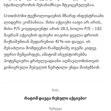
სტაბილურობის შესანიშნავი მტკიცებულებაა.
Crowdstrike ტექნოლოგიების მზარდ ინდუსტრიაში
ლიდერი კომპანიაა. მისი აქციები იაფი არ არის,
მისი P/S კოეფიციენტი არის 28.3, ხოლო P/E – 182.
მაგრამ აქციების ფასები თავისი ყველა დროის
მაქსიმუმთან შედარებით 41%-ით დაეცა. ის
შესაძლოა მომდევნო რამდენიმე თვეში კიდევ
უფრო შემცირდეს, ამიტომ ინვესტორებმა
პოტენციური გრძელვადიანი აღმავლობისთვის
გონივრული შესვლის წერტილი უნდა მოძებნონ.
წინა
რატომ დაეცა რუსული აქციები?
შემდეგი