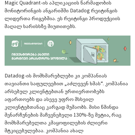
Magic Quadrant-ის აპლიკაციის წარმადობის
მონიტორინგის ანგარიშში Datadog რეიტინგის
ლიდერთა რიგებშია. ეს რეიტინგი პროდუქციის
მაღალ ხარისხზე მიუთითებს.
Datadog-ის მომხმარებლები კი კომპანიას
თავიანთი საფულეებით „აძლევენ ხმას“. კომპანია
არსებულ კლიენტებთან ურთიერთობებს
აფართოებს და ასევე უფრო მსხვილ
კლიენტებთანაც კარგად მუშაობს. მისი წმინდა
შენარჩუნების მაჩვენებელი 130%-ზე მეტია, რაც
მომხმარებელთა კმაყოფილების ძლიერი
მტკიცებულებაა. კომპანია ახალ