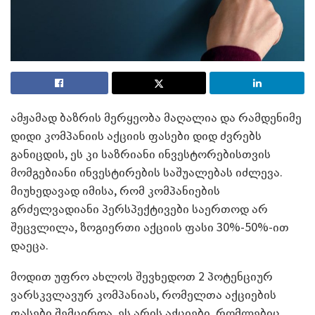
ამჟამად ბაზრის მერყეობა მაღალია და რამდენიმე
დიდი კომპანიის აქციის ფასები დიდ ძვრებს
განიცდის, ეს კი საზრიანი ინვესტორებისთვის
მომგებიანი ინვესტირების საშუალებას იძლევა.
მიუხედავად იმისა, რომ კომპანიების
გრძელვადიანი პერსპექტივები საერთოდ არ
შეცვლილა, ზოგიერთი აქციის ფასი 30%-50%-ით
დაეცა.
მოდით უფრო ახლოს შევხედოთ 2 პოტენციურ
ვარსკვლავურ კომპანიას, რომელთა აქციების
ფასები შემცირდა. ეს არის აქციები, რომლებიც