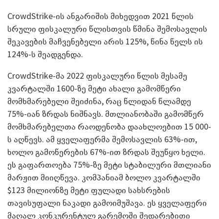
CrowdStrike-ის ანგარიშის მიხედვით 2021 წლის
სრული ფისკალური წლისთვის წმინა შემოსავლის
შეკავების მაჩვენებელი არის 125%, წინა წელს ის
124%-ს შეადგენდა.
CrowdStrike-მა 2022 ფისკალური წლის მესამე
კვარტალში 1600-ზე მეტი ახალი გამომწერი
მომხმარებელი შეიძინა, რაც წლიდან წლამდე
75%-იან ზრდას ნიშნავს. მთლიანობაში გამომწერ
მომხმარებელთა რაოდენობა დაახლოებით 15 000-
ს აღწევს. ამ ყველაფერმა შემოსავლის 63%-ით,
ხოლო გამოწერების 67%-ით ზრდას შეუწყო ხელი.
ეს გაფართოება 75%-ზე მეტი სტაბილური მთლიანი
მარჟით მიიღწევა. კომპანიამ ბოლო კვარტალში
$123 მილიონზე მეტი ფულადი სახსრების
თავისუფალი ნაკადი გამოიმუშავა. ეს ყველაფერი
მაღალ კონკურენტულ გარემოში შედარებითი