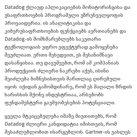
Datadog ქლაუდ აპლიკაციების მონიტორინგისა და
უსაფრთხოების პროგრამული უზრუნველყოფის
პროვაიდერია. ის ანალიტიკისა და
კიბერუსაფრთხოების ფუნქციებს აერთიანებს და
Datadog-ის მომხმარებლებს საკუთარი
ტექნოლოგიის უფრო ეფექტურად გამოყენება
შეუძლიათ. ერთი შეხედვით, ეს შესანიშნავი
დასაწყისია. თუ დავუშვებთ, რომ ამ კომპანიას
პროდუქციის ძლიერი ნაკრები აქვს, ისინი
შეიძლება ბიზნესისთვის მართლაც ღირებული
იყოს. იქიდან გამომდინარე, რომ ეს მაღალი ზრდის
ხარისხის მქონე ინდუსტრიაა, არსებობს
ფუნდამენტური გაუმჯობესების პოტენციალი.
ყველა მტკიცებულება იმაზე მიუთითებს, რომ
Datadog ძლიერი კანდიდატია იმისთვის, რომ
შესაძლებლობით ისარგებლოს. Gartner-ის უახლეს