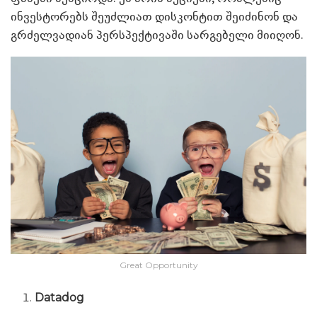
ინვესტორებს შეუძლიათ დისკონტით შეიძინონ და
გრძელვადიან პერსპექტივაში სარგებელი მიიღონ.
Great Opportunity
Datadog