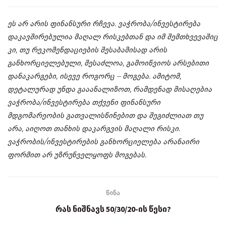
ეს არ არის ფინანსური რჩევა. ვაჭრობა/ინვესტირება
დაკავშირებულია მაღალ რისკებთან და იმ შემთხვევაშიც
კი, თუ რეკომენდაციების შესაბამისად არის
განხორციელებული, შესაძლოა, გამოიწვიოს არსებითი
დანაკარგები, ისევე როგორც – მოგება. ამიტომ,
დეტალურად უნდა გააანალიზოთ, რამდენად მისაღებია
ვაჭრობა/ინვესტირება თქვენი ფინანსური
მდგომარეობის გათვალისწინებით და შეგიძლიათ თუ
არა, აიღოთ თანხის დაკარგვის მაღალი რისკი.
ვაჭრობის/ინვესტირების განხორციელება არანაირი
ფორმით არ უზრუნველყოფს მოგებას.
წინა
რას ნიშნავს 50/30/20-ის წესი?