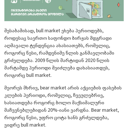
შესაბამისად, bull market ეხება პერიოდებს,
როდესაც საერთო საფონდო ბირჟას მდგრადი
აღმავალი ტენდენცია ახასიათებს, რომელიც,
როგორც წესი, რამდენიმე წლის განმავლობაში
გრძელდება. 2009 წლის მარტიდან 2020 წლის
მარტამდე პერიოდი შეიძლება დახასიათდეს,
როგორც bull market.
მეორეს მხრივ, bear market არის აქციების ფასების
კლების პერიოდი, რომელიც, ჩვეულებრივ,
ხასიათდება როგორც ბოლო მაქსიმალური
მაჩვენებლებიდან 20%-იანი ვარდნა. Bear market,
როგორც წესი, უფრო ცოტა ხანს გრძელდება,
ვიდრე bull market.