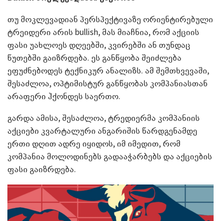
თუ მოკლევადიან პერსპექტივაზე ორიენტირებული
ტრეიდერი არის bullish, მას მიაჩნია, რომ აქციის
ფასი უახლოეს დღეებში, კვირებში ან თუნდაც
წუთებში გაიზრდება. ეს განწყობა შეიძლება
ეფუძნებოდეს ტექნიკურ ანალიზს. ამ შემთხვევაში,
შესაძლოა, ოპტიმისტურ განწყობას კომპანიასთან
არაფერი ჰქონდეს საერთო.
გარდა ამისა, შესაძლოა, ტრედიერმა კომპანიის
აქციები კვარტალური ანგარიშის წარდგენამდე
ერთი დღით ადრე იყიდოს, იმ იმედით, რომ
კომპანია მოლოდინებს გადააჭარბებს და აქციების
ფასი გაიზრდება.