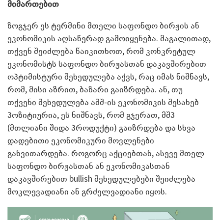
მიმართებით
ზოგჯერ ეს ტერმინი მთელი საფონდო ბირჟის ან
ეკონომიკის აღსაწერად გამოიყენება. მაგალითად,
თქვენ შეიძლება წაიკითხოთ, რომ კონკრეტულ
ეკონომისტს საფონდო ბირჟასთან დაკავშირებით
ოპტიმისტური შეხედულება აქვს, რაც იმას ნიშნავს,
რომ, მისი აზრით, ბაზარი გაიზრდება. ან, თუ
თქვენი შეხედულება აშშ-ის ეკონომიკის შესახებ
პოზიტიურია, ეს ნიშნავს, რომ გჯერათ, მშპ
(მთლიანი შიდა პროდუქტი) გაიზრდება და სხვა
დადებითი ეკონომიკური მოვლენები
განვითარდება. როგორც აქციებთან, ასევე მთელ
საფონდო ბირჟასთან ან ეკონომიკასთან
დაკავშირებით bullish შეხედულებები შეიძლება
მოკლევადიანი ან გრძელვადიანი იყოს.