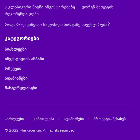
5 კლასიკური წიგნი ინვესტირებაზე — უორენ ბაფეტის
რეკომენდაციები
როგორ დავიწყოთ საფონდო ბირჟაზე ინვესტირება?
კატეგორიები
სიახლეები
ინვესტიციის ანბანი
რჩევები
ადამიანები
მასტერკლასები
სიახლეები
განათლება
ადამიანები
პროექტის შესახებ
© 2022
Marketer.ge
. All rights reserved