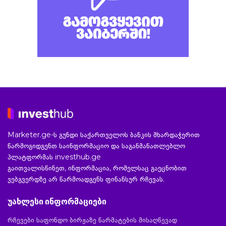
Marketer.ge-ს გუნდი საქართველოს ბანკის მხარდაჭერით
წარმოგიდგენთ საინფორმაციო და საგანმანათლებლო
პლატფორმას investhub.ge
გაითვალისწინეთ, ინფორმაცია, რომელსაც გაეცნობით
ვებგვერდზე არ წარმოადგენს ფინანსურ რჩევას.
უახლესი ინფორმაციები
რჩევები საფონდო ბირჟაზე წარმატების მისაღწევად