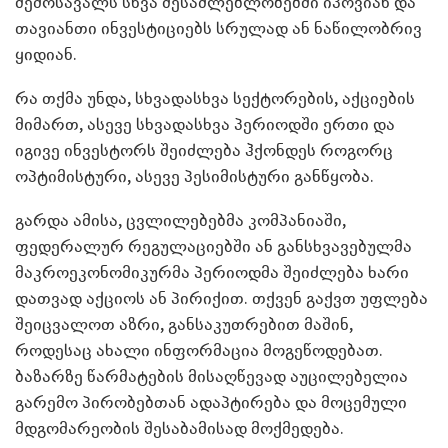
შემოსავალს სხვა შესაძლებლობებში იპოვიან და
თავიანთი ინვესტიციებს სრულად ან ნაწილობრივ
ყიდიან.
რა თქმა უნდა, სხვადასხვა სექტორების, აქციების
მიმართ, ასევე სხვადასხვა პერიოდში ერთი და
იგივე ინვესტორს შეიძლება ჰქონდეს როგორც
ოპტიმისტური, ასევე პესიმისტური განწყობა.
გარდა ამისა, ცვლილებებმა კომპანიაში,
ფედერალურ რეგულაციებში ან განსხვავებულმა
მაკროეკონომიკურმა პერიოდმა შეიძლება ხარი
დათვად აქციოს ან პირიქით. თქვენ გაქვთ უფლება
შეიცვალოთ აზრი, განსაკუთრებით მაშინ,
როდესაც ახალი ინფორმაცია მოგეწოდებათ.
ბაზარზე წარმატების მისაღწევად აუცილებელია
გარემო პირობებთან ადაპტირება და მოცემული
მდგომარეობის შესაბამისად მოქმედება.