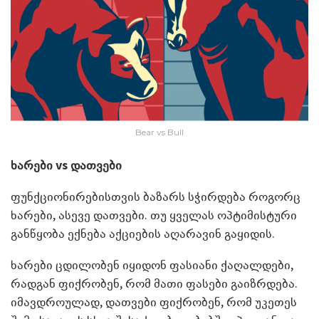
Bear vs Bull
ხარები
vs
დათვები
ფუნქციონირებისთვის ბაზარს სჭირდება როგორც
ხარები, ასევე დათვები. თუ ყველას ოპტიმისტური
განწყობა ექნება აქციების აღარავინ გაყიდის.
ხარები ცდილობენ იყიდონ ფასიანი ქაღალდები,
რადგან ფიქრობენ, რომ მათი ფასები გაიზრდება.
იმავდროულად, დათვები ფიქრობენ, რომ უკეთეს