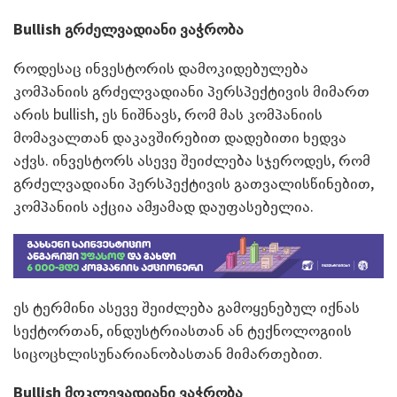
Bullish
გრძელვადიანი ვაჭრობა
როდესაც ინვესტორის დამოკიდებულება
კომპანიის გრძელვადიანი პერსპექტივის მიმართ
არის bullish, ეს ნიშნავს, რომ მას კომპანიის
მომავალთან დაკავშირებით დადებითი ხედვა
აქვს. ინვესტორს ასევე შეიძლება სჯეროდეს, რომ
გრძელვადიანი პერსპექტივის გათვალისწინებით,
კომპანიის აქცია ამჟამად დაუფასებელია.
ეს ტერმინი ასევე შეიძლება გამოყენებულ იქნას
სექტორთან, ინდუსტრიასთან ან ტექნოლოგიის
სიცოცხლისუნარიანობასთან მიმართებით.
Bullish
მოკლევადიანი ვაჭრობა