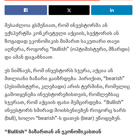
შესაძლოა გსმენიათ, რომ ინვესტორმა ან
ექსპერტმა კონკრეტული აქციის, სექტორის ან
ზოგადად ეკონომიკის მიმართ საკუთარი თავი
აღწერა, როგორც “bullish” (ოპტიმისტური, მზარდი)
და ამან დაგაბნიათ.
ეს ნიშნავს, რომ ინვესტორს სჯერა, აქცია ან
მთლიანი ბაზარი გაიზრდება. პირიქით, “bearish”
(პესიმისტური, კლებადი) არის ტერმინი, რომელიც
გამოიყენება ინვესტორებისთვის, რომლებსაც
სჯერათ, რომ აქციის ფასი შემცირდება. “Bullish”
ინვესტორს ხშირად მოიხსენიებენ როგორც ხარს
(bull), ხოლო “bearish”-ს დათვს (bear) უწოდებენ.
“Bullish”
ბაზართან ან ეკონომიკასთან