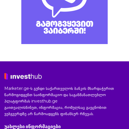
Marketer.ge-ს გუნდი საქართველოს ბანკის მხარდაჭერით
წარმოგიდგენთ საინფორმაციო და საგანმანათლებლო
პლატფორმას investhub.ge
გაითვალისწინეთ, ინფორმაცია, რომელსაც გაეცნობით
ვებგვერდზე არ წარმოადგენს ფინანსურ რჩევას.
უახლესი ინფორმაციები