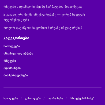
რჩევები საფონდო ბირჟაზე წარმატების მისაღწევად
5 კლასიკური წიგნი ინვესტირებაზე — უორენ ბაფეტის
რეკომენდაციები
როგორ დავიწყოთ საფონდო ბირჟაზე ინვესტირება?
კატეგორიები
სიახლეები
ინვესტიციის ანბანი
რჩევები
ადამიანები
მასტერკლასები
სიახლეები
განათლება
ადამიანები
პროექტის შესახებ