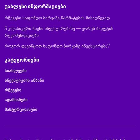
უახლესი ინფორმაციები
რჩევები საფონდო ბირჟაზე წარმატების მისაღწევად
5 კლასიკური წიგნი ინვესტირებაზე — უორენ ბაფეტის
რეკომენდაციები
როგორ დავიწყოთ საფონდო ბირჟაზე ინვესტირება?
კატეგორიები
სიახლეები
ინვესტიციის ანბანი
რჩევები
ადამიანები
მასტერკლასები