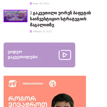
ᲛᲐᲘᲡᲘ 28, 2024
2 გაკვეთილი უორენ ბაფეტის
საინვესტიციო სტრატეგიის
მაგალითზე
ᲐᲞᲠᲘᲚᲘ 19, 2022