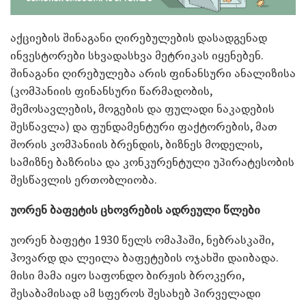
აქციების შინაგანი ღირებულების დასადგენად
ინვესტორები სხვადასხვა მეტრიკას იყენებენ.
შინაგანი ღირებულება არის ფინანსური ანალიზისა
(კომპანიის ფინანსური წარმადობის,
შემოსავლების, მოგების და ფულადი ნაკადების
შესწავლა) და ფუნდამენტური ფაქტორების, მათ
შორის კომპანიის ბრენდის, ბიზნეს მოდელის,
სამიზნე ბაზრისა და კონკურენტული უპირატესობის
შესწავლის ერთობლიობა.
უორენ ბაფეტის ცხოვრების ადრეული წლები
უორენ ბაფეტი 1930 წელს ომაჰაში, ნებრასკაში,
ჰოვარდ და ლეილა ბაფეტების ოჯახში დაიბადა.
მისი მამა იყო საფონდო ბირჟის ბროკერი,
შესაბამისად ამ სფეროს შესახებ პირველადი