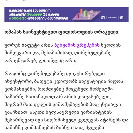
ომაჰას საინვესტიციო ფილოსოფიის ორაკული
უორენ ბაფეტი არის
ბენჟამინ გრეჰემის
სკოლის
მიმდევარი და, შესაბამისად, ღირებულებაზე
ორიენტირებული ინვესტორი.
როგორც ღირებულებაზე ფოკუსირებული
ინვესტორი, ბაფეტი ცდილობს ინვესტიცია ჩადოს
კომპანიებში, რომლებიც მოცემულ მომენტში
ბაზარზე სათანადოდ არ არის დაფასებული,
მაგრამ მათ ფულის გამომუშავების პოტენციალი
გააჩნიათ. ასეთი ხელსაყრელი ვარიანტების
შესარჩევად იგი სიღრმისეულ კვლევას ატარებს და
სამიზნე კომპანიების ბიზნეს საფუძვლებს