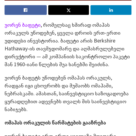
უორენ ბაფეტი
, რომელსაც ხშირად ომაჰას
ორაკულს უწოდებენ, ყველა დროის ერთ-ერთი
უდიდესი ინვესტორია. ბაფეტი არის Berkshire
Hathaway-ის თავმჯდომარე და აღმასრულებელი
დირექტორი — ამ კომპანიის საკონტროლო პაკეტი
მან 1960-იანი წლების შუა ხანებში შეიძინა.
უორენ ბაფეტს უწოდებენ ომაჰას ორაკულს,
რადგან იგი ცხოვრობს და მუშაობს ომაჰაში,
ნებრასკაში. ამასთან, საინვესტიციო საზოგადოება
ყურადღებით ადევნებს თვალს მის საინვესტიციო
ნაბიჯებს.
ომაჰას ორაკულის წარმატების გააზრება
უორენ ბაფეტი ერთ-ერთი ყველაზე მდიდარი