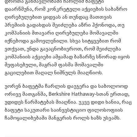
დროთა განმავლობაში ჩარლიმ ბაფეტი
დაარწმუნა, რომ კონკრეტული აქციების საბაზრო
ღირებულებით ყიდვას ან თუნდაც მათთვის
პრემიის გადახდას შეიძლება აზრი ჰქონოდა, თუ
კომპანიის მთავარი ღირებულება მომავალში
იქნებოდა გამოვლენილი. სხვა სიტყვებით რომ
ვთქვათ, უნდა გავაცნობიეროთ, რომ შეიძლება
კომპანიის აქციები ამჟამად ბაზარზე სწორად იყოს
შეფასებული, მაგრამ ფასმა მომავალში
გაცილებით მაღალ ნიშნულს მიაღწიოს.
უორენ ბაფეტმა ჩარლის დაუჯერა და საბოლოოდ
ორივე მათგანმა, Berkshire Hathaway-სთან ერთად,
უდიდეს წარმატებას მიაღწია. უკვე დიდი ხანია, რაც
ბაფეტი საკუთარი საინვესტიციო ფილოსოფიის
ჩამოყალიბებაში მანგერის როლს ხაზს უსვამს.