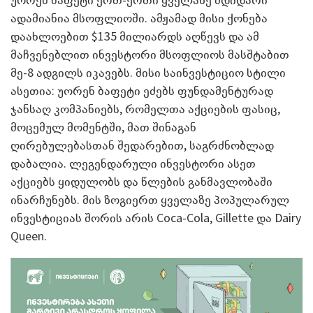
ადამიანია მსოფლიოში. ამჟამად მისი ქონება
დაახლოებით $135 მილიარდს აღწევს და ამ
მაჩვენებლით ინვესტორი მსოფლიოს მასშტაბით
მე-8 ადგილს იკავებს. მისი საინვესტიციო სტილი
ასეთია: უორენ ბაფეტი ეძებს ფუნდამენტურად
ჯანსაღ კომპანიებს, რომელთა აქციების ფასიც,
მოცემულ მომენტში, მათ შინაგან
ღირებულებასთან შედარებით, საგრძნობლად
დაბალია. ლეგენდარული ინვესტორი ასეთ
აქციებს ყიდულობს და წლების განმავლობაში
ინარჩუნებს. მის ზოგიერთ ყველაზე პოპულარულ
ინვესტიციას შორის არის Coca-Cola, Gillette და Dairy
Queen.