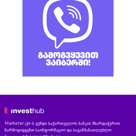
Marketer.ge-ს გუნდი საქართველოს ბანკის მხარდაჭერით
წარმოგიდგენთ საინფორმაციო და საგანმანათლებლო