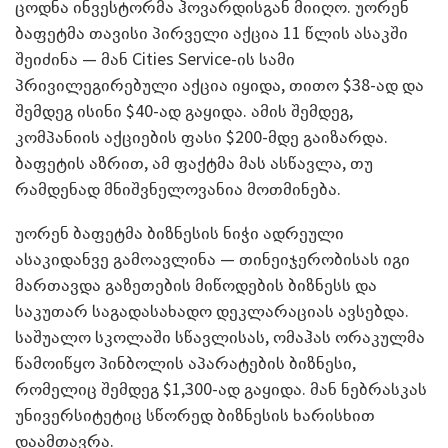
ცოდნა ინვესტორმა ჰოვარდისგან მიიღო. უორენ
ბაფეტმა თავისი პირველი აქცია 11 წლის ასაკში
შეიძინა — მან Cities Service-ის სამი
პრივილეგირებული აქცია იყიდა, თითო $38-ად და
შემდეგ ისინი $40-ად გაყიდა. ამის შემდეგ,
კომპანიის აქციების ფასი $200-მდე გაიზარდა.
ბაფეტის აზრით, ამ ფაქტმა მას ასწავლა, თუ
რამდენად მნიშვნელოვანია მოთმინება.
უორენ ბაფეტმა ბიზნესის ნიჭი ადრეული
ასაკიდანვე გამოავლინა — თინეიჯერობისას იგი
მართავდა გაზეთების მიწოდების ბიზნესს და
საკუთარ საგადასახადო დეკლარაციას ავსებდა.
საშუალო სკოლაში სწავლისას, ომაჰას ორაკულმა
წამოიწყო პინბოლის აპარატების ბიზნესი,
რომელიც შემდეგ $1,300-ად გაყიდა. მან ნებრასკას
უნივერსიტეტიც სწორედ ბიზნესის ხარისხით
დაამთავრა.