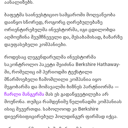
აანალიზებს.
ბაფეტმა საინვესტიციო სამყაროში მოღვაწეობა
დაიწყო სწორედ, როგორც ღირებულებაზე
ორიენტირებულმა ინვესტორმა, იგი ცდილობდა
აღმოეჩინა შეუმჩნეველი და, შესაბამისად, ბაზარზე
დაუფასებელი კომპანიები.
როდესაც ლეგენდარულმა ინვესტორმა
საკონტროლო პაკეტი შეიძინა Berkshire Hathaway-
ში, რომელიც იმ პერიოდში ტექსტილი
მწარმოებელი ჩამოშლილი კომპანია იყო
მეგობარმა და მომავალში ბიზნეს პარტნიორმა —
ჩარლი მანგერმა
მას ეს გადაწყვეტილება არ
მოუწონა. თუმცა რამდენიმე წელიწადში კომპანიას
ისიც შეუერთდა. საბოლოოდ კი Berkshire
დივერსიფიცირებულ ჰოლდინგურ ფირმად იქცა.