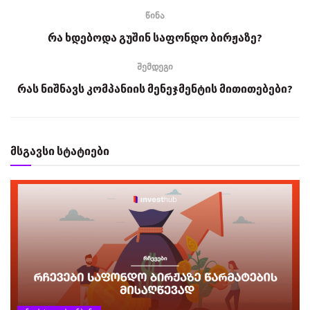
წინა
რა ხდებოდა გუშინ საფონდო ბირჟაზე?
შემდეგი
რას ნიშნავს კომპანიის მენეჯმენტის მითითებები?
მსგავსი სტატიები