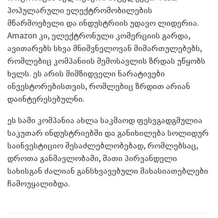
პოპულარული ელექტრომობილების
მწარმოებელი და ინდუსტრიის უდავო ლიდერია.
Amazon კი, ელექტრონული კომერციის გარდა,
ავითარებს სხვა მნიშვნელოვან მიმართულებებს,
რომლებიც კომპანიის შემოსავლის ზრდას უწყობს
ხელს. ეს არის მიმზიდველი ნარატივები
ინვესტორებისთვის, რომლებიც ზრდით არიან
დაინტერესებულნი.
ეს სამი კომპანია ახლა საკმაოდ ფესვგადგმულია
საკუთარ ინდუსტრიებში და განიხილება სოლიდურ
საინვესტიციო შესაძლებლობებად, რომლებსაც,
დროთა განმავლობაში, მათი პირვანდელი
სახისგან ძალიან განსხვავებული მახასიათებლები
ჩამოუყალიბდა.