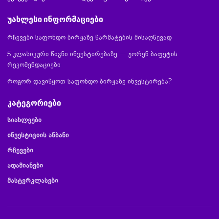
უახლესი ინფორმაციები
რჩევები საფონდო ბირჟაზე წარმატების მისაღწევად
5 კლასიკური წიგნი ინვესტირებაზე — უორენ ბაფეტის
რეკომენდაციები
როგორ დავიწყოთ საფონდო ბირჟაზე ინვესტირება?
კატეგორიები
სიახლეები
ინვესტიციის ანბანი
რჩევები
ადამიანები
მასტერკლასები