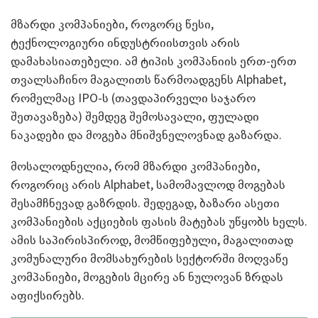
მზარდი კომპანიები, როგორც წესი,
ტექნოლოგიური ინდუსტრიისთვის არის
დამახასიათებელი. ამ ტიპის კომპანიის ერთ-ერთ
თვალსაჩინო მაგალითს წარმოადგენს Alphabet,
რომელმაც IPO-ს (თავდაპირველი საჯარო
შეთავაზება) შემდეგ შემოსავალი, ფულადი
ნაკადები და მოგება მნიშვნელოვნად გაზარდა.
მოსალოდნელია, რომ მზარდი კომპანიები,
როგორიც არის Alphabet, სამომავლოდ მოგებას
შესამჩნევად გაზრდის. შედეგად, ბაზარი ასეთი
კომპანიების აქციების ფასის მატებას უწყობს ხელს.
ამის საპირისპიროდ, მომწიფებული, მაგალითად
კომუნალური მომსახურების სექტორში მოღვაწე
კომპანიები, მოგების მცირე ან ნულოვან ზრდას
აფიქსირებს.