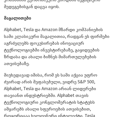
შედეგებისგან დაცვა იყოს.
მაგალითები
Alphabet, Tesla და Amazon მზარდი კომპანიების
სამი კლასიკური მაგალითია, რადგან ეს ფირმები
აგრძელებს ფოკუსირებას ინოვაციურ
ტექნოლოგიებში ინვესტირებაზე, გაყიდვების
ზრდასა და ახალი ბიზნეს მიმართულებების
ათვისებაზე.
მიუხედავად იმისა, რომ ეს სამი აქცია უფრო
ძვირად არის შეფასებული, ვიდრე S&P 500,
Alphabet, Tesla და Amazon არიან ლიდერები
თავიანთ ინდუსტრიებში. Alphabet თავის
ტექნოლოგიური კონგლომერატის სტატუსს
ამყარებს ახალი სფეროების ათვისებით,
როგორიცაა ხელოვნური ინტელექტი. Tesla