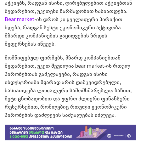
აქციებს, რადგან ისინი, ღირებულებით აქციებთან
შედარებით, უკეთესი წარმადობით ხასიათდება.
Bear market
-ის დროს კი ყველაფერი პირიქით
ხდება, რადგან სუსტი ეკონომიკური აქტივობა
მზარდი კომპანიების გაყიდვების ზრდის
შეფერხებას იწვევს.
მომწიფებულ ფირმებს, მზარდ კომპანიებთან
შედარებით, უკეთ შეუძლია bear market-ის რთულ
პირობებთან გამკლავება, რადგან ისინი
ინდუსტრიაში მყარად არის დამკვიდრებული,
ხასიათდება ლოიალური სამომხმარებლო ბაზით,
მეტი ცნობადობით და უფრო ძლიერი ფინანსური
რესურსებით, რომლებიც რთული ეკონომიკური
პირობების დაძლევის საშუალებას იძლევა.