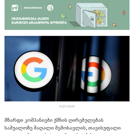
Alphabet
მზარდი კომპანიები ქმნის ღირებულებას
საშუალოზე მაღალი შემოსავლის, თავისუფალი