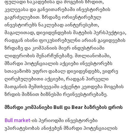
ფულადი ნაკადებისა და მოგების ზრდით,
კვლევასა და განვითარებაში ინვესტირების
გაგრძელებით. ზრდაზე ორიენტირებულ
ინვესტორებს ნაკლებად აინტერესებთ,
მაგალითად, დივიდენდების მატების პერსპექტივა,
რადგან ისინი ფოკუსირებულნი არიან გაყიდვების
ზრდაზე და კომპანიის მიერ ინდუსტრიაში
ლიდერობის შენარჩუნებაზე. მთლიანობაში,
მზარდი პოტენციალის აქციები ინვესტორებს
სთავაზობს უფრო დაბალ დივიდენდებს, ვიდრე
ღირებულებითი აქციები, რადგან პირველი
მათგანის შემთხვევაში აქცენტი კეთდება მოგების
ზრდის მიზნით ბიზნესში რეინვესტირებაზე.
მზარდი კომპანიები Bull და Bear ბაზრების დროს
Bull market
-ის პერიოდში ინვესტორები
უპირატესობას ანიჭებენ მზარდი პოტენციალის