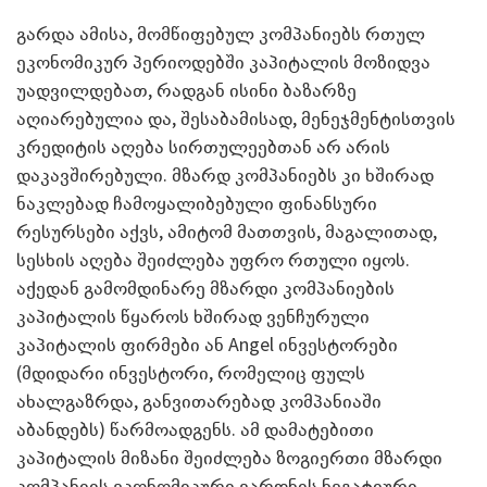
გარდა ამისა, მომწიფებულ კომპანიებს რთულ
ეკონომიკურ პერიოდებში კაპიტალის მოზიდვა
უადვილდებათ, რადგან ისინი ბაზარზე
აღიარებულია და, შესაბამისად, მენეჯმენტისთვის
კრედიტის აღება სირთულეებთან არ არის
დაკავშირებული. მზარდ კომპანიებს კი ხშირად
ნაკლებად ჩამოყალიბებული ფინანსური
რესურსები აქვს, ამიტომ მათთვის, მაგალითად,
სესხის აღება შეიძლება უფრო რთული იყოს.
აქედან გამომდინარე მზარდი კომპანიების
კაპიტალის წყაროს ხშირად ვენჩურული
კაპიტალის ფირმები ან Angel ინვესტორები
(მდიდარი ინვესტორი, რომელიც ფულს
ახალგაზრდა, განვითარებად კომპანიაში
აბანდებს) წარმოადგენს. ამ დამატებითი
კაპიტალის მიზანი შეიძლება ზოგიერთი მზარდი
კომპანიის ეკონომიკური ვარდნის ნეგატიური