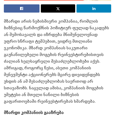
მზარდი არის ნებისმიერი კომპანია, რომლის
ბიზნესიც წარმოქმნის პოზიტიურ ფულად ნაკადებს
ან შემოსავალს და იზრდება მნიშვნელოვნად
უფრო სწრაფი ტემპებით, ვიდრე მთლიანი
ეკონომიკა. მზარდ კომპანიას საკუთარი
გაუნაწილებელი მოგების რეინვესტირებისთვის
ძალიან ხელსაყრელი შესაძლებლობები აქვს.
ამრიგად, როგორც წესი, ასეთი კომპანიის
მენეჯმენტი აქციონერებს მცირე დივიდენდებს
უხდის ან ამ შესაძლებლობას საერთოდ არ
სთავაზობს. ნაცვლად ამისა, კომპანიის მოგების
უმეტესი ან მთელი ნაწილი ბიზნესის
გაფართოებაში რეინვესტირებას ხმარდება.
მზარდი კომპანიის გააზრება