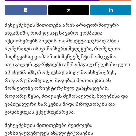
მენეჯმენტის მითითება არის არაფორმალური
ანგარიში, რომელსაც საჯარო კომპანია
აქციონერებს აწვდის. მასში დეტალურად არის
აღწერილი ის ფინანსური შედეგები, რომელთა
მიღწევასაც კომპანიის მენეჯმენტი მომდევნო
ფისკალურ კვარტალში ან მომავალ წელს მოელის.
ამ ანგარიშს, რომელსაც ასევე მოიხსენიებენ,
როგორც მომავალი მოგების მითითებას ან
მომავალზე ორიენტირებულ განცხადებას,
როგორც წესი, მოიცავს შემოსავლის, მოგებისა და
კაპიტალური ხარჯების შიდა პროგნოზებს და
გადახედვას ექვემდებარება.
მენეჯმენტის მითითებები შეიძლება
განსხვავდებოდეს ანალიტიკოსების