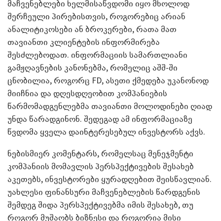
მაჩვენებლები ხელმისაწვდომი იყო მხოლოდ
შერჩეული პირებისთვის, როგორებიც არიან
ანალიტიკოსები ან ბროკერები, რათა მათ
თავიანთი კლიენტების ინფორმირება
შესძლებოდათ. ინფორმაციის სამართლიანი
გამჟღავნების კანონებმა, რომელიც აშშ-ში
ცნობილია, როგორც FD, ასეთი ქმედება უკანონოდ
მიიჩნია და დღესდღეობით კომპანიების
წარმომადგენლებმა თავიანთი მოლოდინები ღიად
უნდა წარადგინონ. შედეგად ამ ინფორმაციაზე
წვდომა ყველა დაინტერესებულ ინვესტორს აქვს.
ნებისმიერ კომენტარს, რომელსაც მენეჯმენტი
კომპანიის მომავლის პერსპექტივების შესახებ
აკეთებს, ინვესტორები ყურადღებით შეისწავლიან.
უახლესი ფინანსური მაჩვენებლების წარდგენის
შემდეგ შიდა პერსპექტივებმა იმის შესახებ, თუ
როგორ მუშაობს ბიზნესი და როგორია მისი