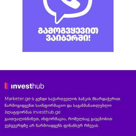
Marketer.ge-ს გუნდი საქართველოს ბანკის მხარდაჭერით
წარმოგიდგენთ საინფორმაციო და საგანმანათლებლო
პლატფორმას investhub.ge
გაითვალისწინეთ, ინფორმაცია, რომელსაც გაეცნობით
ვებგვერდზე არ წარმოადგენს ფინანსურ რჩევას.