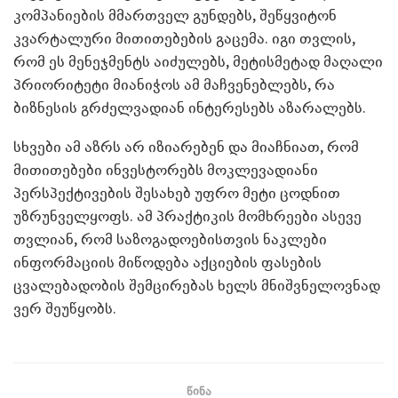
კომპანიების მმართველ გუნდებს, შეწყვიტონ
კვარტალური მითითებების გაცემა. იგი თვლის,
რომ ეს მენეჯმენტს აიძულებს, მეტისმეტად მაღალი
პრიორიტეტი მიანიჭოს ამ მაჩვენებლებს, რა
ბიზნესის გრძელვადიან ინტერესებს აზარალებს.
სხვები ამ აზრს არ იზიარებენ და მიაჩნიათ, რომ
მითითებები ინვესტორებს მოკლევადიანი
პერსპექტივების შესახებ უფრო მეტი ცოდნით
უზრუნველყოფს. ამ პრაქტიკის მომხრეები ასევე
თვლიან, რომ საზოგადოებისთვის ნაკლები
ინფორმაციის მიწოდება აქციების ფასების
ცვალებადობის შემცირებას ხელს მნიშვნელოვნად
ვერ შეუწყობს.
წინა