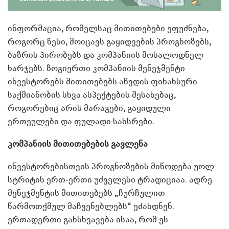
ინფორმაცია, რომელსაც მითითებები ეფუძნება,
როგორც წესი, მოიცავს გაყიდვების პროგნოზებს,
ბაზრის პირობებს და კომპანიის მოსალოდნელ
ხარჯებს. ზოგიერთი კომპანიის მენეჯმენტი
ინვესტორებს მითითებებს აწვდის ფინანსური
საქმიანობის სხვა ასპექტების შესახებაც,
როგორებიც არის მარაგები, გაყიდული
ერთეულები და ფულადი სახსრები.
კომპანიის მითითებების გავლენა
ინვესტორებისთვის პროგნოზების მიწოდება უოლ
სტრიტის ერთ-ერთი უძველესი ტრადიციაა. ადრე
მენეჯმენტის მითითებებს „ჩურჩულით
წარმოთქმულ მაჩვენებლებს“ ეძახდნენ.
ერთადერთი განსხვავება ისაა, რომ ეს