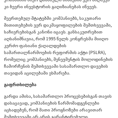
კი ბევრი ინვესტორის გაღიზიანებას იწვევს.
შეერთებულ შტატებში კომპანიებს, საკუთარი
მითითებების ვერ დაკმაყოფილების შემთხვევაში,
საჩივრებისგან კანონი იცავს. განსაკუთრებით
აღსანიშნავია, რომ 1995 წელს კონგრესმა მიიღო
კერძო ფასიანი ქაღალდების
სამართალწარმოების რეფორმის აქტი (PSLRA),
რომელიც კომპანიებს, მენეჯმენტის მოლოდინების
ჩამორჩენის შემთხვევაში სასამართლო დავების
თავიდან აცილებაში ეხმარება.
გაფრთხილება
გარდა ამისა, სასამართლო პროცესებისგან თავის
დასაცავად, კომპანიების წარმომადგენლები
აცხადებენ, რომ მათი პროგნოზები არავითარ
შემთხვევაში არ არის გარანტირებული.