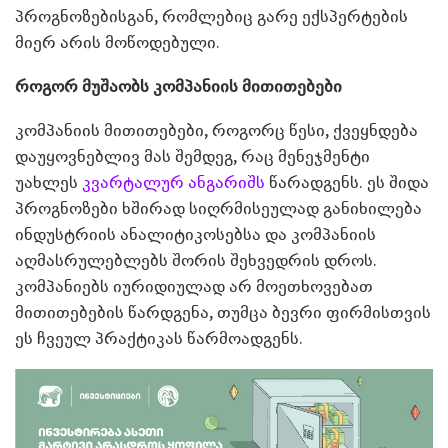
პროგნოზებისგან, რომლებიც გარე ექსპერტების
მიერ არის მოწოდებული.
როგორ მუშაობს კომპანიის მითითებები
კომპანიის მითითებები, როგორც წესი, ქვეყნდება
დაუყოვნებლივ მას შემდეგ, რაც მენეჯმენტი
უახლეს
კვარტალურ ანგარიშს
წარადგენს. ეს შიდა
პროგნოზები ხშირად სიღრმისეულად განიხილება
ინდუსტრიის ანალიტიკოსებსა და კომპანიის
აღმასრულებლებს შორის შეხვედრის დროს.
კომპანიებს იურიდიულად არ მოეთხოვებათ
მითითებების წარდგენა, თუმცა ბევრი ფირმისთვის
ეს ჩვეულ პრაქტიკას წარმოადგენს.