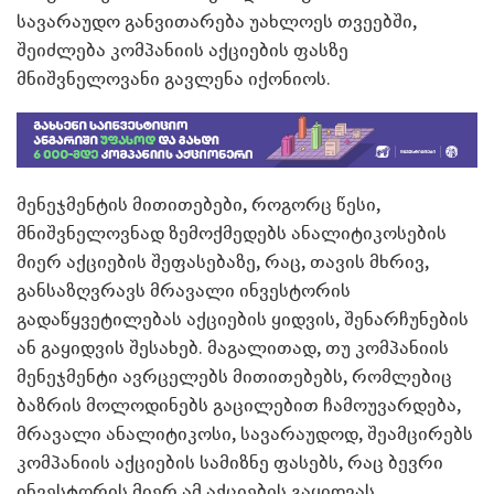
სავარაუდო განვითარება უახლოეს თვეებში,
შეიძლება კომპანიის აქციების ფასზე
მნიშვნელოვანი გავლენა იქონიოს.
მენეჯმენტის მითითებები, როგორც წესი,
მნიშვნელოვნად ზემოქმედებს ანალიტიკოსების
მიერ აქციების შეფასებაზე, რაც, თავის მხრივ,
განსაზღვრავს მრავალი ინვესტორის
გადაწყვეტილებას აქციების ყიდვის, შენარჩუნების
ან გაყიდვის შესახებ. მაგალითად, თუ კომპანიის
მენეჯმენტი ავრცელებს მითითებებს, რომლებიც
ბაზრის მოლოდინებს გაცილებით ჩამოუვარდება,
მრავალი ანალიტიკოსი, სავარაუდოდ, შეამცირებს
კომპანიის აქციების სამიზნე ფასებს, რაც ბევრი
ინვესტორის მიერ ამ აქციების გაყიდვას