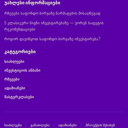
უახლესი ინფორმაციები
რჩევები საფონდო ბირჟაზე წარმატების მისაღწევად
5 კლასიკური წიგნი ინვესტირებაზე — უორენ ბაფეტის
რეკომენდაციები
როგორ დავიწყოთ საფონდო ბირჟაზე ინვესტირება?
კატეგორიები
სიახლეები
ინვესტიციის ანბანი
რჩევები
ადამიანები
მასტერკლასები
სიახლეები
განათლება
ადამიანები
პროექტის შესახებ