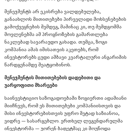
მენეჯმენტს არ ეკისრება ვალდებულება,
განაახლოს მითითებები პირველადი მოხსენებების
გამოქვეყნების შემდეგ, მაშინაც კი, თუ შემდგომმა
მოვლენებმა ამ პროგნოზების გამართლება
ნაკლებად სავარაუდო გახადა. თუმცა, ზოგი
კომპანია ამას იმისათვის აკეთებს, რომ
ინვესტორებს ცუდი ამბავი კვარტალური ანგარიშის
წარდგენამდე შეატყობინოს.
მენეჯმენტის მითითებების დადებითი და
უარყოფითი მხარეები
საინვესტიციო საზოგადოებაში ზოგიერთი ადამიანი
მიიჩნევს, რომ ეს მითითებები კომპანიისთვის და
მისი ინვესტორებისთვის უფრო მეტად საზიანოა,
ვიდრე — სასარგებლო. ერთხელ ლეგენდარულმა
ინვესტორმა — უორენ ბაფეტმაც კი მოუწოდა