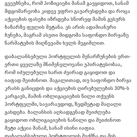
გვეუბნება, რომ პოზიციები მანამ გავყიდოთ, სანამ
მდგომარეობა კიდევ უფრო გაუარესდება და როცა
აქციების ფასები იზრდება სწორედ მაშინ გვსურს
ბაზარზე ფულის შეტანა. ეს არის ადამიანური
ბუნება, მაგრამ ასეთი მიდგომა საფონდო ბირჟაზე
წარმატების მიღწევაში ხელს შეგიშლით.
დაბალანსებული პორტფელის შენარჩუნების ერთ-
ერთი ყველაზე მნიშვნელოვანი უპირატესობაა,
რომ იძულებული ხართ ძვირად გაყიდოთ და
იაფად შეიძინოთ. მაგალითად, თუ საფონდო ბირჟა
კრახს განიცდის და აქციების ღირებულების 30%-ს
კარგავს, მაშინ ობლიგაციების წილი თქვენს
პორტფელში, სავარაუდოდ, ზედმეტად მაღალი
გახდება. ბალანსის აღსადგენად შეიძლება
გაყიდოთ ობლიგაციების ნაწილი და შეიძინოთ
მეტი აქცია მანამ, სანამ ისინი იაფია.
დაბალანსებული პორტფელის შექმნა და მის