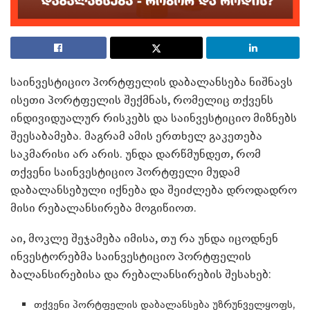
საინვესტიციო პორტფელის დაბალანსება ნიშნავს
ისეთი პორტფელის შექმნას, რომელიც თქვენს
ინდივიდუალურ რისკებს და საინვესტიციო მიზნებს
შეესაბამება. მაგრამ ამის ერთხელ გაკეთება
საკმარისი არ არის. უნდა დარწმუნდეთ, რომ
თქვენი საინვესტიციო პორტფელი მუდამ
დაბალანსებული იქნება და შეიძლება დროდადრო
მისი რებალანსირება მოგიწიოთ.
აი, მოკლე შეჯამება იმისა, თუ რა უნდა იცოდნენ
ინვესტორებმა საინვესტიციო პორტფელის
ბალანსირებისა და რებალანსირების შესახებ:
თქვენი პორტფელის დაბალანსება უზრუნველყოფს,