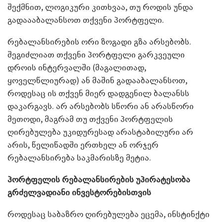
შექმნით, ლოგიკური კითხვაა, თუ როდის უნდა
გადაააბალანსოთ თქვენი პორტფელი.
რებალანსირების ორი ზოგადი გზა არსებობს.
შეგიძლიათ თქვენი პორტფელი გარკვეული
დროის ინტერვალში (მაგალითად,
ყოველწლიურად) ან მაშინ გადააბალანსოთ,
როდესაც ის თქვენ მიერ დადგენილ ბალანსს
დაკარგავს. არ არსებობს სწორი ან არასწორი
მეთოდი, მაგრამ თუ თქვენი პორტფელის
ღირებულება უკიდურესად არასტაბილური არ
არის, წელიწადში ერთხელ ან ორჯერ
რებალანსირება საკმარისზე მეტია.
პორტფელის რებალანსირების უპირატესობა
გრძელვადიანი ინვესტორებისთვის
როდესაც საბაზრო ღირებულება ეცემა, ინსტინქტი