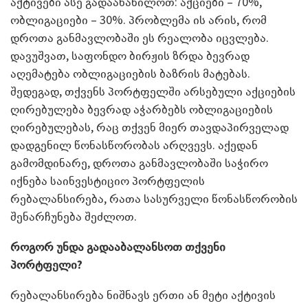
აქტივები ასე გადაანაწილოთ: აქციები – 70%,
ობლიგაციები – 30%. პრობლემა ის არის, რომ
დროთა განმავლობაში ეს რეალობა იცვლება.
დავუშვათ, საფონდო ბირჟის ზრდა ბევრად
აღემატება ობლიგაციების ბაზრის მატებას.
შედეგად, თქვენს პორტფელში არსებული აქციების
ღირებულება ბევრად აჭარბებს ობლიგაციების
ღირებულებას, რაც თქვენ მიერ თავდაპირველად
დადგენილ წონასწორობას არღვევს. აქედან
გამომდინარე, დროთა განმავლობაში საჭირო
იქნება საინვესტიციო პორტფელის
რებალანსირება, რათა სასურველი წონასწორობის
შენარჩუნება შეძლოთ.
როგორ უნდა გადააბალანსოთ თქვენი
პორტფელი?
რებალანსირება ნიშნავს ერთი ან მეტი აქტივის