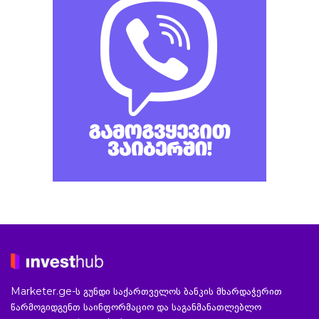
Marketer.ge-ს გუნდი საქართველოს ბანკის მხარდაჭერით
წარმოგიდგენთ საინფორმაციო და საგანმანათლებლო