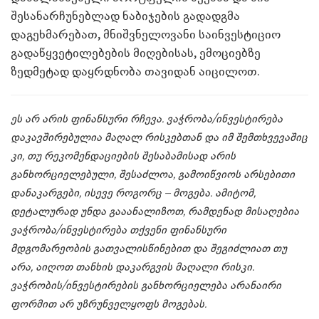
შესანარჩუნებლად ნაბიჯების გადადგმა
დაგეხმარებათ, მნიშვნელოვანი საინვესტიციო
გადაწყვეტილებების მიღებისას, ემოციებზე
ზედმეტად დაყრდნობა თავიდან აიცილოთ.
ეს არ არის ფინანსური რჩევა. ვაჭრობა/ინვესტირება
დაკავშირებულია მაღალ რისკებთან და იმ შემთხვევაშიც
კი, თუ რეკომენდაციების შესაბამისად არის
განხორციელებული, შესაძლოა, გამოიწვიოს არსებითი
დანაკარგები, ისევე როგორც – მოგება. ამიტომ,
დეტალურად უნდა გააანალიზოთ, რამდენად მისაღებია
ვაჭრობა/ინვესტირება თქვენი ფინანსური
მდგომარეობის გათვალისწინებით და შეგიძლიათ თუ
არა, აიღოთ თანხის დაკარგვის მაღალი რისკი.
ვაჭრობის/ინვესტირების განხორციელება არანაირი
ფორმით არ უზრუნველყოფს მოგებას.