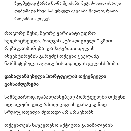
ზედმეტად ჭარბი წონა შეიძინა, შეგიძლიათ ახალი
დეპოზიტი სხვა სასურველ აქციაში ჩადოთ, რათა
ბალანსი აღდგეს.
როგორც წესი, მეორე ვარიანტი უფრო
ხელსაყრელია, რადგან „ტრადიციული“ გზით
რებალანსირება (დამატებითი ფულის
ინვესტირების გარეშე) თქვენი ყველაზე
წარმატებული აქტივების გაყიდვას გულისხმობს.
დაბალანსებული პორტფელის თქვენეული
განსაზღვრება
სამწუხაროდ, დაბალანსებულ პორტფელში თქვენი
იდეალური დივერსიფიკაციის დასადგენად
სრულყოფილი მეთოდი არ არსებობს.
თქვენთვის საუკეთესო აქტივთა განაწილების