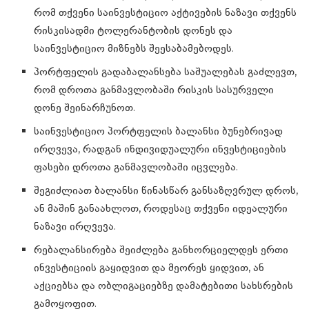
რომ თქვენი საინვესტიციო აქტივების ნაზავი თქვენს
რისკისადმი ტოლერანტობის დონეს და
საინვესტიციო მიზნებს შეესაბამებოდეს.
პორტფელის გადაბალანსება საშუალებას გაძლევთ,
რომ დროთა განმავლობაში რისკის სასურველი
დონე შეინარჩუნოთ.
საინვესტიციო პორტფელის ბალანსი ბუნებრივად
ირღვევა, რადგან ინდივიდუალური ინვესტიციების
ფასები დროთა განმავლობაში იცვლება.
შეგიძლიათ ბალანსი წინასწარ განსაზღვრულ დროს,
ან მაშინ განაახლოთ, როდესაც თქვენი იდეალური
ნაზავი ირღვევა.
რებალანსირება შეიძლება განხორციელდეს ერთი
ინვესტიციის გაყიდვით და მეორეს ყიდვით, ან
აქციებსა და ობლიგაციებზე დამატებითი სახსრების
გამოყოფით.