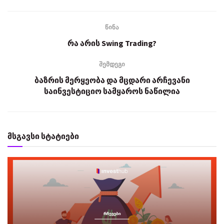
წინა
რა არის Swing Trading?
შემდეგი
ბაზრის მერყეობა და მცდარი არჩევანი
საინვესტიციო სამყაროს ნაწილია
მსგავსი სტატიები