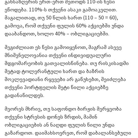
განსაზღვრის ერთ-ერთ მეთოდს 110-ის წესი
ეწოდება. 110%-ს თქვენი ასაკი გამოაკელით.
მაგალითად, თუ 50 წლის ხართ (110 – 50 = 60),
გამოვა, რომ თქვენი ფულის 60% აქციებში უნდა
დააბანდოთ, ხოლო 40% – ობლიგაციებში.
შეგიძლიათ ეს წესი გამოიყენოთ, მაგრამ ასევე
მნიშვნელოვანია თქვენი ინდივიდუალური
მდგომარეობის გათვალისწინება. თუ რისკისადმი
მეტად ტოლერანტული ხართ და ბაზრის
მოკლევადიანი რყევები არ გაწუხებთ, შეიძლება
თქვენი პორტფელის მეტი წილი აქციებზე
გადანაწილდეს.
მეორეს მხრივ, თუ საფონდო ბირჟის მერყეობა
თქვენი სტრესის დონეს ზრდის, მაშინ
ობლიგაციების ან ნაღდი ფულის წილი უნდა
გაზარდოთ. დაიმახსოვრეთ, რომ დაბალანსებული