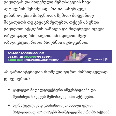
გაყიდვას და მიღებული შემოსავლის სხვა
აქტივების შესაძენად, რათა სასურველ
განაწილებას მიაღწიოთ. ზემოთ მოყვანილ
მაგალითს თუ გავაგრძელებთ, თქვენ ან უნდა
გაყიდოთ აქციების ნაწილი და მიღებული ფული
ობლიგაციებში ჩადოთ, ან იყიდოთ მეტი
ობლიგაცია, რათა ბალანსი აღადგინოთ.
ამ ვარიანტებიდან რომელი უფრო მიმზიდველად
გეჩვენებათ?
გაყიდეთ მაღალეფექტური ინვესტიციები და
შეიძინეთ ნაკლებ შემოსავლიანი აქტივები.
სტრატეგიულად გაანაწილეთ ახალი ფული.
მაგალითად, თუ თქვენს პორტფელში ერთმა აქციამ