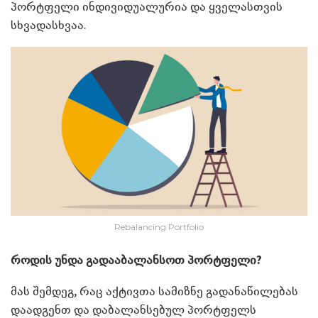
პორტფელი ინდივიდუალურია და ყველასთვის
სხვადასხვაა.
Rebalancing Portfolio
როდის უნდა გადააბალანსოთ პორტფელი?
მას შემდეგ, რაც აქტივთა სამიზნე გადანაწილებას
დაადგენთ და დაბალანსებულ პორტფელს