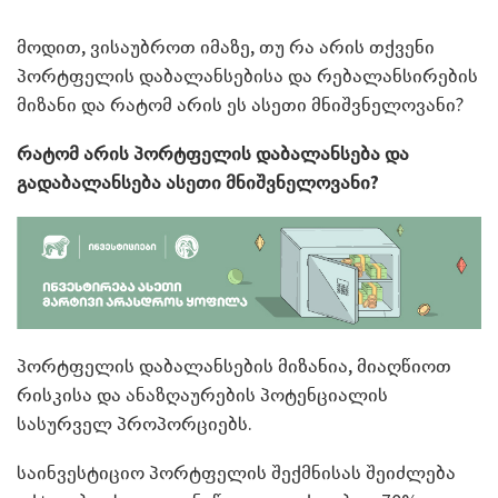
მოდით, ვისაუბროთ იმაზე, თუ რა არის თქვენი
პორტფელის დაბალანსებისა და რებალანსირების
მიზანი და რატომ არის ეს ასეთი მნიშვნელოვანი?
რატომ არის პორტფელის დაბალანსება და
გადაბალანსება ასეთი მნიშვნელოვანი?
პორტფელის დაბალანსების მიზანია, მიაღწიოთ
რისკისა და ანაზღაურების პოტენციალის
სასურველ პროპორციებს.
საინვესტიციო პორტფელის შექმნისას შეიძლება