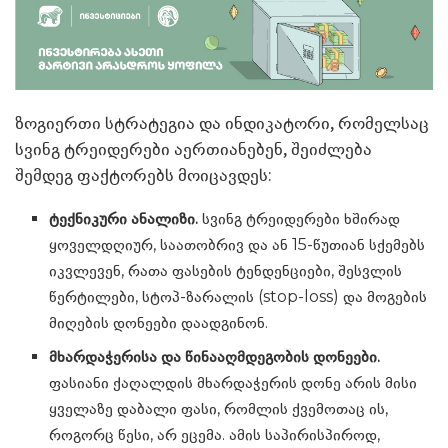
ზოგიერთი სტრატეგია და ინდიკატორი, რომელსაც
სვინგ ტრეიდერები აერთიანებენ, შეიძლება
შემდეგ ფაქტორებს მოიცავდეს:
ტექნიკური ანალიზი.
სვინგ ტრეიდერები ხშირად
ყოველდღიურ, საათობრივ და ან 15-წუთიან სქემებს
იკვლევენ, რათა ფასების ტენდენციები, შესვლის
წერტილები, სტოპ-ზარალის (stop-loss) და მოგების
მიღების დონეები დაადგინონ.
მხარდაჭერისა და წინააღმდეგობის დონეები.
ფასიანი ქაღალდის მხარდაჭერის დონე არის მისი
ყველაზე დაბალი ფასი, რომლის ქვემოთაც ის,
როგორც წესი, არ ეცემა. ამის საპირისპიროდ,