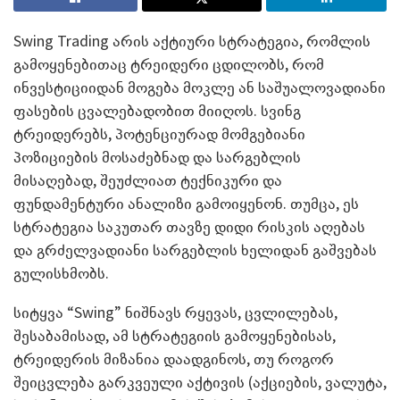
Swing Trading არის აქტიური სტრატეგია, რომლის
გამოყენებითაც ტრეიდერი ცდილობს, რომ
ინვესტიციიდან მოგება მოკლე ან საშუალოვადიანი
ფასების ცვალებადობით მიიღოს. სვინგ
ტრეიდერებს, პოტენციურად მომგებიანი
პოზიციების მოსაძებნად და სარგებლის
მისაღებად, შეუძლიათ ტექნიკური და
ფუნდამენტური ანალიზი გამოიყენონ. თუმცა, ეს
სტრატეგია საკუთარ თავზე დიდი რისკის აღებას
და გრძელვადიანი სარგებლის ხელიდან გაშვებას
გულისხმობს.
სიტყვა “Swing” ნიშნავს რყევას, ცვლილებას,
შესაბამისად, ამ სტრატეგიის გამოყენებისას,
ტრეიდერის მიზანია დაადგინოს, თუ როგორ
შეიცვლება გარკვეული აქტივის (აქციების, ვალუტა,