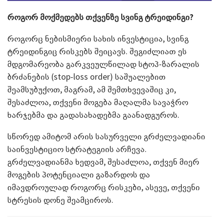
როგორ მოქმედებს თქვენზე სვინგ ტრეიდინგი?
როგორც ნებისმიერი სახის ინვესტიცია, სვინგ
ტრეიდინგიც რისკებს შეიცავს. შეგიძლიათ ეს
მდგომარეობა გარკვეულწილად სტოპ-ზარალის
ბრძანების (stop-loss order) საშუალებით
შეამსუბუქოთ, მაგრამ, ამ შემთხვევაშიც კი,
შესაძლოა, თქვენი მოგება მაღალმა სავაჭრო
ხარჯებმა და გადასახადებმა გაანადგუროს.
სწორედ ამიტომ არის სასურველი გრძელვადიანი
საინვესტიციო სტრატეგიის არჩევა.
გრძელვადიანმა ხედვამ, შესაძლოა, თქვენ მიერ
მოგების პოტენციალი გაზარდოს და
იმავდროულად როგორც რისკები, ასევე, თქვენი
სტრესის დონე შეამციროს.