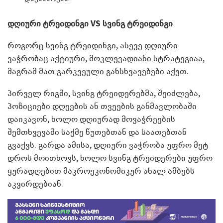
დღიური ტრეიდინგი
VS
სვინგ ტრეიდინგი
როგორც სვინგ ტრეიდინგი, ასევე დღიური
ვაჭრობაც აქტიური, მოკლევადიანი სტრატეგიაა,
მაგრამ მათ გარკვეული განსხვავებები აქვთ.
პირველ რიგში, სვინგ ტრეიდერებმა, შეიძლება,
პოზიციები დღეების ან თვეების განმავლობაში
დაიკავონ, ხოლო დღიურად მოვაჭრეების
შემთხვევაში საქმე წუთებთან და საათებთან
გვაქვს. გარდა ამისა, დღიური ვაჭრობა უფრო მეტ
დროს მოითხოვს, ხოლო სვინგ ტრეიდერები უფრო
ყურადღებით მაკროეკონომიკურ ახალ ამბებს
აკვირდებიან.