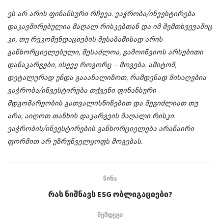
ეს არ არის ფინანსური რჩევა. ვაჭრობა/ინვესტირება
დაკავშირებულია მაღალ რისკებთან და იმ შემთხვევაშიც
კი, თუ რეკომენდაციების შესაბამისად არის
განხორციელებული, შესაძლოა, გამოიწვიოს არსებითი
დანაკარგები, ისევე როგორც – მოგება. ამიტომ,
დეტალურად უნდა გააანალიზოთ, რამდენად მისაღებია
ვაჭრობა/ინვესტირება თქვენი ფინანსური
მდგომარეობის გათვალისწინებით და შეგიძლიათ თუ
არა, აიღოთ თანხის დაკარგვის მაღალი რისკი.
ვაჭრობის/ინვესტირების განხორციელება არანაირი
ფორმით არ უზრუნველყოფს მოგებას.
წინა
რას ნიშნავს ESG ობლიგაციები?
შემდეგი