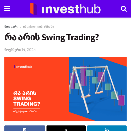
მთავარი
ინვესტიციის ანბანი
რა არის Swing Trading?
ნოემბერი 14, 2024