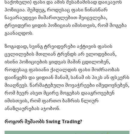
საქონელი) ფასი და ამის შესაბამისად დაიკავოს
პოზიცია. შემდეგ, როდესაც ფასი წინასწარ
ნავარაუდევი მიმართულებით შეიცვლება,
ტრეიდერი ყიდის პოზიციას იმისთვის, რომ მოგება
გაანაღდოს.
ზოგადად, სვინგ ტრეიდერები აქტივის ფასის
ცვლილების მთლიან ტრენდს არ ელოდებიან,
ისინი პოზიციების ყიდვას მაშინ ცდილობენ,
როდესაც ფასიანი ქაღალდის ფასი მოძრაობას
დაიწყებს და ყიდიან მანამ, სანამ ის პიკს ან ფსკერს
მიაღწევს. წარმატებული მოვაჭრეები იმედოვნებენ,
რომ ბევრ ასეთ მცირე მოგებას დააგროვებენ
იმისთვის, რომ ფართო ბაზრის წლიურ
ანაზღაურებას აჯობონ.
როგორ მუშაობს
Swing Trading?