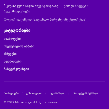
5 კლასიკური წიგნი ინვესტირებაზე — უორენ ბაფეტის
რეკომენდაციები
როგორ დავიწყოთ საფონდო ბირჟაზე ინვესტირება?
კატეგორიები
სიახლეები
ინვესტიციის ანბანი
რჩევები
ადამიანები
მასტერკლასები
სიახლეები
განათლება
ადამიანები
პროექტის შესახებ
© 2022
Marketer.ge
. All rights reserved