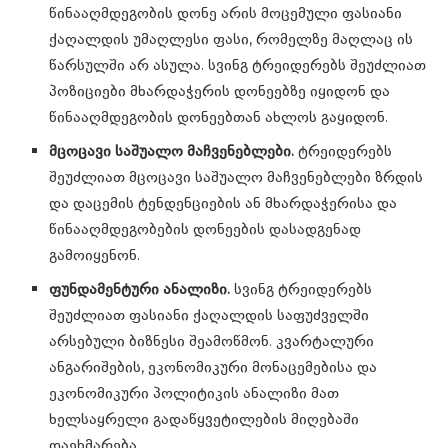
წინააღმდეგობის დონე არის მოცემული ფასიანი
ქაღალდის უმაღლესი ფასი, რომელზე მაღლაც ის
წარსულში არ ასულა. სვინგ ტრეიდერებს შეუძლიათ
პოზიციები მხარდაჭერის დონეებზე იყიდონ და
წინააღმდეგობის დონეებთან ახლოს გაყიდონ.
მცოცავი საშუალო მაჩვენებლები.
ტრეიდერებს
შეუძლიათ მცოცავი საშუალო მაჩვენებლები ზრდის
და დაცემის ტენდენციების ან მხარდაჭერისა და
წინააღმდეგობების დონეების დასადგენად
გამოიყენონ.
ფუნდამენტური ანალიზი.
სვინგ ტრეიდერებს
შეუძლიათ ფასიანი ქაღალდის საფუძველში
არსებული ბიზნესი შეამოწმონ. კვარტალური
ანგარიშების, ეკონომიკური მონაცემებისა და
ეკონომიკური პოლიტიკის ანალიზი მათ
ხელსაყრელი გადაწყვეტილების მიღებაში
დაეხმარება.