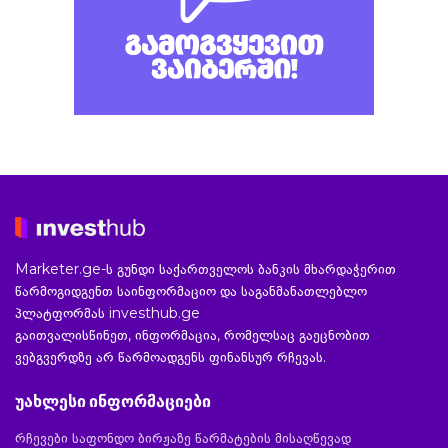
Marketer.ge-ს გუნდი საქართველოს ბანკის მხარდაჭერით
წარმოგიდგენთ საინფორმაციო და საგანმანათლებლო
პლატფორმას investhub.ge
გაითვალისწინეთ, ინფორმაცია, რომელსაც გაეცნობით
ვებგვერდზე არ წარმოადგენს ფინანსურ რჩევას.
უახლესი ინფორმაციები
რჩევები საფონდო ბირჟაზე წარმატების მისაღწევად