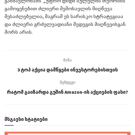
განმავლობაში. „უფრო დიდი სულელის თეორიის”
გამოყენებით ძლიერი შემოსავლის მიღწევა
შესაძლებელია, მაგრამ ეს სარისკო სტრატეგიაა
და ძლიერი გრძელვადიანი შედეგის მიღწევისგან
შორს არის.
წინა
3 ტოპ აქცია დამწყები ინვესტორებისთვის
შემდეგი
რატომ გაიზარდა გუშინ Amazon-ის აქციების ფასი?
მსგავსი სტატიები