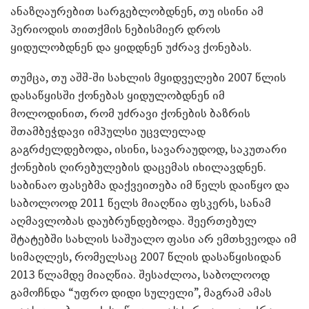
ანაზღაურებით სარგებლობდნენ, თუ ისინი ამ
პერიოდის თითქმის ნებისმიერ დროს
ყიდულობდნენ და ყიდდნენ უძრავ ქონებას.
თუმცა, თუ აშშ-ში სახლის მყიდველები 2007 წლის
დასაწყისში ქონებას ყიდულობდნენ იმ
მოლოდინით, რომ უძრავი ქონების ბაზრის
შთამბეჭდავი იმპულსი უცვლელად
გაგრძელდებოდა, ისინი, სავარაუდოდ, საკუთარი
ქონების ღირებულების დაცემას იხილავდნენ.
საბინაო ფასებმა დაქვეითება იმ წელს დაიწყო და
საბოლოოდ 2011 წელს მიაღწია ფსკერს, სანამ
აღმავლობას დაუბრუნდებოდა. შეერთებულ
შტატებში სახლის საშუალო ფასი არ ემთხვეოდა იმ
სიმაღლეს, რომელსაც 2007 წლის დასაწყისიდან
2013 წლამდე მიაღწია. შესაძლოა, საბოლოოდ
გამოჩნდა “უფრო დიდი სულელი”, მაგრამ ამას