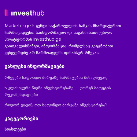
Marketer.ge-ს გუნდი საქართველოს ბანკის მხარდაჭერით
წარმოგიდგენთ საინფორმაციო და საგანმანათლებლო
პლატფორმას investhub.ge
გაითვალისწინეთ, ინფორმაცია, რომელსაც გაეცნობით
ვებგვერდზე არ წარმოადგენს ფინანსურ რჩევას.
უახლესი ინფორმაციები
რჩევები საფონდო ბირჟაზე წარმატების მისაღწევად
5 კლასიკური წიგნი ინვესტირებაზე — უორენ ბაფეტის
რეკომენდაციები
როგორ დავიწყოთ საფონდო ბირჟაზე ინვესტირება?
კატეგორიები
სიახლეები