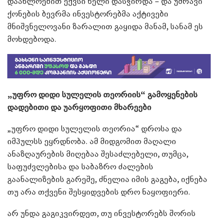
დაახლოებით ექვსი წელი დასჭირდა – და უძრავი
ქონების ბევრმა ინვესტორებმა აქტივები
მნიშვნელოვანი ზარალით გაყიდა მანამ, სანამ ეს
მოხდებოდა.
„უფრო დიდი სულელის თეორიის“ გამოყენების
დადებითი და უარყოფითი მხარეები
„უფრო დიდი სულელის თეორია“ დროსა და
იმპულსს ეყრდნობა. ამ მიდგომით მაღალი
ანაზღაურების მიღებაა შესაძლებელი, თუმცა,
საფუძვლებისა და საბაზრო ძალების
გაანალიზების გარეშე, ძნელია იმის გაგება, იქნება
თუ არა თქვენი შესყიდვების დრო ნაყოფიერი.
არ უნდა გაგიკვირდეთ, თუ ინვესტორებს შორის