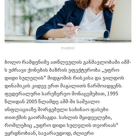
Investor
ბოლო რამდენიმე ათწლეულის განმავლობაში აშშ-
ს უძრავი ქონების ბაზრის ეფექტურობა „უფრო
დიდი სულელის“ მიდგომის რისკისა და ჯილდოს
დინამიკის კიდევ ერთ მაგალითს წარმოადგენს.
ფედერალური სარეზერვო მონაცემებით, 1995
წლიდან 2005 წლამდე აშშ-ში საშუალო
ინფლაციაზე მორგებული საბინაო ფასები
თითქმის გაორმაგდა. სახლის მყიდველები,
რომლებიც „უფრო დიდი სულელის თეორიას“
ეყრდნობიან, სავარაუდოდ, ძლიერი