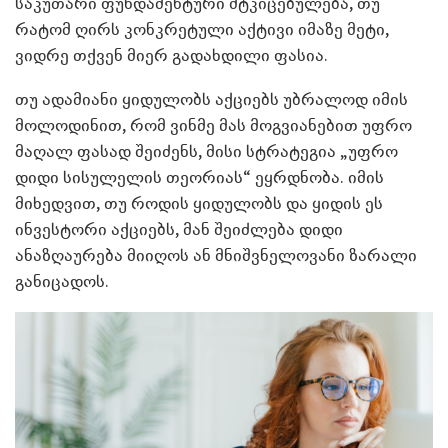
საკუთარი ფუნდამენტური მტკიცებულება, თუ
რატომ ღირს კონკრეტული აქტივი იმაზე მეტი,
ვიდრე თქვენ მიერ გადახდილი ფასია.
თუ ადამიანი ყიდულობს აქციებს უბრალოდ იმის
მოლოდინით, რომ ვინმე მას მოგვიანებით უფრო
მაღალ ფასად შეიძენს, მისი სტრატეგია „უფრო
დიდი სისულელის თეორიას“ ეყრდნობა. იმის
მიხედვით, თუ როდის ყიდულობს და ყიდის ეს
ინვესტორი აქციებს, მან შეიძლება დიდი
ანაზღაურება მიიღოს ან მნიშვნელოვანი ზარალი
განიცადოს.