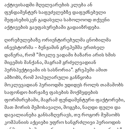
აქტივისადმი მღელვარების კლება ან
ფუნდამენტურ საფუძვლებზე დაფუძნებული
შეფასებისკენ გადასვლა საბოლოოდ თქვენი
აქტივების გაუფასურებაში გადაიზრდება.
ღირებულებაზე ორიენტირებულმა ცნობილმა
ინვესტორმა – ბენჟამინ გრეჰემმა ერთხელ
დაწერა, რომ ”მოკლე ვადაში ბაზარი არის ხმის
მიცემის მანქანა, მაგრამ გრძელვადიან
პერსპექტივაში ის სასწორია”. გრეჰემი ამით
ამბობს, რომ პოპულარული განწყობა
მოკლევადიან პერიოდში უდიდეს როლს თამაშობს
საფონდო ბირჟაზე ფასების მოქმედების
ფორმირებაში, მაგრამ ფუნდამენტური ფაქტორები,
მათ შორის შემოსავალი, მოგება, ნაღდი ფული და
დავალიანება განსაზღვრავს, თუ როგორ მუშაობს
კომპანიის აქციები უფრო ხანგრძლივი პერიოდის