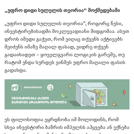
„უფრო დიდი სულელის თეორია“ მოქმედებაში
„უფრო დიდი სულელის თეორია“, როგორც წესი,
ინვესტირებისადმი მოკლევადიანი მიდგომაა. ასეთ
დროს იმედი გაქვთ, რომ ვიღაც თქვენს აქტივებს
შეიძენს იმაზე მაღალ ფასად, ვიდრე თქვენ
გადაიხადეთ – ყოველგვარი ლოგიკის გარეშე, თუ
რატომ უნდა სურდეს ვინმეს უფრო მაღალი ფასის
გადახდა.
ეს ფილოსოფია ეყრდნობა იმ მოლოდინს, რომ
სხვა ინვესტორი ბაზრის იმპულსს აჰყვება ან ექნება