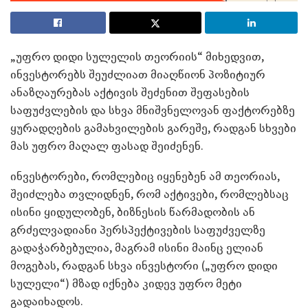
„უფრო დიდი სულელის თეორიის“ მიხედვით,
ინვესტორებს შეუძლიათ მიაღწიონ პოზიტიურ
ანაზღაურებას აქტივის შეძენით შეფასების
საფუძვლების და სხვა მნიშვნელოვან ფაქტორებზე
ყურადღების გამახვილების გარეშე, რადგან სხვები
მას უფრო მაღალ ფასად შეიძენენ.
ინვესტორები, რომლებიც იყენებენ ამ თეორიას,
შეიძლება თვლიდნენ, რომ აქტივები, რომლებსაც
ისინი ყიდულობენ, ბიზნესის წარმადობის ან
გრძელვადიანი პერსპექტივების საფუძველზე
გადაჭარბებულია, მაგრამ ისინი მაინც ელიან
მოგებას, რადგან სხვა ინვესტორი („უფრო დიდი
სულელი“) მზად იქნება კიდევ უფრო მეტი
გადაიხადოს.