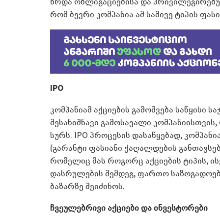
ზრდა ობლიგაციებისა და პრივილეგირებულ
რომ ბევრი კომპანია ამ სამივე ტიპის ფას
IPO
კომპანიამ აქციების გამოშვება საწყისი სა
შესანიშნავი გამოსავალი კომპანიისთვის
სურს. IPO პროცესის დასაწყებად, კომპა
(გარანტი ფასიანი ქაღალდების განთავსებ
რომელიც მას როგორც აქციების ტიპის, ისე
დასრულების შემდეგ, ფართო საზოგადოება
ბაზარზე შეიძინოს.
ჩვეულებრივი აქციები და ინვესტორები