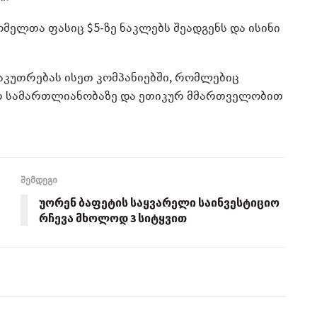
ომელთა ფასიც $5-ზე ნაკლებს შეადგენს და ისინი
კუთრებას ისეთ კომპანიებში, რომლებიც
ურ სამართლიანობაზე და ეთიკურ მმართველობით
შემდეგი
უორენ ბაფეტის საყვარელი საინვესტიციო
რჩევა მხოლოდ 3 სიტყვით