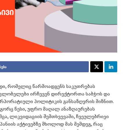
რება
ლდი, რომელიც წარმოადგენს საკუთრებას
მფლობელები ირჩევენ დირექტორთა საბჭოს და
ორპორატიული პოლიტიკის განსაზღვრის მიზნით.
გორც წესი, უფრო მაღალ ანაზღაურებას
მცა, ლიკვიდაციის შემთხვევაში, ჩვეულებრივი
ანიის აქტივებზე მხოლოდ მას შემდეგ, რაც