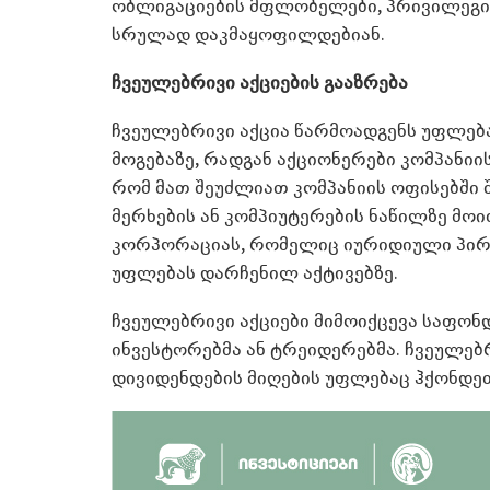
ობლიგაციების მფლობელები, პრივილეგი
სრულად დაკმაყოფილდებიან.
ჩვეულებრივი აქციების გააზრება
ჩვეულებრივი აქცია წარმოადგენს უფლება
მოგებაზე, რადგან აქციონერები კომპანიის
რომ მათ შეუძლიათ კომპანიის ოფისებში შ
მერხების ან კომპიუტერების ნაწილზე მოი
კორპორაციას, რომელიც იურიდიული პირი
უფლებას დარჩენილ აქტივებზე.
ჩვეულებრივი აქციები მიმოიქცევა საფონდ
ინვესტორებმა ან ტრეიდერებმა. ჩვეულე
დივიდენდების მიღების უფლებაც ჰქონდე