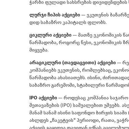
ჭარბი ფულადი სახსრების დივიდენდების 
ლურჯი ჩიპის აქციები
— ეკუთვნის ბაზარზ
დიდ საბაზრო კაპიტალს ფლობს.
ციკლური აქციები
— მათზე ეკონომიკის წა
წარმადობა, როგორც წესი, ეკონომიკის ზრ
მიყვება.
არაციკლური (თავდაცვითი) აქციები
— რე
კომპანიებს ეკუთვნის, რომლებსაც, ეკონ
წარმადობა ახასიათებს. ისინი, ძირითადა
საბაზრო გარემოში, სტაბილური წარმადო
IPO აქციები
­— როდესაც კომპანია საჯარო
შეთავაზების (IPO) საშუალებით უშვებს. ა
მანამ სანამ ისინი საფონდო ბირჟის სიაში (
ახლდეს „ჩაკეტვის“ პერიოდი, რათა, ვაჭრ
აქციის გაყიდვა თავიდან იქნას აცილებულ