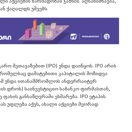
ი აქციების წარმადობას ჯაბნის. აღსანიშნავია,
იან ქაღალდს უშვებს.
ჯარო შეთავაზებით (IPO) უნდა დაიწყოს. IPO არის
, რომელსაც დამატებითი კაპიტალის მოზიდვა
ნიამ უნდა ითანამშრომლოს ანდერრაიტერ
ის დროს) საინვესტიციო საბანკო ფირმასთან,
 ფასის განსაზღვრაში ეხმარება. IPO ეტაპის
ს უფლება აქვს, ახალი აქციები მეორად