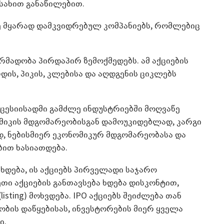
სახით განაწილებით.
ე მყარად დამკვიდრებულ კომპანიებს, რომლებიც
რმადობა პირდაპირ ზემოქმედებს. ამ აქციების
დის, პიკის, კლებისა და აღდგენის ციკლებს
ცესიისადმი გამძლე ინდუსტრიებში მოღვაწე
ომიკის მდგომარეობისგან დამოუკიდებლად, კარგი
დ, ნებისმიერ ეკონომიკურ მდგომარეობასა და
ბით ხასიათდება.
 ხდება, ის აქციებს პირველადი საჯარო
სეთი აქციების განთავსება ხდება დისკონტით,
listing) მოხვდება. IPO აქციებს შეიძლება თან
ობის დაწყებისას, ინვესტორების მიერ ყველა
ი.