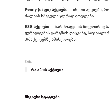
Penny (იაფი) აქციები
— ისეთი აქციები, რ
ძალიან სპეკულაციურად ითვლება.
ESG
აქციები
— წარმოადგენს წილობრივ სა
ყურადღებას გარემოს დაცვაზე, სოციალ
პრაქტიკებზე ამახვილებს.
წინა
რა არის აქტივი?
მსგავსი სტატიები