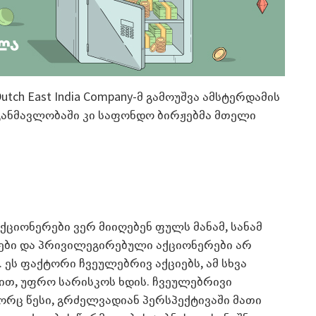
tch East India Company-მ გამოუშვა ამსტერდამის
განმავლობაში კი საფონდო ბირჟებმა მთელი
ქციონერები ვერ მიიღებენ ფულს მანამ, სანამ
ბი და პრივილეგირებული აქციონერები არ
ეს ფაქტორი ჩვეულებრივ აქციებს, ამ სხვა
ით, უფრო სარისკოს ხდის. ჩვეულებრივი
გორც წესი, გრძელვადიან პერსპექტივაში მათი