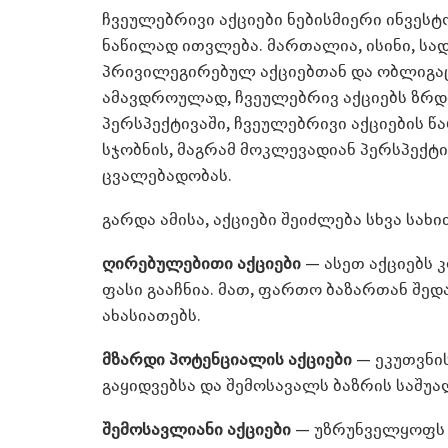
ჩვეულებრივი აქციები ნებისმიერი ინვეს
ნაწილად ითვლება. მართალია, ისინი, სა
პრივილეგირებულ აქციებთან და ობლიგაცი
ამავდროულად, ჩვეულებრივ აქციებს ზრდი
პერსპექტივაში, ჩვეულებრივი აქციების წა
სჯობნის, მაგრამ მოკლევადიან პერსპექტი
ცვალებადობას.
გარდა ამისა, აქციები შეიძლება სხვა სა
ღირებულებითი აქციები
— ასეთ აქციებს 
ფასი გააჩნია. მათ, ფართო ბაზართან შე
ახასიათებს.
მზარდი პოტენციალის აქციები
— ეკუთვნი
გაყიდვებსა და შემოსავალს ბაზრის საშუ
შემოსავლიანი აქციები
— უზრუნველყოფს 