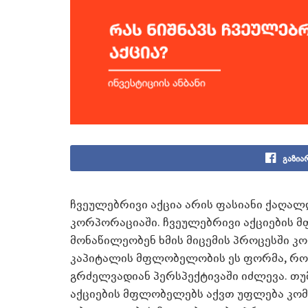
გაზია
ჩვეულებრივი აქცია არის ფასიანი ქაღა
კორპორაციაში. ჩვეულებრივი აქციების 
მონაწილეობენ ხმის მიცემის პროცესში კ
კაპიტალის მფლობელობის ეს ფორმა, რო
გრძელვადიან პერსპექტივაში იძლევა. თუ
აქციების მფლობელებს აქვთ უფლება კომპ