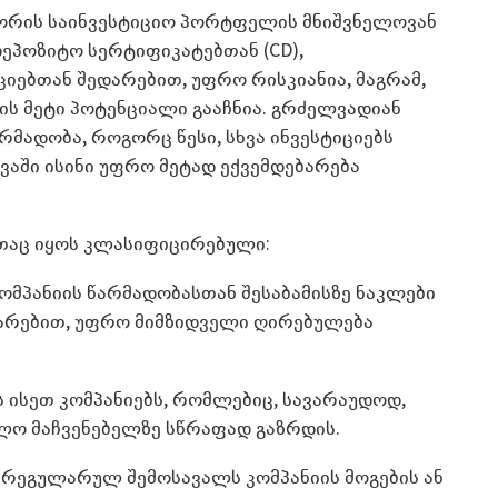
ტორის საინვესტიციო პორტფელის მნიშვნელოვან
დეპოზიტო სერტიფიკატებთან (CD),
ებთან შედარებით, უფრო რისკიანია, მაგრამ,
ს მეტი პოტენციალი გააჩნია. გრძელვადიან
რმადობა, როგორც წესი, სხვა ინვესტიციებს
ვაში ისინი უფრო მეტად ექვემდებარება
ხითაც იყოს კლასიფიცირებული:
კომპანიის წარმადობასთან შესაბამისზე ნაკლები
დარებით, უფრო მიმზიდველი ღირებულება
ს ისეთ კომპანიებს, რომლებიც, სავარაუდოდ,
ალო მაჩვენებელზე სწრაფად გაზრდის.
რეგულარულ შემოსავალს კომპანიის მოგების ან