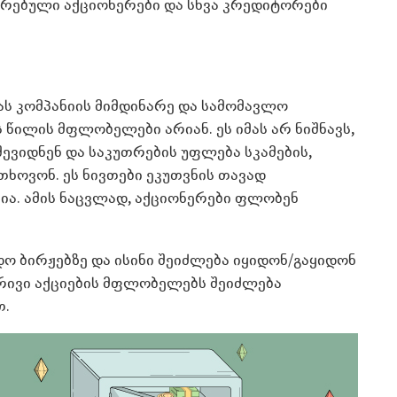
რებული აქციონერები და სხვა კრედიტორები
ს კომპანიის მიმდინარე და სამომავლო
 წილის მფლობელები არიან. ეს იმას არ ნიშნავს,
ევიდნენ და საკუთრების უფლება სკამების,
თხოვონ. ეს ნივთები ეკუთვნის თავად
ა. ამის ნაცვლად, აქციონერები ფლობენ
ო ბირჟებზე და ისინი შეიძლება იყიდონ/გაყიდონ
ბრივი აქციების მფლობელებს შეიძლება
თ.