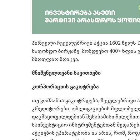
პირველი ჩვეულებრივი აქცია 1602 წელს Du
საფონდო ბირჟაზე. მომდევნო 400+ წლის 
მსოფლიო მოიცვა.
მნიშვნელოვანი საკითხები
კორპორაციის გაკოტრება
თუ კომპანია გაკოტრდება, ჩვეულებრივი ა
კრედიტორები, ობლიგაციების მფლობელე
დაკმაყოფილდებიან შესაბამისი წილებით. 
საინვესტიციო ინსტრუმენტებთან შედარებ
აქციების უპირატესობა ის არის, რომ, რო