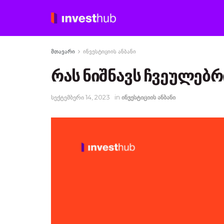
მთავარი
ინვესტიციის ანბანი
რას ნიშნავს ჩვეულებრ
სექტემბერი 14, 2023
in
ინვესტიციის ანბანი