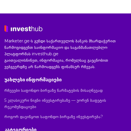
Marketer.ge-ს გუნდი საქართველოს ბანკის მხარდაჭერით
წარმოგიდგენთ საინფორმაციო და საგანმანათლებლო
პლატფორმას investhub.ge
გაითვალისწინეთ, ინფორმაცია, რომელსაც გაეცნობით
ვებგვერდზე არ წარმოადგენს ფინანსურ რჩევას.
უახლესი ინფორმაციები
რჩევები საფონდო ბირჟაზე წარმატების მისაღწევად
5 კლასიკური წიგნი ინვესტირებაზე — უორენ ბაფეტის
რეკომენდაციები
როგორ დავიწყოთ საფონდო ბირჟაზე ინვესტირება?
კატეგორიები