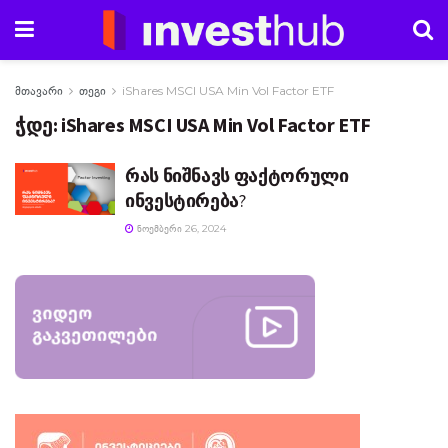
მთავარი
თეგი
iShares MSCI USA Min Vol Factor ETF
ჭდე:
iShares MSCI USA Min Vol Factor ETF
რას ნიშნავს ფაქტორული
ინვესტირება?
ᲜᲝᲔᲛᲑᲔᲠᲘ 26, 2024