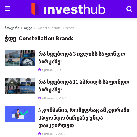
მთავარი
თეგი
Constellation Brands
ჭდე:
Constellation Brands
რა ხდებოდა 3 ივლისს საფონდო
ბირჟაზე?
ᲘᲕᲚᲘᲡᲘ 4, 2024
რა ხდებოდა 11 აპრილს საფონდო
ბირჟაზე?
ᲐᲞᲠᲘᲚᲘ 12, 2024
3 კომპანია, რომელსაც ამ კვირაში
საფონდო ბირჟაზე უნდა
დააკვირდეთ
ᲘᲕᲚᲘᲡᲘ 18, 2022