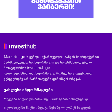
Marketer.ge-ს გუნდი საქართველოს ბანკის მხარდაჭერით
წარმოგიდგენთ საინფორმაციო და საგანმანათლებლო
პლატფორმას investhub.ge
გაითვალისწინეთ, ინფორმაცია, რომელსაც გაეცნობით
ვებგვერდზე არ წარმოადგენს ფინანსურ რჩევას.
უახლესი ინფორმაციები
რჩევები საფონდო ბირჟაზე წარმატების მისაღწევად
5 კლასიკური წიგნი ინვესტირებაზე — უორენ ბაფეტის