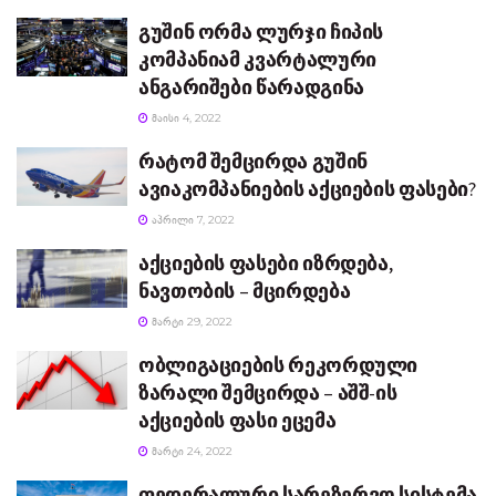
გუშინ ორმა ლურჯი ჩიპის
კომპანიამ კვარტალური
ანგარიშები წარადგინა
ᲛᲐᲘᲡᲘ 4, 2022
რატომ შემცირდა გუშინ
ავიაკომპანიების აქციების ფასები?
ᲐᲞᲠᲘᲚᲘ 7, 2022
აქციების ფასები იზრდება,
ნავთობის – მცირდება
ᲛᲐᲠᲢᲘ 29, 2022
ობლიგაციების რეკორდული
ზარალი შემცირდა – აშშ-ის
აქციების ფასი ეცემა
ᲛᲐᲠᲢᲘ 24, 2022
ფედერალური სარეზერვო სისტემა