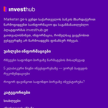
Marketer.ge-ს გუნდი საქართველოს ბანკის მხარდაჭერით
წარმოგიდგენთ საინფორმაციო და საგანმანათლებლო
პლატფორმას investhub.ge
გაითვალისწინეთ, ინფორმაცია, რომელსაც გაეცნობით
ვებგვერდზე არ წარმოადგენს ფინანსურ რჩევას.
უახლესი ინფორმაციები
რჩევები საფონდო ბირჟაზე წარმატების მისაღწევად
5 კლასიკური წიგნი ინვესტირებაზე — უორენ ბაფეტის
რეკომენდაციები
როგორ დავიწყოთ საფონდო ბირჟაზე ინვესტირება?
კატეგორიები
სიახლეები