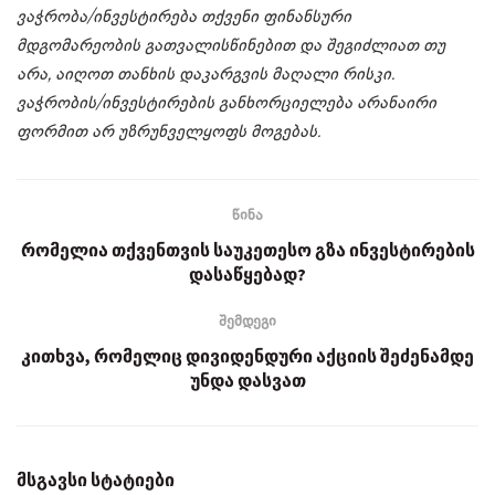
ვაჭრობა/ინვესტირება თქვენი ფინანსური
მდგომარეობის გათვალისწინებით და შეგიძლიათ თუ
არა, აიღოთ თანხის დაკარგვის მაღალი რისკი.
ვაჭრობის/ინვესტირების განხორციელება არანაირი
ფორმით არ უზრუნველყოფს მოგებას.
წინა
რომელია თქვენთვის საუკეთესო გზა ინვესტირების
დასაწყებად?
შემდეგი
კითხვა, რომელიც დივიდენდური აქციის შეძენამდე
უნდა დასვათ
მსგავსი სტატიები