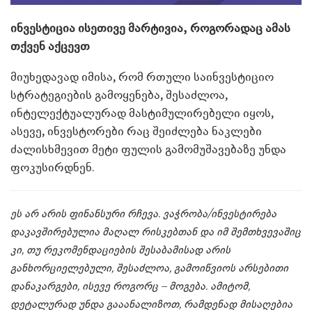
ინვესტიცია ისეთივე მარტივია, როგორადაც ამას
თქვენ აქცევთ
მიუხედავად იმისა, რომ რთული საინვესტიციო
სტრატეგიების გამოყენება, შესაძლოა,
ინტელექტუალურად მასტიმულირებელი იყოს,
ასევე, ინვესტორები რაც შეიძლება ნაკლები
ძალისხმევით მეტი ფულის გამომუშავებაზე უნდა
ფოკუსირდნენ.
ეს არ არის ფინანსური რჩევა. ვაჭრობა/ინვესტირება
დაკავშირებულია მაღალ რისკებთან და იმ შემთხვევაშიც
კი, თუ რეკომენდაციების შესაბამისად არის
განხორციელებული, შესაძლოა, გამოიწვიოს არსებითი
დანაკარგები, ისევე როგორც – მოგება. ამიტომ,
დეტალურად უნდა გააანალიზოთ, რამდენად მისაღებია