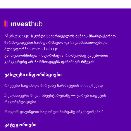
Marketer.ge-ს გუნდი საქართველოს ბანკის მხარდაჭერით
წარმოგიდგენთ საინფორმაციო და საგანმანათლებლო
პლატფორმას investhub.ge
გაითვალისწინეთ, ინფორმაცია, რომელსაც გაეცნობით
ვებგვერდზე არ წარმოადგენს ფინანსურ რჩევას.
უახლესი ინფორმაციები
რჩევები საფონდო ბირჟაზე წარმატების მისაღწევად
5 კლასიკური წიგნი ინვესტირებაზე — უორენ ბაფეტის
რეკომენდაციები
როგორ დავიწყოთ საფონდო ბირჟაზე ინვესტირება?
კატეგორიები