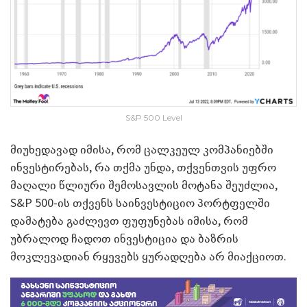
S&P 500 Level
მიუხედავად იმისა, რომ ცალკეულ კომპანიებში
ინვესტირებას, რა თქმა უნდა, თქვენთვის უფრო
მაღალი წლიური შემოსავლის მოტანა შეუძლია,
S&P 500-ის თქვენს საინვესტიციო პორტფელში
დამატება გაძლევთ ფუფუნებას იმისა, რომ
უბრალოდ ჩადოთ ინვესტიცია და ბაზრის
მოკლევადიან რყევებს ყურადღება არ მიაქციოთ.