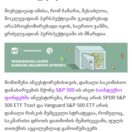
მიუხედავად იმისა, რომ ბაზარი, შესაძლოა,
მოკლევადიან პერსპექტივაში უკიდურესად
არაპროგნოზირებადი იყოს, საერთო ჯამში,
გრძელვადიან პერსპექტივაში ის მზარდია.
მომთმენი ინვესტორებისთვის, დაბალი საკომისიო
დანახარჯების მქონე
S&P 500
-ის ისეთ
საინდექსო
ფონდებში
ინვესტირება, როგორიც არის SPDR S&P
500 ETF Trust და Vanguard S&P 500 ETF არის
დაბალი რისკის შემცველი სტრატეგია, რომელიც,
საკმარისი დროის დათმობის შემთხვევაში, ფულს
თითქმის აუცილებლად გამოიმუშავებს.