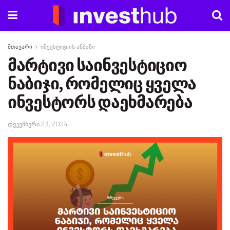
მთავარი
ინვესტიციის ანბანი
მარტივი საინვესტიციო
ნაბიჯი, რომელიც ყველა
ინვესტორს დაეხმარება
დეკემბერი 23, 2024