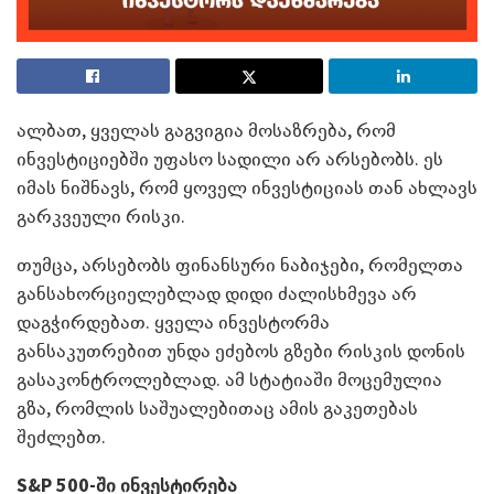
ალბათ, ყველას გაგვიგია მოსაზრება, რომ
ინვესტიციებში უფასო სადილი არ არსებობს. ეს
იმას ნიშნავს, რომ ყოველ ინვესტიციას თან ახლავს
გარკვეული რისკი.
თუმცა, არსებობს ფინანსური ნაბიჯები, რომელთა
განსახორციელებლად დიდი ძალისხმევა არ
დაგჭირდებათ. ყველა ინვესტორმა
განსაკუთრებით უნდა ეძებოს გზები რისკის დონის
გასაკონტროლებლად. ამ სტატიაში მოცემულია
გზა, რომლის საშუალებითაც ამის გაკეთებას
შეძლებთ.
S&P 500-
ში ინვესტირება