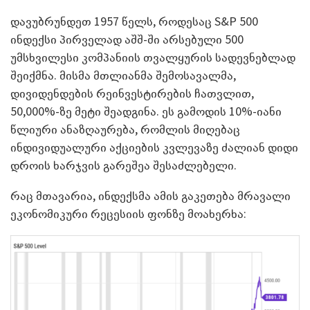
დავუბრუნდეთ 1957 წელს, როდესაც S&P 500
ინდექსი პირველად აშშ-ში არსებული 500
უმსხვილესი კომპანიის თვალყურის სადევნებლად
შეიქმნა. მისმა მთლიანმა შემოსავალმა,
დივიდენდების რეინვესტირების ჩათვლით,
50,000%-ზე მეტი შეადგინა. ეს გამოდის 10%-იანი
წლიური ანაზღაურება, რომლის მიღებაც
ინდივიდუალური აქციების კვლევაზე ძალიან დიდი
დროის ხარჯვის გარეშეა შესაძლებელი.
რაც მთავარია, ინდექსმა ამის გაკეთება მრავალი
ეკონომიკური რეცესიის ფონზე მოახერხა: