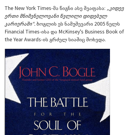
The New York Times-მა წიგნი ასე შეაფასა:
„კიდევ
ერთი მნიშვნელოვანი წვლილი დიდებულ
კარიერაში“.
ბოგლის ეს ნამუშევარი 2005 წელს
Financial Times-ისა და McKinsey’s Business Book of
the Year Awards-ის გრძელ სიაშიც მოხვდა.