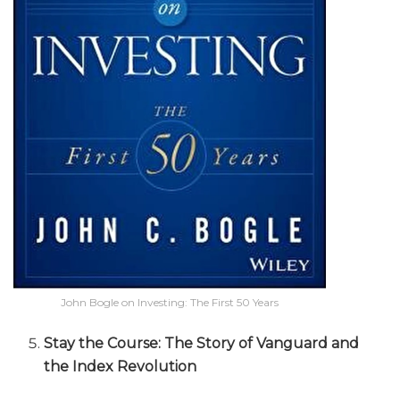
John Bogle on Investing: The First 50 Years
Stay the Course: The Story of Vanguard and
the Index Revolution