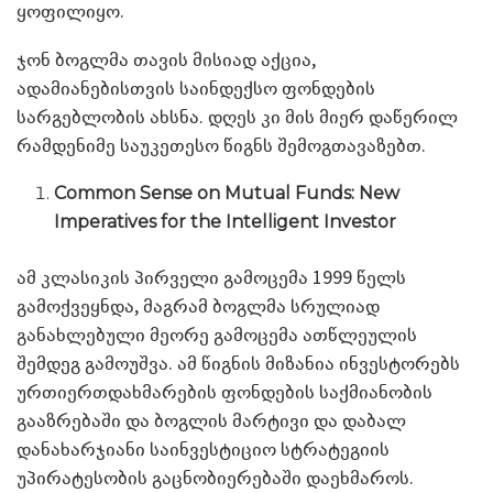
ყოფილიყო.
ჯონ ბოგლმა თავის მისიად აქცია,
ადამიანებისთვის საინდექსო ფონდების
სარგებლობის ახსნა. დღეს კი მის მიერ დაწერილ
რამდენიმე საუკეთესო წიგნს შემოგთავაზებთ.
Common Sense on Mutual Funds: New
Imperatives for the Intelligent Investor
ამ კლასიკის პირველი გამოცემა 1999 წელს
გამოქვეყნდა, მაგრამ ბოგლმა სრულიად
განახლებული მეორე გამოცემა ათწლეულის
შემდეგ გამოუშვა. ამ წიგნის მიზანია ინვესტორებს
ურთიერთდახმარების ფონდების საქმიანობის
გააზრებაში და ბოგლის მარტივი და დაბალ
დანახარჯიანი საინვესტიციო სტრატეგიის
უპირატესობის გაცნობიერებაში დაეხმაროს.