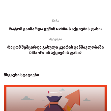
წინა
რატომ გაიზარდა გუშინ Nvidia-ს აქციების ფასი?
შემდეგი
რატომ შემცირდა გასული კვირის განმავლობაში
Dillard’s-ის აქციების ფასი?
მსგავსი სტატიები