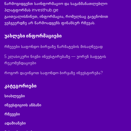
წარმოგიდგენთ საინფორმაციო და საგანმანათლებლო
პლატფორმას investhub.ge
გაითვალისწინეთ, ინფორმაცია, რომელსაც გაეცნობით
ვებგვერდზე არ წარმოადგენს ფინანსურ რჩევას.
უახლესი ინფორმაციები
რჩევები საფონდო ბირჟაზე წარმატების მისაღწევად
5 კლასიკური წიგნი ინვესტირებაზე — უორენ ბაფეტის
რეკომენდაციები
როგორ დავიწყოთ საფონდო ბირჟაზე ინვესტირება?
კატეგორიები
სიახლეები
ინვესტიციის ანბანი
რჩევები
ადამიანები