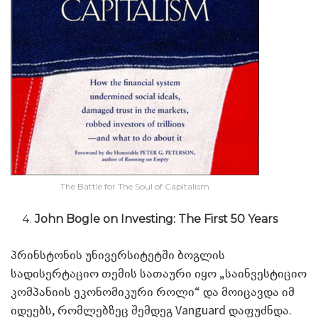
The Battle for The Soul of Capitalism
John Bogle on Investing: The First 50 Years
პრინსტონის უნივერსიტეტში ბოგლის
სადისერტაციო თემის სათაური იყო „საინვესტიციო
კომპანიის ეკონომიკური როლი“ და მოიცავდა იმ
იდეებს, რომლებზეც შემდეგ Vanguard დაფუძნდა.