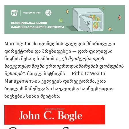
Morningstar-ში ფონდების კვლევის მმართველი
დირექტორი და პრეზიდენტი — დონ ფილიფსი
წიგნის შესახებ ამბობს:
„ეს შეიძლება იყოს
საუკეთესო წიგნი ურთიერთდახმარების ფონდების
შესახებ“
. მაიკლ ბატნიკმა — Ritholtz Wealth
Management-ის კვლევის დირექტორმა, ჯონ
ბოგლის ნამუშევარი საუკეთესო საინვესტიციო
წიგნების სიაში შეიტანა.