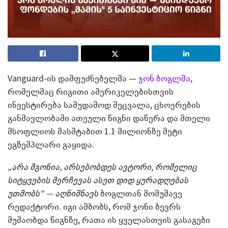
Vanguard-ის დამფუძნებელმა —
ჯონ ბოგლმა
,
რომელმაც რიგითი ამერიკელებისთვის
ინვესტირება სამუდამოდ შეცვალა, ცხოვრების
განმავლობაში ათეული წიგნი დაწერა და მთელი
მსოფლიოს მასშტაბით 1.1 მილიონზე მეტი
ეგზემპლარი გაყიდა.
„არა მგონია, არსებობდეს ავტორი, რომელიც
სიტყვების შერჩევას ასეთ დიდ ყურადღებას
უთმობს“ — აღნიშნავს
ბოგლთან მომუშავე
რედაქტორი. იგი ამბობს, რომ ჯონი ბევრს
მუშაობდა წიგნზე, რათა ის ყველასთვის გასაგები