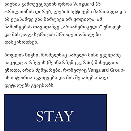
წიგნის გამოქვეყნების დროს Vanguard $5
ტრილიონის ღირებულების აქტივებს მართავდა და
ამ ეტაპამდე გზა მარტივი არ ყოფილა. ამ
წამოწყებას თავიდანვე „არაამერიკული“ უწოდეს
და მას უოლ სტრიტის პროფესიონალები
დასცინოდნენ.
ბოგლის წიგნი, რომელსაც სახელი მისი ყველაზე
საკულტო რჩევის (შეინარჩუნე კურსი) მიხედვით
ეწოდა, არის მემუარები, რომელიც Vanguard Group-
ის ისტორიას გვიყვება და მის შესახებ ახალ
დეტალებს გვაცნობს.