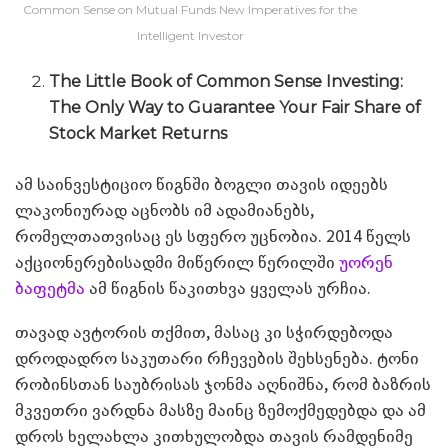
Common Sense on Mutual Funds New Imperatives for the
Intelligent Investor
The Little Book of Common Sense Investing:
The Only Way to Guarantee Your Fair Share of
Stock Market Returns
ამ საინვესტიციო წიგნში ბოგლი თავის იდეებს
ლაკონიურად აცნობს იმ ადამიანებს,
რომელთათვისაც ეს სფერო უცნობია. 2014 წელს
აქციონერებისადმი მიწერილ წერილში
უორენ
ბაფეტმა
ამ წიგნის წაკითხვა ყველას ურჩია.
თავად ავტორის თქმით, მასაც კი სჭირდებოდა
დროდადრო საკუთარი რჩევების შეხსენება. ტონი
რობინსთან საუბრისას ჯონმა აღნიშნა, რომ ბაზრის
მკვეთრი ვარდნა მასზე მაინც ზემოქმედებდა და ამ
დროს ხელახლა კითხულობდა თავის რამდენიმე