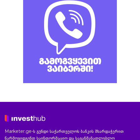
Marketer.ge-ს გუნდი საქართველოს ბანკის მხარდაჭერით
წარმოგიდგენთ საინფორმაციო და საგანმანათლებლო