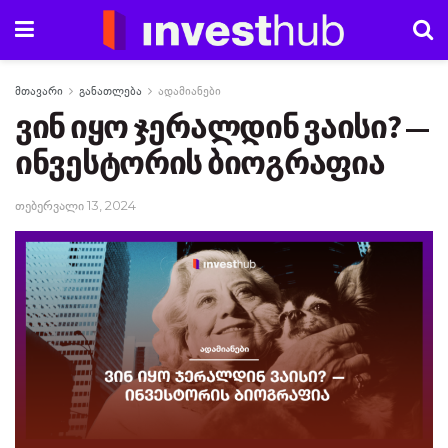
მთავარი
განათლება
ადამიანები
ვინ იყო ჯერალდინ ვაისი? —
ინვესტორის ბიოგრაფია
თებერვალი 13, 2024