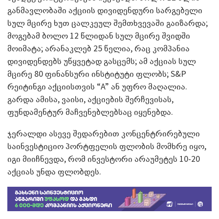
განმავლობაში აქციის დივიდენდური სარგებელი
სულ მცირე ხუთ ცალკეულ შემთხვევაში გაიზარდა;
მოგებამ ბოლო 12 წლიდან სულ მცირე შვიდში
მოიმატა; არანაკლებ 25 წელია, რაც კომპანია
დივიდენდებს უწყვეტად გასცემს; ამ აქციას სულ
მცირე 80 ფინანსური ინსტიტუტი ფლობს; S&P
რეიტინგი აქციისთვის “A” ან უფრო მაღალია.
გარდა ამისა, ვაისი, აქციების შერჩევისას,
ფუნდამენტურ მაჩვენებლებსაც იყენებდა.
ჯერალდი ასევე შედარებით კონცენტრირებული
საინვესტიციო პორტფელის ფლობის მომხრე იყო,
იგი მიიჩნევდა, რომ ინვესტორი არაუმეტეს 10-20
აქციას უნდა ფლობდეს.