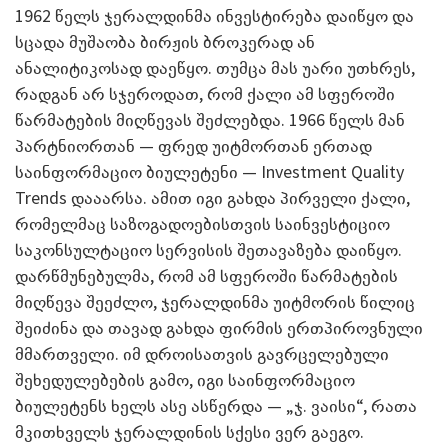
1962 წელს ჯერალდინმა ინვესტირება დაიწყო და
სცადა მუშაობა ბირჟის ბროკერად ან
ანალიტიკოსად დაეწყო. თუმცა მას უარი უთხრეს,
რადგან არ სჯეროდათ, რომ ქალი ამ სფეროში
წარმატების მიღწევას შეძლებდა. 1966 წელს მან
პარტნიორთან — ფრედ უიტმორთან ერთად
საინფორმაციო ბიულეტენი — Investment Quality
Trends დააარსა. ამით იგი გახდა პირველი ქალი,
რომელმაც საზოგადოებისთვის საინვესტიციო
საკონსულტაციო სერვისის შეთავაზება დაიწყო.
დარწმუნებულმა, რომ ამ სფეროში წარმატების
მიღწევა შეეძლო, ჯერალდინმა უიტმორის წილიც
შეიძინა და თავად გახდა ფირმის ერთპიროვნული
მმართველი. იმ დროისათვის გავრცელებული
შეხედულებების გამო, იგი საინფორმაციო
ბიულეტენს ხელს ასე ასწერდა — „ჯ. ვაისი“, რათა
მკითხველს ჯერალდინის სქესი ვერ გაეგო.