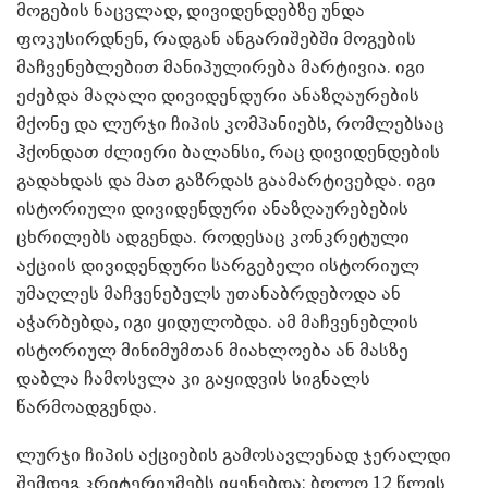
მოგების ნაცვლად, დივიდენდებზე უნდა
ფოკუსირდნენ, რადგან ანგარიშებში მოგების
მაჩვენებლებით მანიპულირება მარტივია. იგი
ეძებდა მაღალი დივიდენდური ანაზღაურების
მქონე და ლურჯი ჩიპის კომპანიებს, რომლებსაც
ჰქონდათ ძლიერი ბალანსი, რაც დივიდენდების
გადახდას და მათ გაზრდას გაამარტივებდა. იგი
ისტორიული დივიდენდური ანაზღაურებების
ცხრილებს ადგენდა. როდესაც კონკრეტული
აქციის დივიდენდური სარგებელი ისტორიულ
უმაღლეს მაჩვენებელს უთანაბრდებოდა ან
აჭარბებდა, იგი ყიდულობდა. ამ მაჩვენებლის
ისტორიულ მინიმუმთან მიახლოება ან მასზე
დაბლა ჩამოსვლა კი გაყიდვის სიგნალს
წარმოადგენდა.
ლურჯი ჩიპის აქციების გამოსავლენად ჯერალდი
შემდეგ კრიტერიუმებს იყენებდა: ბოლო 12 წლის