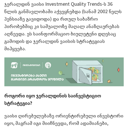
ჯერალდინ ვაისი Investment Quality Trends-ს 36
წლის განმავლობაში აქვეყნებდა (სანამ 2002 წელს
პენსიაზე გავიდოდა) და რთულ საბაზრო
პირობებშიც კი საშუალოზე მაღალ ანაზღაურებას
აღწევდა. ეს საინფორმაციო ბიულეტენი დღესაც
გამოდის და ჯერალდინ ვაისის სტრატეგიას
მიჰყვება.
როგორი იყო ჯერალდინის საინვესტიციო
სტრატეგია?
ვაისი ღირებულებაზე ორიენტირებული ინვესტორი
იყო, მაგრამ იგი მიიჩნევდა, რომ ადამიანები,