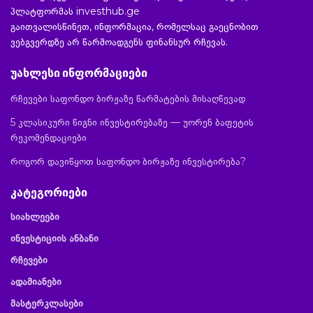
პლატფორმას investhub.ge
გაითვალისწინეთ, ინფორმაცია, რომელსაც გაეცნობით
ვებგვერდზე არ წარმოადგენს ფინანსურ რჩევას.
უახლესი ინფორმაციები
რჩევები საფონდო ბირჟაზე წარმატების მისაღწევად
5 კლასიკური წიგნი ინვესტირებაზე — უორენ ბაფეტის
რეკომენდაციები
როგორ დავიწყოთ საფონდო ბირჟაზე ინვესტირება?
კატეგორიები
სიახლეები
ინვესტიციის ანბანი
რჩევები
ადამიანები
მასტერკლასები