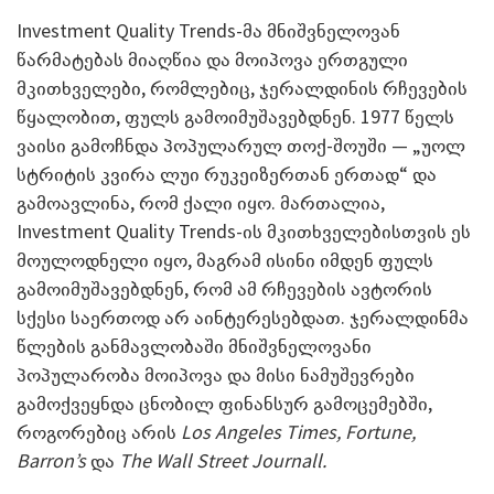
Investment Quality Trends-მა მნიშვნელოვან
წარმატებას მიაღწია და მოიპოვა ერთგული
მკითხველები, რომლებიც, ჯერალდინის რჩევების
წყალობით, ფულს გამოიმუშავებდნენ. 1977 წელს
ვაისი გამოჩნდა პოპულარულ თოქ-შოუში — „უოლ
სტრიტის კვირა ლუი რუკეიზერთან ერთად“ და
გამოავლინა, რომ ქალი იყო. მართალია,
Investment Quality Trends-ის მკითხველებისთვის ეს
მოულოდნელი იყო, მაგრამ ისინი იმდენ ფულს
გამოიმუშავებდნენ, რომ ამ რჩევების ავტორის
სქესი საერთოდ არ აინტერესებდათ. ჯერალდინმა
წლების განმავლობაში მნიშვნელოვანი
პოპულარობა მოიპოვა და მისი ნამუშევრები
გამოქვეყნდა ცნობილ ფინანსურ გამოცემებში,
როგორებიც არის
Los Angeles Times, Fortune,
Barron’s
და
The Wall Street Journall.