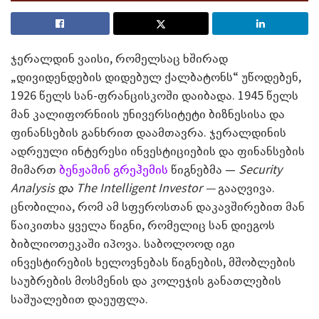
ჯერალდინ ვაისი, რომელსაც ხშირად
„დივიდენდების დიდებულ ქალბატონს“ უწოდებენ,
1926 წელს სან-ფრანცისკოში დაიბადა. 1945 წელს
მან კალიფორნიის უნივერსიტეტი ბიზნესისა და
ფინანსების განხრით დაამთავრა. ჯერალდინის
ადრეული ინტერესი ინვესტიციების და ფინანსების
მიმართ
ბენჟამინ გრეჰემის
წიგნებმა —
Security
Analysis
და The Intelligent Investor
—
გააღვივა.
ცნობილია, რომ ამ სფეროსთან დაკავშირებით მან
წაიკითხა ყველა წიგნი, რომელიც სან დიეგოს
ბიბლიოთეკაში იპოვა. საბოლოოდ იგი
ინვესტირების ხელოვნებას წიგნების, მშობლების
საუბრების მოსმენის და კოლეჯის განათლების
საშუალებით დაეუფლა.