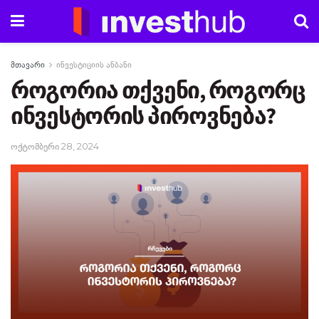
მთავარი
ინვესტიციის ანბანი
როგორია თქვენი, როგორც
ინვესტორის პიროვნება?
ოქტომბერი 28, 2024