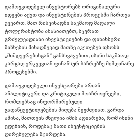
დამოუკიდებელ ინვესტორებს ორიგინალური
იდეები აქვთ და ინვესტირების პროცესში ჩართვა
უყვართ. მათ რისკისადმი საკმაოდ მაღალი
ტოლერანტობა ახასიათებთ, სჯერათ
გრძელვადიანი ინვესტიციების და ფინანსური
მიზნების მისაღწევად მათზე აკეთებენ ფსონს.
„მიმდევრებისგან“ განსხვავებით, ისინი საკმაოდ
კარგად ერკვევიან ფინანსურ ბაზრებზე მიმდინარე
პროცესებში.
დამოუკიდებელი ინვესტორები არიან
ანალიტიკური და კრიტიკული მოაზროვნეები,
რომლებსაც ინფორმირებული
გადაწყვეტილებების მიღება შეუძლიათ. გარდა
ამისა, მათთვის ძნელია იმის აღიარება, რომ ისინი
ცდებიან, როდესაც მათი ინვესტიციების
ღირებულება მცირდება.