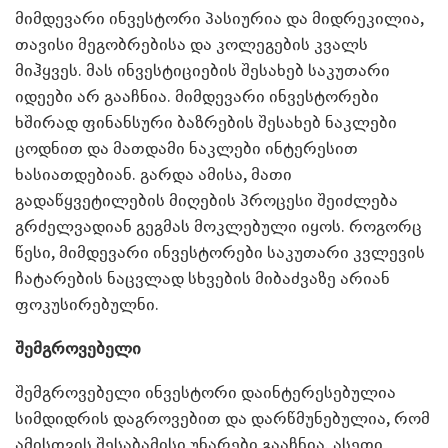
მიმდევარი ინვესტორი პასიურია და მიდრეკილია,
თავისი მეგობრებისა და კოლეგების კვალს
მიჰყვეს. მას ინვესტიციების შესახებ საკუთარი
იდეები არ გააჩნია. მიმდევარი ინვესტორები
ხშირად ფინანსური ბაზრების შესახებ ნაკლები
ცოდნით და მათდამი ნაკლები ინტერესით
ხასიათდებიან. გარდა ამისა, მათი
გადაწყვეტილების მიღების პროცესი შეიძლება
გრძელვადიან გეგმას მოკლებული იყოს. როგორც
წესი, მიმდევარი ინვესტორები საკუთარი კვლევის
ჩატარების ნაცვლად სხვების მიბაძვაზე არიან
ფოკუსირებულნი.
შემგროვებელი
შემგროვებელი ინვესტორი დაინტერესებულია
სიმდიდრის დაგროვებით და დარწმუნებულია, რომ
ამისთვის შესაბამისი უნარები გააჩნია. ასეთი