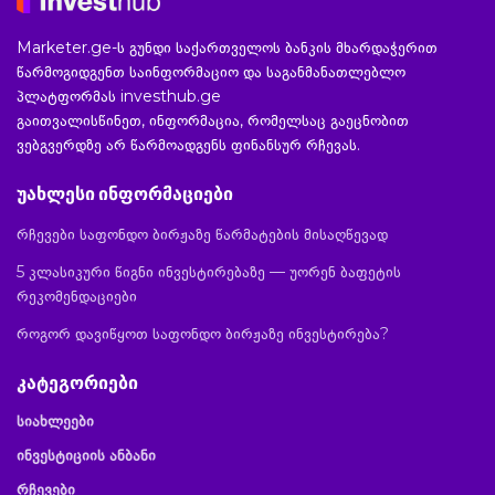
Marketer.ge-ს გუნდი საქართველოს ბანკის მხარდაჭერით
წარმოგიდგენთ საინფორმაციო და საგანმანათლებლო
პლატფორმას investhub.ge
გაითვალისწინეთ, ინფორმაცია, რომელსაც გაეცნობით
ვებგვერდზე არ წარმოადგენს ფინანსურ რჩევას.
უახლესი ინფორმაციები
რჩევები საფონდო ბირჟაზე წარმატების მისაღწევად
5 კლასიკური წიგნი ინვესტირებაზე — უორენ ბაფეტის
რეკომენდაციები
როგორ დავიწყოთ საფონდო ბირჟაზე ინვესტირება?
კატეგორიები
სიახლეები
ინვესტიციის ანბანი
რჩევები