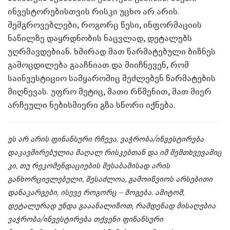
ინვესტორებისთვის რისკი უცხო არ არის.
შემგროვებლები, როგორც წესი, ინფორმაციის
ნაწილზე დაყრდნობის ნაცვლად, დეტალებს
უღრმავდებიან. ხშირად მათ წარმატებული ბიზნეს
გამოცდილება გააჩნიათ და მიიჩნევენ, რომ
საინვესტიციო სამყაროშიც შეძლებენ წარმატების
მიღწევას. უფრო მეტიც, მათი რწმენით, მათ მიერ
არჩეული ნებისმიერი გზა სწორი იქნება.
ეს არ არის ფინანსური რჩევა. ვაჭრობა/ინვესტირება
დაკავშირებულია მაღალ რისკებთან და იმ შემთხვევაშიც
კი, თუ რეკომენდაციების შესაბამისად არის
განხორციელებული, შესაძლოა, გამოიწვიოს არსებითი
დანაკარგები, ისევე როგორც – მოგება. ამიტომ,
დეტალურად უნდა გააანალიზოთ, რამდენად მისაღებია
ვაჭრობა/ინვესტირება თქვენი ფინანსური