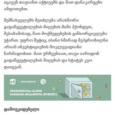
იცავენ თავიანთ აქტივებს და მათ დანაკარგები
აშფოთებთ.
შემნახველებს შეიძლება არასწორი
გადაწყვეტილების მიღების შიში ჰქონდეთ,
შესაბამისად, მათ მოქმედებების განხორციელება
უჭირთ. უფრო მეტიც, ისინი ხშირად შეპყრობილნი
არიან ინვესტიციების მოკლევადიანი
წარმადობით. მათ ურჩევნიათ, თავი აარიდონ
გადაწყვეტილების მიღებას და სტატუს კვო
დაიცვან.
დამოუკიდებელი