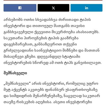
არსებობს ოთხი სხვადასხვა ძირითადი ტიპის
ინვესტორი და თითოეულ მათგანს თავისი
განსხვავებული ქცევითი მიკერძოება ახასიათებს.
საკუთარი პიროვნების ტიპის გააზრება
დაგეხმარებათ, განსაზღვროთ თქვენი
გრძელვადიანი საინვესტიციო მიზნები და მათთან
მისაღწევი გზები. დღევანდელ სტატიაში
ინვესტორების სწორედ ამ ოთხ ტიპს განვიხილავთ.
შემნახველი
„შემნახველი“ არის ინვესტორი, რომელიც უფრო
მეტ აქცენტს აკეთებს ფინანსურ უსაფრთხოებაზე
და სიმდიდრის შენარჩუნებაზე, ნაცვლად საკუთარ
თავზე რისკების აღებისა. ასეთი ინვესტორები