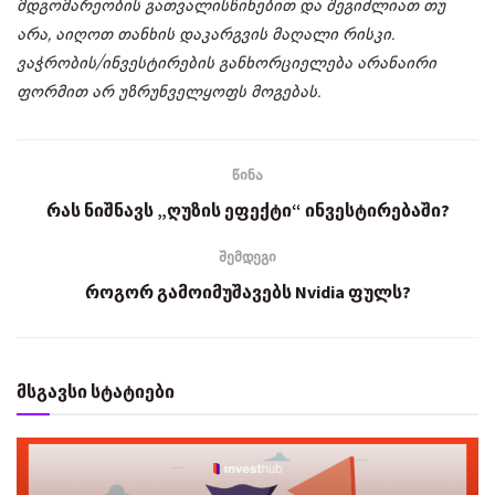
მდგომარეობის გათვალისწინებით და შეგიძლიათ თუ
არა, აიღოთ თანხის დაკარგვის მაღალი რისკი.
ვაჭრობის/ინვესტირების განხორციელება არანაირი
ფორმით არ უზრუნველყოფს მოგებას.
წინა
რას ნიშნავს „ღუზის ეფექტი“ ინვესტირებაში?
შემდეგი
როგორ გამოიმუშავებს Nvidia ფულს?
მსგავსი სტატიები