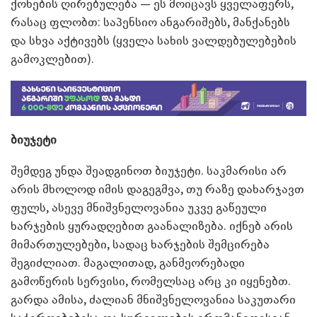
ქონების ღირებულება — ეს მოიცავს ყველაფერს,
რასაც ფლობთ: საპენსიო ანგარიშებს, მანქანებს
და სხვა აქტივებს (ყველა სახის ვალდებულებების
გამოკლებით).
ბიუჯეტი
შემდეგ უნდა შეადგინოთ ბიუჯეტი. საკმარისი არ
არის მხოლოდ იმის დაგეგმვა, თუ რაზე დახარჯავთ
ფულს, ასევე მნიშვნელოვანია უკვე გაწეული
ხარჯების ყურადღებით გაანალიზება. იქნებ არის
მიმართულებები, სადაც ხარჯების შემცირება
შეგიძლიათ. მაგალითად, განმეორებადი
გამოწერის სერვისი, რომელსაც არც კი იყენებთ.
გარდა ამისა, ძალიან მნიშვნელოვანია საკუთარი