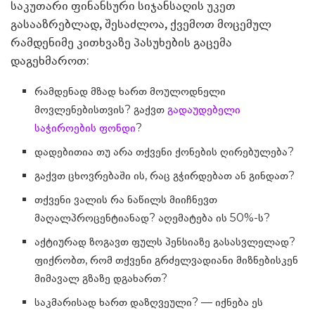
საკუთარი ფინანსური სიჯანსაღის უკეთ
გასააზრებლად, შესაძლოა, ქვემოთ მოცემულ
რამდენიმე კითხვაზე პასუხების გაცემა
დაგეხმაროთ:
რამდენად მზად ხართ მოულოდნელი
მოვლენებისთვის? გაქვთ
გადაუდებელი
საჭიროების ფონდი
?
დადებითია თუ არა თქვენი ქონების ღირებულება?
გაქვთ ცხოვრებაში ის, რაც გჭირდებათ ან გინდათ?
თქვენი ვალის რა ნაწილს მიიჩნევთ
მაღალპროცენტიანად? აღემატება ის 50%-ს?
აქტიურად ზოგავთ ფულს პენსიაზე გასასვლელად?
ფიქრობთ, რომ თქვენი გრძელვადიანი მიზნებისკენ
მიმავალ გზაზე დგახართ?
საკმარისად ხართ დაზღვეული? — იქნება ეს