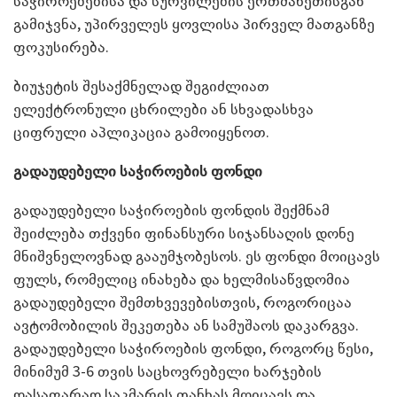
საჭიროებებისა და სურვილების ერთმანეთისგან
გამიჯვნა, უპირველეს ყოვლისა პირველ მათგანზე
ფოკუსირება.
ბიუჯეტის შესაქმნელად შეგიძლიათ
ელექტრონული ცხრილები ან სხვადასხვა
ციფრული აპლიკაცია გამოიყენოთ.
გადაუდებელი საჭიროების ფონდი
გადაუდებელი საჭიროების ფონდის შექმნამ
შეიძლება თქვენი ფინანსური სიჯანსაღის დონე
მნიშვნელოვნად გააუმჯობესოს. ეს ფონდი მოიცავს
ფულს, რომელიც ინახება და ხელმისაწვდომია
გადაუდებელი შემთხვევებისთვის, როგორიცაა
ავტომობილის შეკეთება ან სამუშაოს დაკარგვა.
გადაუდებელი საჭიროების ფონდი, როგორც წესი,
მინიმუმ 3-6 თვის საცხოვრებელი ხარჯების
დასაფარად საკმარის თანხას მოიცავს და