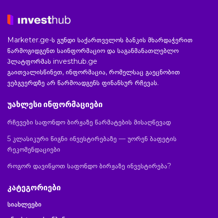
Marketer.ge-ს გუნდი საქართველოს ბანკის მხარდაჭერით
წარმოგიდგენთ საინფორმაციო და საგანმანათლებლო
პლატფორმას investhub.ge
გაითვალისწინეთ, ინფორმაცია, რომელსაც გაეცნობით
ვებგვერდზე არ წარმოადგენს ფინანსურ რჩევას.
უახლესი ინფორმაციები
რჩევები საფონდო ბირჟაზე წარმატების მისაღწევად
5 კლასიკური წიგნი ინვესტირებაზე — უორენ ბაფეტის
რეკომენდაციები
როგორ დავიწყოთ საფონდო ბირჟაზე ინვესტირება?
კატეგორიები
სიახლეები