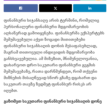
ფინანსური სიჯანსაღე არის ტერმინი, რომელიც
პერსონალური ფინანსური მდგომარეობის
აღსაწერად გამოიყენება. ფინანსურმა ექსპერტებს
შემუშავებული აქვთ ზოგადი მითითებები
ფინანსური სიჯანსაღის დონის შესაფასებლად,
მაგრამ თითოეული ინდივიდის მდგომარეობა
განსხვავებულია. ამ მიზეზით, მნიშვნელოვანია,
დახარჯოთ დრო საკუთარი ფინანსური გეგმის
შემუშავებაზე, რათა დარწმუნდეთ, რომ თქვენი
მიზნების მისაღწევად სწორ გზაზე დგახართ და
საკუთარ თავზე ზედმეტ ფინანსურ რისკს არ
იღებთ.
გაზომეთ საკუთარი ფინანსური სიჯანსაღის დონე