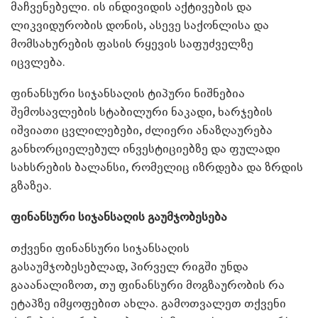
მაჩვენებელი. ის ინდივიდის აქტივების და
ლიკვიდურობის დონის, ასევე საქონლისა და
მომსახურების ფასის რყევის საფუძველზე
იცვლება.
ფინანსური სიჯანსაღის ტიპური ნიშნებია
შემოსავლების სტაბილური ნაკადი, ხარჯების
იშვიათი ცვლილებები, ძლიერი ანაზღაურება
განხორციელებულ ინვესტიციებზე და ფულადი
სახსრების ბალანსი, რომელიც იზრდება და ზრდის
გზაზეა.
ფინანსური სიჯანსაღის გაუმჯობესება
თქვენი ფინანსური სიჯანსაღის
გასაუმჯობესებლად, პირველ რიგში უნდა
გააანალიზოთ, თუ ფინანსური მოგზაურობის რა
ეტაპზე იმყოფებით ახლა. გამოთვალეთ თქვენი