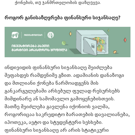
ქონების, თუ ჯანმრთელობის დაზღვევა.
როგორ განისაზღვრება ფინანსური სიჯანსაღე?
ინდივიდის ფინანსური სიჯანსაღე შეიძლება
შეფასდეს რამდენიმე გზით. ადამიანის დანაზოგი
და მთლიანი ქონება წარმოადგენს მის
განკარგულებაში არსებულ ფულად რესურსებს
მიმდინარე ან სამომავლო გამოყენებისთვის.
მათზე შეიძლება გავლენა იქონიოს ვალმა,
როგორიცაა საკრედიტო ბარათების დავალიანება,
იპოთეკა, ავტო და სტუდენტური სესხები.
ფინანსური სიჯანსაღე არ არის სტატიკური