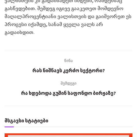
ვალისთვის კი გადაიხადეთ იმდენი, რამდენსაც
გასწვდებით. შემდეგ იგივე გააკეთეთ მომდევნო
მაღალპროცენტიანი ვალისთვის და გაიმეორეთ ეს
პროცესი იქამდე, სანამ ყველა ვალს არ
გადაიხდით.
წინა
რას ნიშნავს კერძო სექტორი?
შემდეგი
რა ხდებოდა გუშინ საფონდო ბირჟაზე?
მსგავსი სტატიები