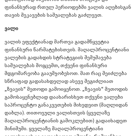
ფინანსურად რთულ პერიოდებში ვალის აღებისგან
თავის შეკავების საშუალებას გაძლევთ.
ვალი
ვალის ეფექტიანად მართვა გადამწყვეტია
ფინანსური წარმატებისთვის. მაღალპროცენტიანი
ვალების გადახდის სტრატეგიის შემუშავება
საშუალებას მოგცემთ, თქვენი ფინანსური
მდგომარეობა გააუმჯობესოთ. მათ რაც შეიძლება
სწრაფად გადასახდელად ასევე შეგიძლიათ
„ზვავის“ მეთოდი გამოიყენოთ. „ზვავის“ მეთოდის
გამოსაყენებლად დაახარისხეთ თქვენი ვალები
საპროცენტო განაკვეთების მიხედვით (მაღლიდან
დაბლა). თითოეული ვალისთვის (ყველაზე
მაღალპროცენტიანის გამოკლებით) გადაიხადეთ
მინიმუმი. ყველაზე მაღალპროცენტიანი