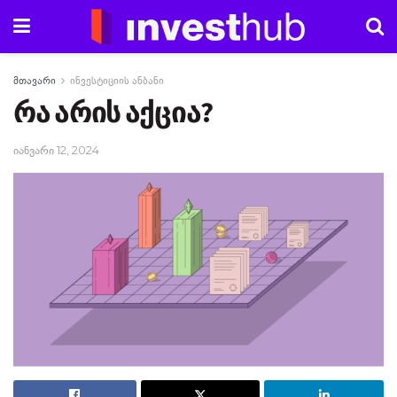
მთავარი
ინვესტიციის ანბანი
რა არის აქცია?
იანვარი 12, 2024