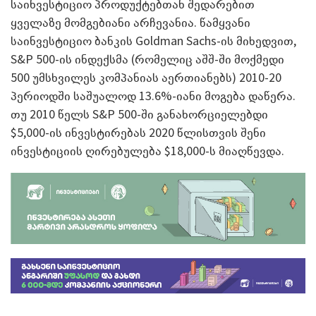
საინვესტიციო პროდუქტებთან შედარებით
ყველაზე მომგებიანი არჩევანია. წამყვანი
საინვესტიციო ბანკის Goldman Sachs-ის მიხედვით,
S&P 500-ის ინდექსმა (რომელიც აშშ-ში მოქმედი
500 უმსხვილეს კომპანიას აერთიანებს) 2010-20
პერიოდში საშუალოდ 13.6%-იანი მოგება დაწერა.
თუ 2010 წელს S&P 500-ში განახორციელებდი
$5,000-ის ინვესტირებას 2020 წლისთვის შენი
ინვესტიციის ღირებულება $18,000-ს მიაღწევდა.