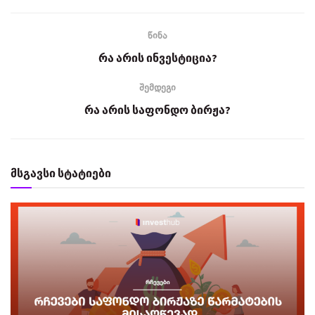
წინა
რა არის ინვესტიცია?
შემდეგი
რა არის საფონდო ბირჟა?
მსგავსი სტატიები