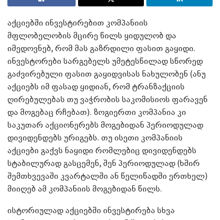
აქციებში ინვესტირებით კომპანიის
მფლობელობის მცირე წილს ყიდულობ და
იმედოვნებ, რომ მას გაზრდილი ფასით გაყიდი.
ინვესტორები სარგებელს უმეტესწილად სწორედ
გაძვირებული ფასით გაყიდვისას ნახულობენ (ანუ
აქციებს იმ ფასად ყიდიან, რომ ტრანზაქციის
ღირებულებას თუ ვაჭრობის საკომისიოს ფარავენ
და მოგებაც რჩებათ). ზოგიერთი კომპანია კი
საკუთარ აქციონერებს მოგებიდან პერიოდულად
დივიდენდებს ურიგებს. თუ ისეთი კომპანიის
აქციები გაქვს ნაყიდი რომლებიც დივიდენდებს
სტაბილურად გასცემენ, შენ პერიოდულად (ხშირ
შემთხვევაში კვარტალში ან წელიწადში ერთხელ)
მიიღებ ამ კომპანიის მოგებიდან წილს.
ისტორიულად აქციებში ინვესტირება სხვა