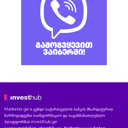
Marketer.ge-ს გუნდი საქართველოს ბანკის მხარდაჭერით
წარმოგიდგენთ საინფორმაციო და საგანმანათლებლო
პლატფორმას investhub.ge