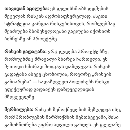
თავიდან აცილება:
ეს გულისხმობს გეგმების
შეცვლას რისკის აღმოსაფხვრელად. ასეთი
სტრატეგია კარგია რისკებისთვის, რომლებმაც
შეიძლება მნიშვნელოვანი გავლენა იქონიოს
ბიზნესზე ან პროექტზე.
რისკის გადატანა:
ვრცელდება პროექტებზე,
რომლებშიც მრავალი მხარეა ჩართული. ეს
მეთოდი ხშირად მოიცავს დაზღვევას. რისკის
გადატანა ასევე ცნობილია, როგორც „რისკის
გაზიარება“ — სადაზღვევო პოლისებს რისკი
ეფექტურად გადააქვს დაზღვეულიდან
მზღვეველზე.
შერბილება:
რისკის ზემოქმედების შეზღუდვა ისე,
რომ პრობლემის წარმოქმნის შემთხვევაში, მისი
გამოსწორება უფრო ადვილი გახდეს. ეს ყველაზე