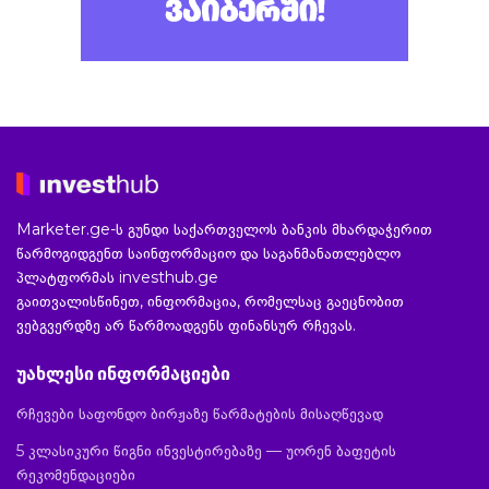
Marketer.ge-ს გუნდი საქართველოს ბანკის მხარდაჭერით
წარმოგიდგენთ საინფორმაციო და საგანმანათლებლო
პლატფორმას investhub.ge
გაითვალისწინეთ, ინფორმაცია, რომელსაც გაეცნობით
ვებგვერდზე არ წარმოადგენს ფინანსურ რჩევას.
უახლესი ინფორმაციები
რჩევები საფონდო ბირჟაზე წარმატების მისაღწევად
5 კლასიკური წიგნი ინვესტირებაზე — უორენ ბაფეტის
რეკომენდაციები