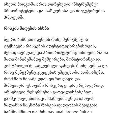
ასეთი მიდგომა არის ღირებული ინსტრუმენტი
პრიორიტეტების განსაზღვრისა და ბიუჯეტირების
პროცესში.
რისკის მიღების ახსნა
ბევრი ბიზნესი იყენებს რისკ მენეჯმენტის
ტექნიკებს რისკების იდენტიფიცირებისთვის,
შესაფასებლად და პრიორიტეტიზაციისთვის, რათა
მათი მინიმუმამდე შემცირება, მონიტორინგი და
კონტროლი შესაძლებელი გახდეს. ბიზნესებისა და
რისკ მენეჯმენტ ჯგუფების უმეტესობა აღმოაჩენს,
რომ მათ წინაშე დგას უფრო დიდი და
მრავალრიცხოვანი რისკები, ვიდრე რეალურად,
არსებული რესურსების გათვალისწინებით,
გაუმკლავდებიან. კომპანიებმა უნდა იპოვოს
ბალანსი ნაცნობი რისკის დადგომის შედეგად
წარმოქმნილ და მის თავიდან აცილების ან