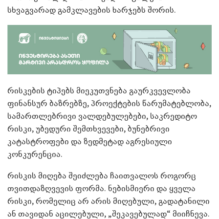
სხვაგვარად გამკლავების ხარჯებს შორის.
რისკების ტიპებს მიეკუთვნება გაურკვევლობა
ფინანსურ ბაზრებზე, პროექტების წარუმატებლობა,
სამართლებრივი ვალდებულებები, საკრედიტო
რისკი, უბედური შემთხვევები, ბუნებრივი
კატასტროფები და ზედმეტად აგრესიული
კონკურენცია.
რისკის მიღება შეიძლება ჩაითვალოს როგორც
თვითდაზღვევის ფორმა. ნებისმიერი და ყველა
რისკი, რომელიც არ არის მიღებული, გადატანილი
ან თავიდან აცილებული, „შეკავებულად“ მიიჩნევა.