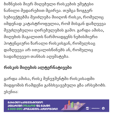
ბიზნესის მიერ მიღებული რისკების უმეტესი
ნაწილი შედარებით მცირეა. თუმცა ზოგჯერ
სუბიექტებმა შეიძლება მიიღონ რისკი, რომელიც
იმდენად კატასტროფულია, რომ მისგან დაზღვევა
შეუძლებელია ღირებულების გამო. გარდა ამისა,
მიღების მაგალითს წარმოადგენს ნებისმიერი
პოტენციური ზარალი რისკისგან, რომელსაც
დაზღვევა არ ითვალისწინებს ან, რომელიც
სადაზღვევო თანხას აღემატება.
რისკის მიღების ალტერნატივები
გარდა ამისა, რისკ მენეჯმენტში რისკისადმი
მიდგომის რამდენი განსხვავებული გზა არსებობს.
ესენია: