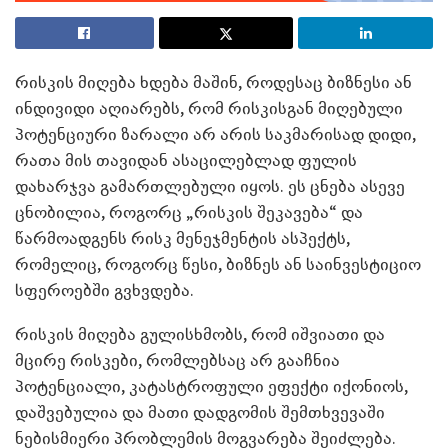
რისკის მიღება ხდება მაშინ, როდესაც ბიზნესი ან
ინდივიდი აღიარებს, რომ რისკისგან მიღებული
პოტენციური ზარალი არ არის საკმარისად დიდი,
რათა მის თავიდან ასაცილებლად ფულის
დახარჯვა გამართლებული იყოს. ეს ცნება ასევე
ცნობილია, როგორც „რისკის შეკავება“ და
წარმოადგენს რისკ მენეჯმენტის ასპექტს,
რომელიც, როგორც წესი, ბიზნეს ან საინვესტიციო
სფეროებში გვხვდება.
რისკის მიღება გულისხმობს, რომ იშვიათი და
მცირე რისკები, რომლებსაც არ გააჩნია
პოტენციალი, კატასტროფული ეფექტი იქონიოს,
დაშვებულია და მათი დადგომის შემთხვევაში
ნებისმიერი პრობლემის მოგვარება შეიძლება.