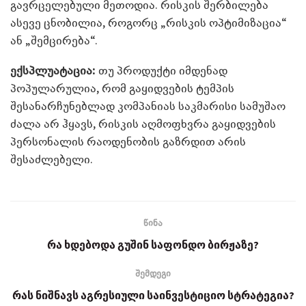
გავრცელებული მეთოდია. რისკის შერბილება
ასევე ცნობილია, როგორც „რისკის ოპტიმიზაცია“
ან „შემცირება“.
ექსპლუატაცია:
თუ პროდუქტი იმდენად
პოპულარულია, რომ გაყიდვების ტემპის
შესანარჩუნებლად კომპანიას საკმარისი სამუშაო
ძალა არ ჰყავს, რისკის აღმოფხვრა გაყიდვების
პერსონალის რაოდენობის გაზრდით არის
შესაძლებელი.
წინა
რა ხდებოდა გუშინ საფონდო ბირჟაზე?
შემდეგი
რას ნიშნავს აგრესიული საინვესტიციო სტრატეგია?