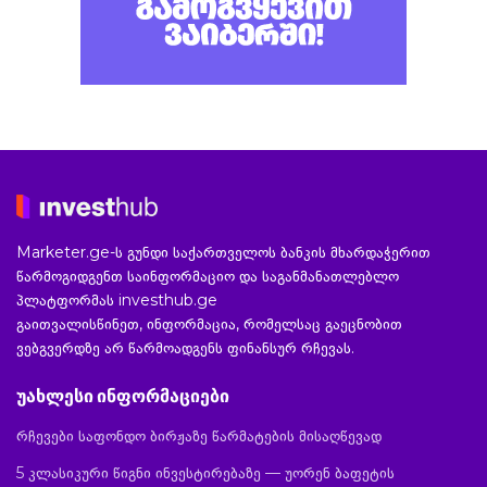
Marketer.ge-ს გუნდი საქართველოს ბანკის მხარდაჭერით
წარმოგიდგენთ საინფორმაციო და საგანმანათლებლო
პლატფორმას investhub.ge
გაითვალისწინეთ, ინფორმაცია, რომელსაც გაეცნობით
ვებგვერდზე არ წარმოადგენს ფინანსურ რჩევას.
უახლესი ინფორმაციები
რჩევები საფონდო ბირჟაზე წარმატების მისაღწევად
5 კლასიკური წიგნი ინვესტირებაზე — უორენ ბაფეტის