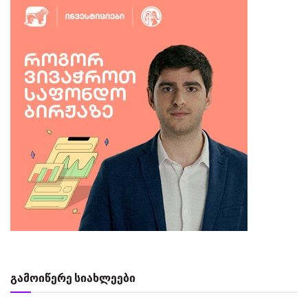
გამოიწერე სიახლეები