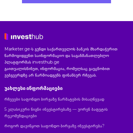
Marketer.ge-ს გუნდი საქართველოს ბანკის მხარდაჭერით
წარმოგიდგენთ საინფორმაციო და საგანმანათლებლო
პლატფორმას investhub.ge
გაითვალისწინეთ, ინფორმაცია, რომელსაც გაეცნობით
ვებგვერდზე არ წარმოადგენს ფინანსურ რჩევას.
უახლესი ინფორმაციები
რჩევები საფონდო ბირჟაზე წარმატების მისაღწევად
5 კლასიკური წიგნი ინვესტირებაზე — უორენ ბაფეტის
რეკომენდაციები
როგორ დავიწყოთ საფონდო ბირჟაზე ინვესტირება?