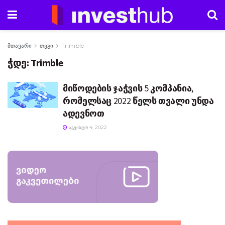
მთავარი
თეგი
Trimble
ჭდე:
Trimble
მიწოდების ჯაჭვის 5 კომპანია,
რომელსაც 2022 წელს თვალი უნდა
ადევნოთ
ᲐᲒᲕᲘᲡᲢᲝ 4, 2022