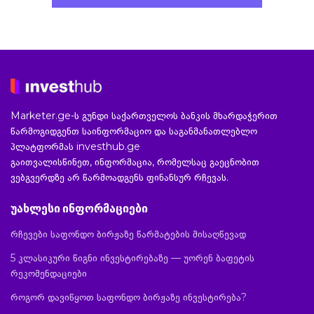
Marketer.ge-ს გუნდი საქართველოს ბანკის მხარდაჭერით
წარმოგიდგენთ საინფორმაციო და საგანმანათლებლო
პლატფორმას investhub.ge
გაითვალისწინეთ, ინფორმაცია, რომელსაც გაეცნობით
ვებგვერდზე არ წარმოადგენს ფინანსურ რჩევას.
უახლესი ინფორმაციები
რჩევები საფონდო ბირჟაზე წარმატების მისაღწევად
5 კლასიკური წიგნი ინვესტირებაზე — უორენ ბაფეტის
რეკომენდაციები
როგორ დავიწყოთ საფონდო ბირჟაზე ინვესტირება?