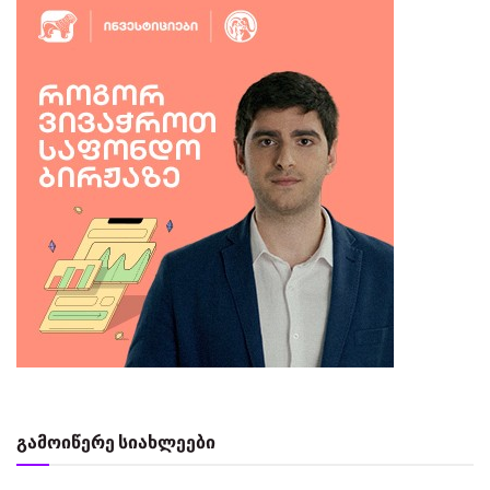
გამოიწერე სიახლეები