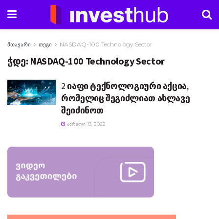
მთავარი
თეგი
NASDAQ-100 Technology Sector
ჭდე:
NASDAQ-100 Technology Sector
2 იაფი ტექნოლოგიური აქცია,
რომელიც შეგიძლიათ ახლავე
შეიძინოთ
ᲐᲞᲠᲘᲚᲘ 13, 2022