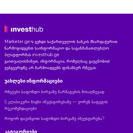
Marketer.ge-ს გუნდი საქართველოს ბანკის მხარდაჭერით
წარმოგიდგენთ საინფორმაციო და საგანმანათლებლო
პლატფორმას investhub.ge
გაითვალისწინეთ, ინფორმაცია, რომელსაც გაეცნობით
ვებგვერდზე არ წარმოადგენს ფინანსურ რჩევას.
უახლესი ინფორმაციები
რჩევები საფონდო ბირჟაზე წარმატების მისაღწევად
5 კლასიკური წიგნი ინვესტირებაზე — უორენ ბაფეტის
რეკომენდაციები
როგორ დავიწყოთ საფონდო ბირჟაზე ინვესტირება?
კატეგორიები