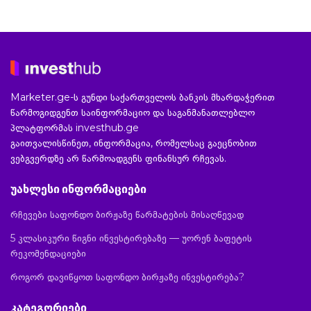
Marketer.ge-ს გუნდი საქართველოს ბანკის მხარდაჭერით
წარმოგიდგენთ საინფორმაციო და საგანმანათლებლო
პლატფორმას investhub.ge
გაითვალისწინეთ, ინფორმაცია, რომელსაც გაეცნობით
ვებგვერდზე არ წარმოადგენს ფინანსურ რჩევას.
უახლესი ინფორმაციები
რჩევები საფონდო ბირჟაზე წარმატების მისაღწევად
5 კლასიკური წიგნი ინვესტირებაზე — უორენ ბაფეტის
რეკომენდაციები
როგორ დავიწყოთ საფონდო ბირჟაზე ინვესტირება?
კატეგორიები