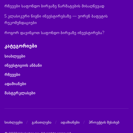
რჩევები საფონდო ბირჟაზე წარმატების მისაღწევად
5 კლასიკური წიგნი ინვესტირებაზე — უორენ ბაფეტის
რეკომენდაციები
როგორ დავიწყოთ საფონდო ბირჟაზე ინვესტირება?
კატეგორიები
სიახლეები
ინვესტიციის ანბანი
რჩევები
ადამიანები
მასტერკლასები
სიახლეები
განათლება
ადამიანები
პროექტის შესახებ