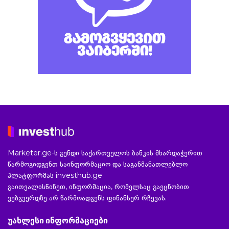
Marketer.ge-ს გუნდი საქართველოს ბანკის მხარდაჭერით
წარმოგიდგენთ საინფორმაციო და საგანმანათლებლო
პლატფორმას investhub.ge
გაითვალისწინეთ, ინფორმაცია, რომელსაც გაეცნობით
ვებგვერდზე არ წარმოადგენს ფინანსურ რჩევას.
უახლესი ინფორმაციები